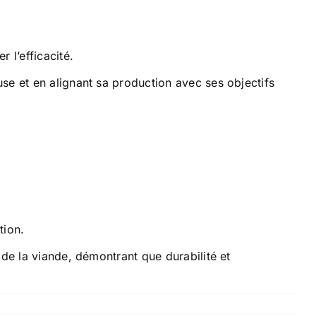
 l’efficacité.
se et en alignant sa production avec ses objectifs
tion.
de la viande, démontrant que durabilité et