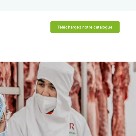
Téléchargez notre catalogue