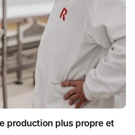
ne production plus propre et