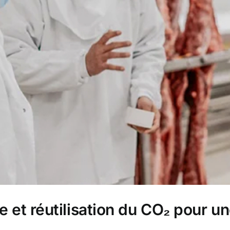
e et réutilisation du CO₂ pour u