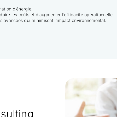
ation d’énergie.
duire les coûts et d’augmenter l’efficacité opérationnelle.
es avancées qui minimisent l’impact environnemental.
sulting