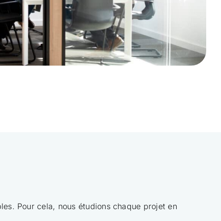
ables. Pour cela, nous étudions chaque projet en