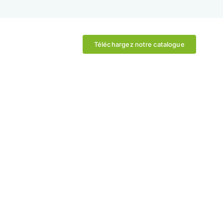
Téléchargez notre catalogue