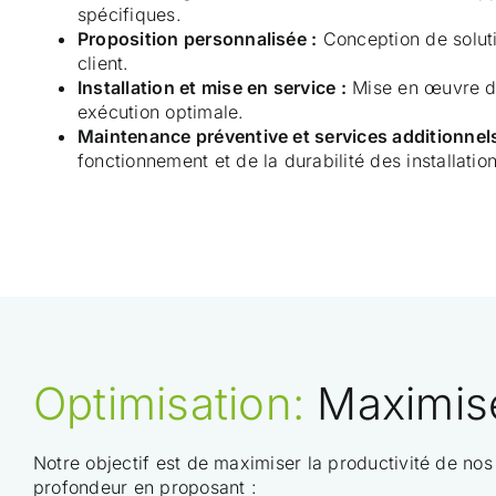
spécifiques.
Proposition personnalisée :
Conception de solut
client.
Installation et mise en service :
Mise en œuvre de
exécution optimale.
Maintenance préventive et services additionnels
fonctionnement et de la durabilité des installation
Optimisation:
Maximiser
Notre objectif est de maximiser la productivité de nos 
profondeur en proposant :