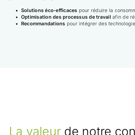
Solutions éco-efficaces
pour réduire la consomm
Optimisation des processus de travail
afin de ré
Recommandations
pour intégrer des technologi
La valeur
de notre con