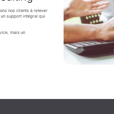
ons nos clients à relever
 un support intégral qui
rvice, mais un