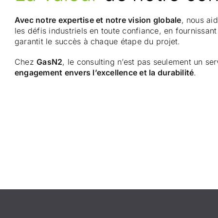
Avec notre expertise et notre vision globale
, nous aid
les défis industriels en toute confiance, en fournissant
garantit le succès à chaque étape du projet.
Chez
GasN2
, le consulting n’est pas seulement un se
engagement envers l’excellence et la durabilité
.