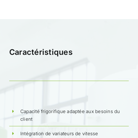
Caractéristiques
Capacité frigorifique adaptée aux besoins du
client
Intégration de variateurs de vitesse