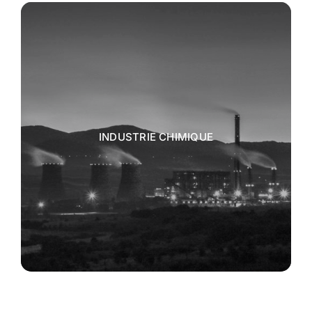
INDUSTRIE CHIMIQUE