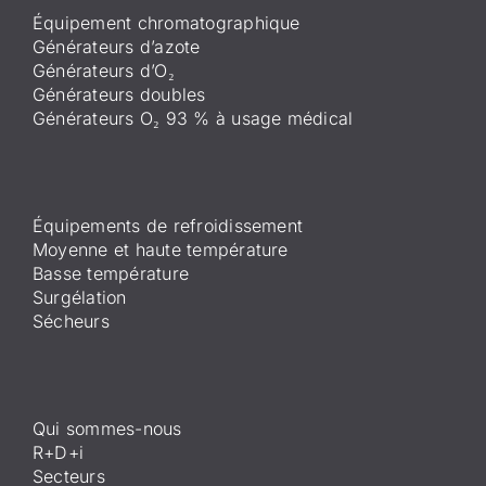
Équipement chromatographique
Générateurs d’azote
Générateurs d’O₂
Générateurs doubles
Générateurs O₂ 93 % à usage médical
Équipements de refroidissement
Moyenne et haute température
Basse température
Surgélation
Sécheurs
Qui sommes-nous
R+D+i
Secteurs