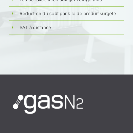
Réduction du coût par kilo de produit surgelé
SAT à distance