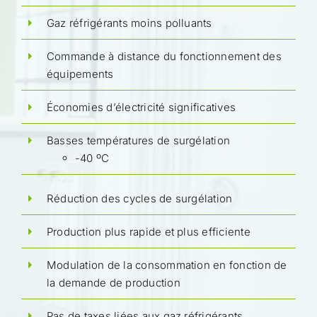
Gaz réfrigérants moins polluants
Commande à distance du fonctionnement des
équipements
Économies d’électricité significatives
Basses températures de surgélation
-40 ºC
Réduction des cycles de surgélation
Production plus rapide et plus efficiente
Modulation de la consommation en fonction de
la demande de production
Pas de taxes liées aux gaz réfrigérants