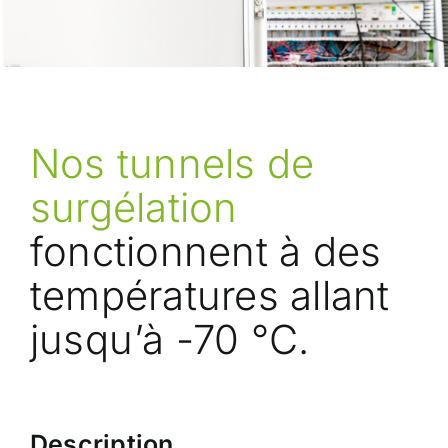
Nos tunnels de
surgélation
fonctionnent à des
températures allant
jusqu’à -70 °C.
Description