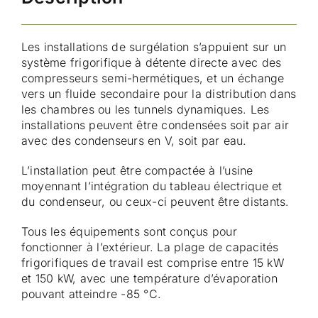
Les installations de surgélation s’appuient sur un
système frigorifique à détente directe avec des
compresseurs semi-hermétiques, et un échange
vers un fluide secondaire pour la distribution dans
les chambres ou les tunnels dynamiques. Les
installations peuvent être condensées soit par air
avec des condenseurs en V, soit par eau.
L’installation peut être compactée à l’usine
moyennant l’intégration du tableau électrique et
du condenseur, ou ceux-ci peuvent être distants.
Tous les équipements sont conçus pour
fonctionner à l’extérieur. La plage de capacités
frigorifiques de travail est comprise entre 15 kW
et 150 kW, avec une température d’évaporation
pouvant atteindre -85 °C.