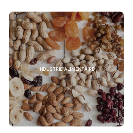
INDUSTRIE ALIMENTAIRE