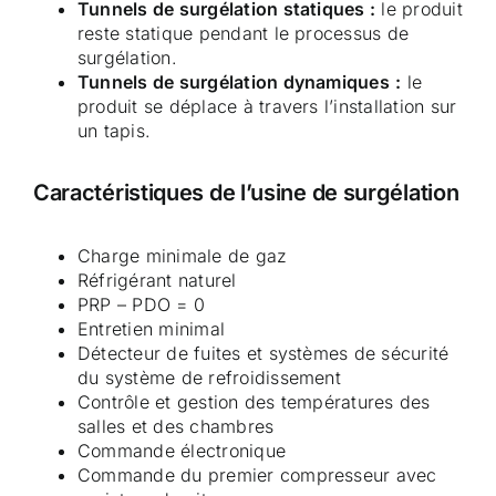
Tunnels de surgélation statiques :
le produit
reste statique pendant le processus de
surgélation.
Tunnels de surgélation dynamiques
:
le
produit se déplace à travers l’installation sur
un tapis.
Caractéristiques de l’usine de surgélation
Charge minimale de gaz
Réfrigérant naturel
PRP – PDO = 0
Entretien minimal
Détecteur de fuites et systèmes de sécurité
du système de refroidissement
Contrôle et gestion des températures des
salles et des chambres
Commande électronique
Commande du premier compresseur avec