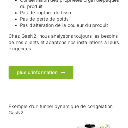
Conservation des propriétés organoleptiques
du produit
Pas de rupture de tissu
Pas de perte de poids
Pas d’altération de la couleur du produit
Chez GasN2, nous analysons toujours les besoins
de nos clients et adaptons nos installations à leurs
exigences.
plus d’information
Exemple d’un tunnel dynamique de congélation
GasN2.