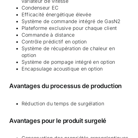
variateur de vitesse
Condenseur EC
Efficacité énergétique élevée
Système de commande intégré de GasN2
Plateforme exclusive pour chaque client
Commande à distance
Contrôle prédictif en option
Système de récupération de chaleur en
option
Système de pompage intégré en option
Encapsulage acoustique en option
Avantages du processus de production
Réduction du temps de surgélation
Avantages pour le produit surgelé