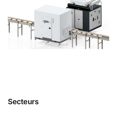
Secteurs