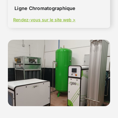
Ligne Chromatographique
Rendez-vous sur le site web >