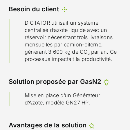
Besoin du client
DICTATOR utilisait un système
centralisé d’azote liquide avec un
réservoir nécessitant trois livraisons
mensuelles par camion-citerne,
générant 3 600 kg de CO₂ par an. Ce
processus impactait la productivité.
Solution proposée par GasN2
Mise en place d’un Générateur
d’Azote, modèle GN27 HP.
Avantages de la solution