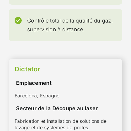
Contrôle total de la qualité du gaz,
supervision à distance.
Dictator
Emplacement
Barcelona, Espagne
Secteur de la Découpe au laser
Fabrication et installation de solutions de
levage et de systèmes de portes.