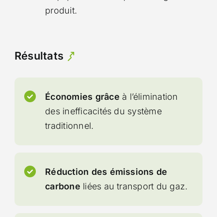
produit.
Résultats
Économies grâce
à l’élimination
des inefficacités du système
traditionnel.
Réduction des émissions de
carbone
liées au transport du gaz.