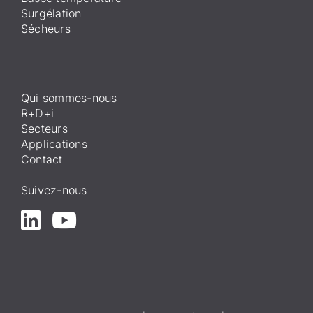
Surgélation
Sécheurs
Qui sommes-nous
R+D+i
Secteurs
Applications
Contact
Suivez-nous