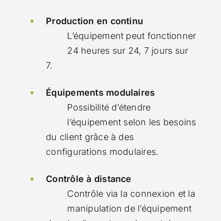
Production en continu
L’équipement peut fonctionner
24 heures sur 24, 7 jours sur
7.
Équipements modulaires
Possibilité d’étendre
l’équipement selon les besoins
du client grâce à des
configurations modulaires.
Contrôle à distance
Contrôle via la connexion et la
manipulation de l’équipement