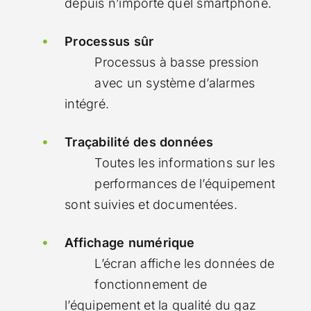
depuis n’importe quel smartphone.
Processus sûr
Processus à basse pression
avec un système d’alarmes
intégré.
Traçabilité des données
Toutes les informations sur les
performances de l’équipement
sont suivies et documentées.
Affichage numérique
L’écran affiche les données de
fonctionnement de
l’équipement et la qualité du gaz