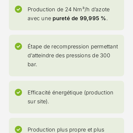
Production de 24 Nm³/h d’azote
avec une
pureté de 99,995 %
.
Étape de recompression permettant
d’atteindre des pressions de 300
bar.
Efficacité énergétique (production
sur site).
Production plus propre et plus