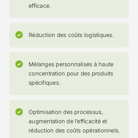
efficace.
Réduction des coûts logistiques.
Mélanges personnalisés à haute
concentration pour des produits
spécifiques.
Optimisation des processus,
augmentation de l’efficacité et
réduction des coûts opérationnels.