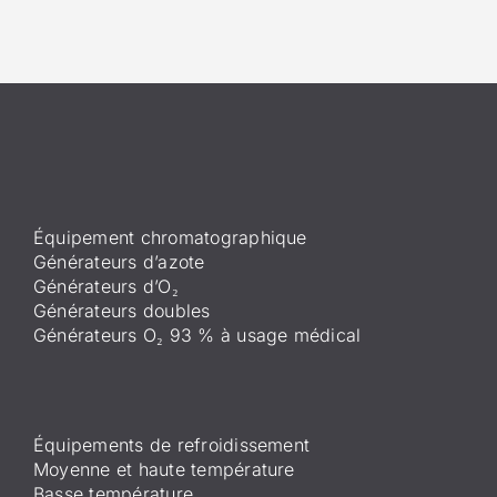
Équipement chromatographique
Générateurs d’azote
Générateurs d’O₂
Générateurs doubles
Générateurs O₂ 93 % à usage médical
Équipements de refroidissement
Moyenne et haute température
Basse température