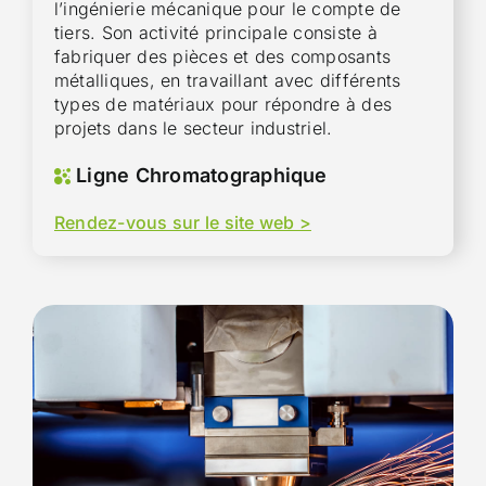
l’ingénierie mécanique pour le compte de
tiers. Son activité principale consiste à
fabriquer des pièces et des composants
métalliques, en travaillant avec différents
types de matériaux pour répondre à des
projets dans le secteur industriel.
Ligne Chromatographique
Rendez-vous sur le site web >