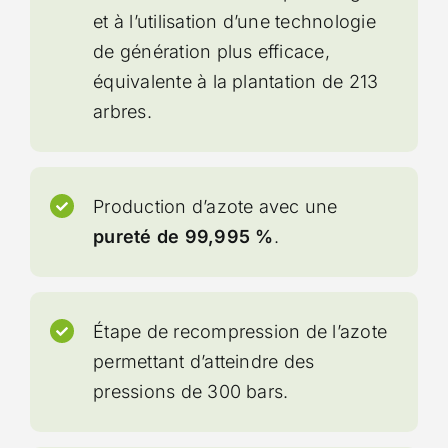
et à l’utilisation d’une technologie
de génération plus efficace,
équivalente à la plantation de 213
arbres.
Production d’azote avec une
pureté de 99,995 %
.
Étape de recompression de l’azote
permettant d’atteindre des
pressions de 300 bars.