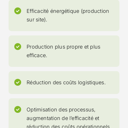
Efficacité énergétique (production
sur site).
Production plus propre et plus
efficace.
Réduction des coûts logistiques.
Optimisation des processus,
augmentation de l’efficacité et
réduction des coûts opérationnels.