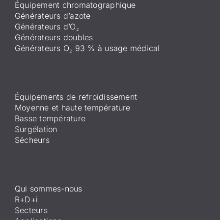
Équipement chromatographique
Générateurs d’azote
Générateurs d’O₂
Générateurs doubles
Générateurs O₂ 93 % à usage médical
Équipements de refroidissement
Moyenne et haute température
Basse température
Surgélation
Sécheurs
Qui sommes-nous
R+D+i
Secteurs