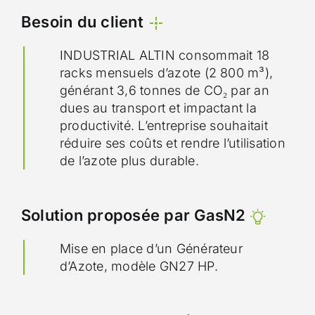
Besoin du client
INDUSTRIAL ALTIN consommait 18
racks mensuels d’azote (2 800 m³),
générant 3,6 tonnes de CO₂ par an
dues au transport et impactant la
productivité. L’entreprise souhaitait
réduire ses coûts et rendre l’utilisation
de l’azote plus durable.
Solution proposée par GasN2
Mise en place d’un Générateur
d’Azote, modèle GN27 HP.