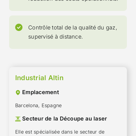
Contrôle total de la qualité du gaz,
supervisé à distance.
Industrial Altin
Emplacement
Barcelona, Espagne
Secteur de la Découpe au laser
Elle est spécialisée dans le secteur de