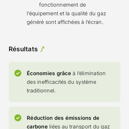
fonctionnement de
l’équipement et la qualité du gaz
généré sont affichées à l’écran.
Résultats
Économies grâce
à l’élimination
des inefficacités du système
traditionnel.
Réduction des émissions de
carbone
liées au transport du gaz