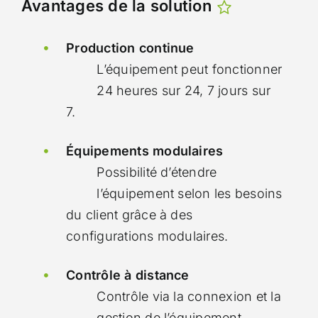
Avantages de la solution
Production continue
L’équipement peut fonctionner
24 heures sur 24, 7 jours sur
7.
Équipements modulaires
Possibilité d’étendre
l’équipement selon les besoins
du client grâce à des
configurations modulaires.
Contrôle à distance
Contrôle via la connexion et la
gestion de l’équipement