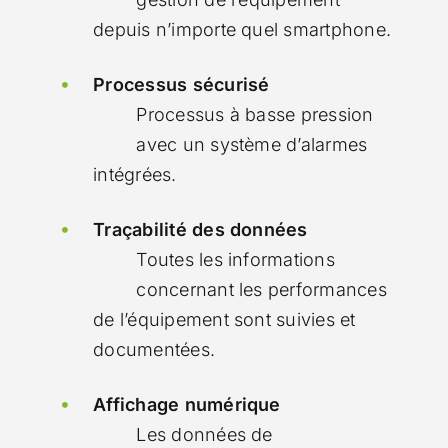
depuis n’importe quel smartphone.
Processus sécurisé
Processus à basse pression
avec un système d’alarmes
intégrées.
Traçabilité des données
Toutes les informations
concernant les performances
de l’équipement sont suivies et
documentées.
Affichage numérique
Les données de