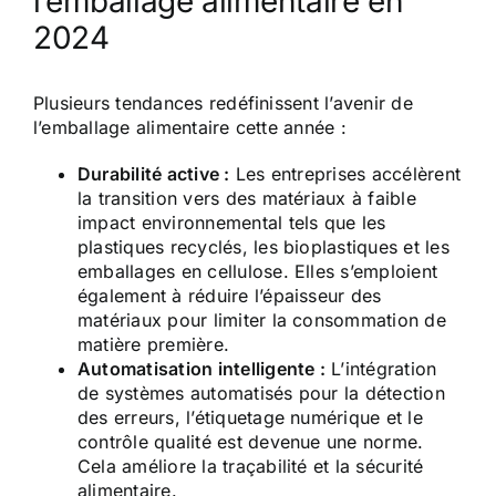
l’emballage alimentaire en
2024
Plusieurs tendances redéfinissent l’avenir de
l’emballage alimentaire cette année :
Durabilité active :
Les entreprises accélèrent
la transition vers des matériaux à faible
impact environnemental tels que les
plastiques recyclés, les bioplastiques et les
emballages en cellulose. Elles s’emploient
également à réduire l’épaisseur des
matériaux pour limiter la consommation de
matière première.
Automatisation intelligente :
L’intégration
de systèmes automatisés pour la détection
des erreurs, l’étiquetage numérique et le
contrôle qualité est devenue une norme.
Cela améliore la traçabilité et la sécurité
alimentaire.