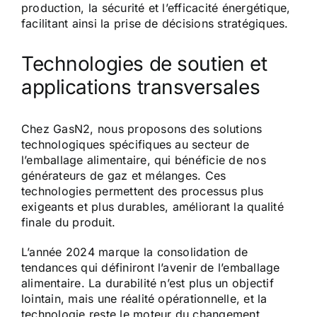
production, la sécurité et l’efficacité énergétique,
facilitant ainsi la prise de décisions stratégiques.
Technologies de soutien et
applications transversales
Chez GasN2, nous proposons des solutions
technologiques spécifiques au secteur de
l’emballage alimentaire, qui bénéficie de nos
générateurs de gaz et mélanges. Ces
technologies permettent des processus plus
exigeants et plus durables, améliorant la qualité
finale du produit.
L’année 2024 marque la consolidation de
tendances qui définiront l’avenir de l’emballage
alimentaire. La durabilité n’est plus un objectif
lointain, mais une réalité opérationnelle, et la
technologie reste le moteur du changement.