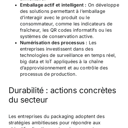
Emballage actif et intelligent :
On développe
des solutions permettant à l’emballage
d’interagir avec le produit ou le
consommateur, comme les indicateurs de
fraîcheur, les QR codes informatifs ou les
systèmes de conservation active.
Numérisation des processus :
Les
entreprises investissent dans des
technologies de surveillance en temps réel,
big data et IoT appliquées à la chaîne
d’approvisionnement et au contrôle des
processus de production.
Durabilité : actions concrètes
du secteur
Les entreprises du packaging adoptent des
stratégies ambitieuses pour répondre aux