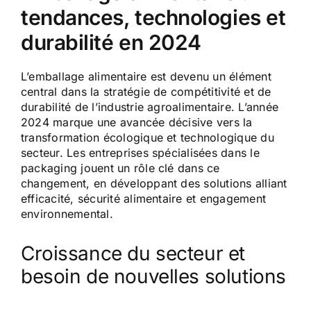
tendances, technologies et
durabilité en 2024
L’emballage alimentaire est devenu un élément
central dans la stratégie de compétitivité et de
durabilité de l’industrie agroalimentaire. L’année
2024 marque une avancée décisive vers la
transformation écologique et technologique du
secteur. Les entreprises spécialisées dans le
packaging jouent un rôle clé dans ce
changement, en développant des solutions alliant
efficacité, sécurité alimentaire et engagement
environnemental.
Croissance du secteur et
besoin de nouvelles solutions