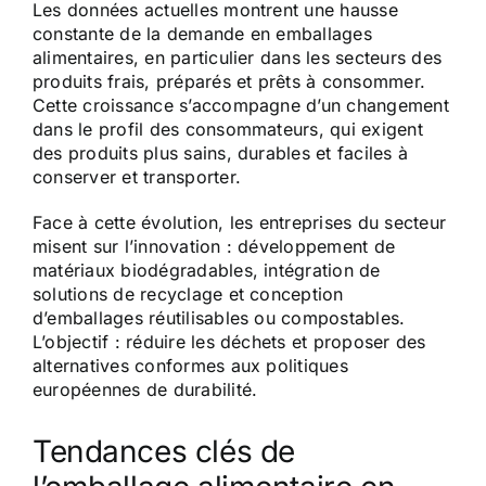
Les données actuelles montrent une hausse
constante de la demande en emballages
alimentaires, en particulier dans les secteurs des
produits frais, préparés et prêts à consommer.
Cette croissance s’accompagne d’un changement
dans le profil des consommateurs, qui exigent
des produits plus sains, durables et faciles à
conserver et transporter.
Face à cette évolution, les entreprises du secteur
misent sur l’innovation : développement de
matériaux biodégradables, intégration de
solutions de recyclage et conception
d’emballages réutilisables ou compostables.
L’objectif : réduire les déchets et proposer des
alternatives conformes aux politiques
européennes de durabilité.
Tendances clés de