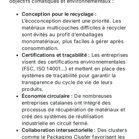
objectifs climatiques et environnementaux :
Conception pour le recyclage :
L’écoconception devient une priorité. Les
matériaux multicouches difficiles à recycler
sont évités au profit d’emballages
monomatériaux, plus faciles à gérer après
consommation.
Certifications et traçabilité :
Les entreprises
visent des certifications environnementales
(FSC, ISO 14001…) et mettent en place des
systèmes de traçabilité pour garantir la
transparence du cycle de vie de leurs
produits.
Économie circulaire :
De nombreuses
entreprises catalanes ont intégré des
processus de récupération de matériaux et
créé des systèmes de réutilisation
industrielle en circuit fermé.
Collaboration intersectorielle :
Des clusters
comme le Packaging Cluster favorisent les