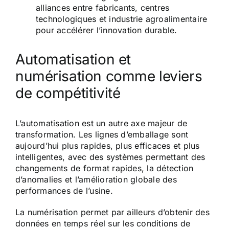
alliances entre fabricants, centres
technologiques et industrie agroalimentaire
pour accélérer l’innovation durable.
Automatisation et
numérisation comme leviers
de compétitivité
L’automatisation est un autre axe majeur de
transformation. Les lignes d’emballage sont
aujourd’hui plus rapides, plus efficaces et plus
intelligentes, avec des systèmes permettant des
changements de format rapides, la détection
d’anomalies et l’amélioration globale des
performances de l’usine.
La numérisation permet par ailleurs d’obtenir des
données en temps réel sur les conditions de