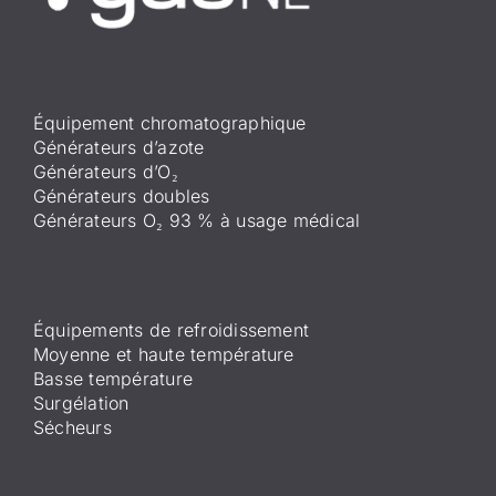
Équipement chromatographique
Générateurs d’azote
Générateurs d’O₂
Générateurs doubles
Générateurs O₂ 93 % à usage médical
Équipements de refroidissement
Moyenne et haute température
Basse température
Surgélation
Sécheurs