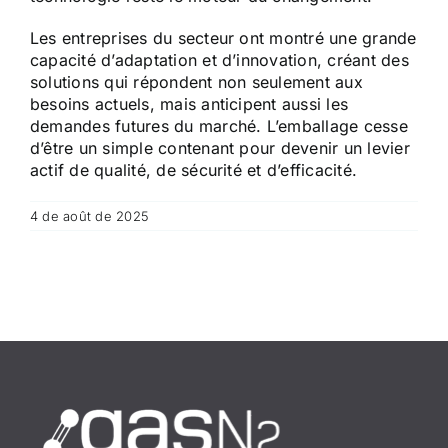
Les entreprises du secteur ont montré une grande
capacité d’adaptation et d’innovation, créant des
solutions qui répondent non seulement aux
besoins actuels, mais anticipent aussi les
demandes futures du marché. L’emballage cesse
d’être un simple contenant pour devenir un levier
actif de qualité, de sécurité et d’efficacité.
4 de août de 2025