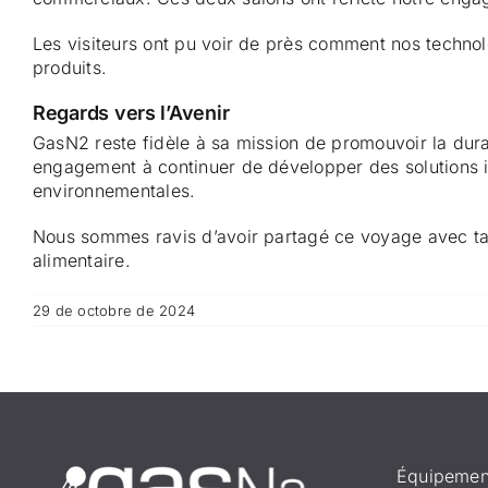
Les visiteurs ont pu voir de près comment nos technolo
produits.
Regards vers l’Avenir
GasN2 reste fidèle à sa mission de promouvoir la durabi
engagement à continuer de développer des solutions i
environnementales.
Nous sommes ravis d’avoir partagé ce voyage avec tant
alimentaire.
29 de octobre de 2024
Équipemen