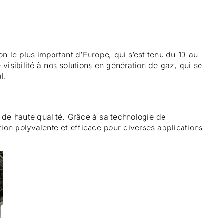
tion le plus important d’Europe, qui s’est tenu du 19 au
isibilité à nos solutions en génération de gaz, qui se
l.
de haute qualité. Grâce à sa technologie de
tion polyvalente et efficace pour diverses applications