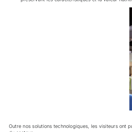
Outre nos solutions technologiques, les visiteurs ont 