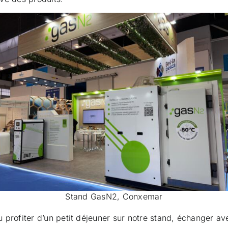
Stand GasN2, Conxemar
pu profiter d’un petit déjeuner sur notre stand, échanger a