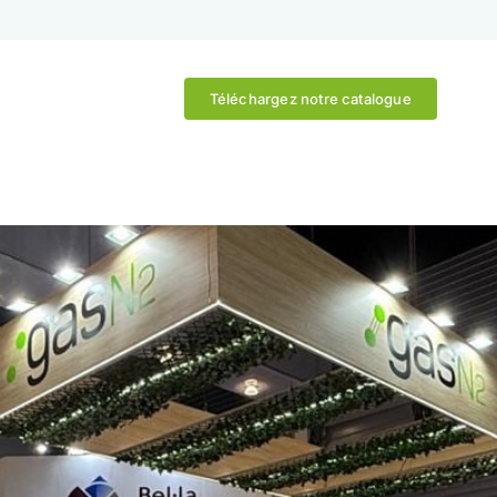
Téléchargez notre catalogue