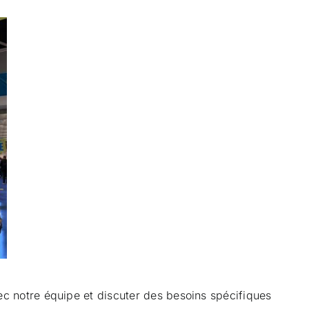
vec notre équipe et discuter des besoins spécifiques