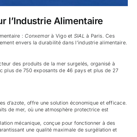
 l’Industrie Alimentaire
imentaire :
Conxemar
à Vigo et
SIAL
à Paris. Ces
ment envers la durabilité dans l’industrie alimentaire.
ecteur des produits de la mer surgelés, organisé à
vec plus de 750 exposants de 46 pays et plus de 27
es d’azote, offre une solution économique et efficace.
uits de mer, où une atmosphère protectrice est
lation mécanique, conçue pour fonctionner à des
arantissant une qualité maximale de surgélation et