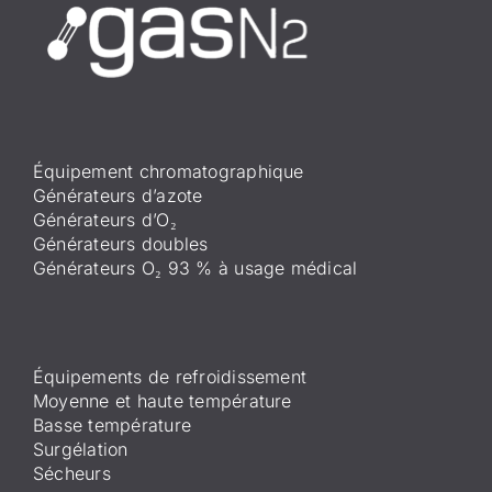
Équipement chromatographique
Générateurs d’azote
Générateurs d’O₂
Générateurs doubles
Générateurs O₂ 93 % à usage médical
Équipements de refroidissement
Moyenne et haute température
Basse température
Surgélation
Sécheurs