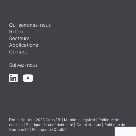
Qui sommes-nous
R+D+i
Secteurs
Applications
Contact
Suivez-nous
Droits d’auteur 2023 GasN2© |
Mentions légales
l
|
Politique de
cookies
|
Politique de confidentialité
|
Canal éthique
|
Politique de
Conformité
|
Politique de Qualité