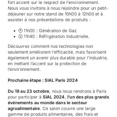
fort accent sur le respect de l’environnement.
Nous vous invitons à nous rejoindre pour un petit-
déjeuner sur notre stand de 10h00 à 12h00 et à
assister à nos présentations de produits :
🕚 11h00 : Génération de Gaz.
🕦 11h40 : Réfrigération Industrielle.
Découvrez comment nos technologies non
seulement améliorent l’efficacité, mais favorisent
également un avenir plus durable pour l’industrie,
en mettant l’accent sur la protection de
l’environnement.
Prochaine étape : SIAL Paris 2024
Du 19 au 23 octobre
, nous nous rendrons à Paris
pour participer à
SIAL 2024
,
l’un des plus grands
événements au monde dans le secteur
agroalimentaire
. Ce salon couvre une large
gamme de produits alimentaires, des frais et