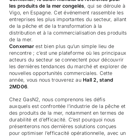
les produits de la mer congelés
, qui se déroule à
Vigo, en Espagne. Cet événement rassemble les
entreprises les plus importantes du secteur, allant
de la pêche et de la transformation à la
distribution et à la commercialisation des produits
de la mer.
Conxemar
est bien plus qu’un simple lieu de
rencontre ; c’est une plateforme où les principaux
acteurs du secteur se connectent pour découvrir
les dernières tendances du marché et explorer de
nouvelles opportunités commerciales. Cette
année, vous nous trouverez au
Hall 2, stand
2MD06
.
Chez GasN2, nous comprenons les défis
auxquels est confrontée l’industrie de la pêche et
des produits de la mer, notamment en termes de
durabilité et d’efficacité. C’est pourquoi nous
présenterons nos dernières solutions conçues
pour optimiser l’efficacité opérationnelle, avec un