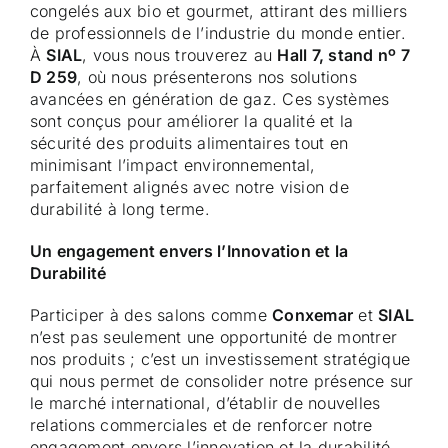
congelés aux bio et gourmet, attirant des milliers
de professionnels de l’industrie du monde entier.
À
SIAL
, vous nous trouverez au
Hall 7, stand nº 7
D 259
, où nous présenterons nos solutions
avancées en génération de gaz. Ces systèmes
sont conçus pour améliorer la qualité et la
sécurité des produits alimentaires tout en
minimisant l’impact environnemental,
parfaitement alignés avec notre vision de
durabilité à long terme.
Un engagement envers l’Innovation et la
Durabilité
Participer à des salons comme
Conxemar
et
SIAL
n’est pas seulement une opportunité de montrer
nos produits ; c’est un investissement stratégique
qui nous permet de consolider notre présence sur
le marché international, d’établir de nouvelles
relations commerciales et de renforcer notre
engagement envers l’innovation et la durabilité.