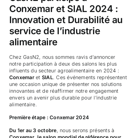
Conxemar et SIAL 2024 :
Innovation et Durabilité au
service de l’industrie
alimentaire
Chez GasN2, nous sommes ravis d’annoncer
notre participation à deux des salons les plus
influents du secteur agroalimentaire en 2024 :
Conxemar
et
SIAL
. Ces événements représentent
une occasion unique de présenter nos solutions
innovantes et de réaffirmer notre engagement
envers un avenir plus durable pour l’industrie
alimentaire.
Première étape : Conxemar 2024
Du 1er au 3 octobre
, nous serons présents à
Conxemar
,
le salon mondial de référence pour