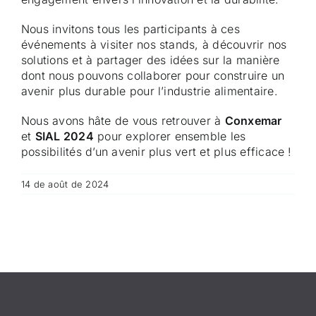
Nous invitons tous les participants à ces
événements à visiter nos stands, à découvrir nos
solutions et à partager des idées sur la manière
dont nous pouvons collaborer pour construire un
avenir plus durable pour l’industrie alimentaire.
Nous avons hâte de vous retrouver à
Conxemar
et
SIAL 2024
pour explorer ensemble les
possibilités d’un avenir plus vert et plus efficace !
14 de août de 2024