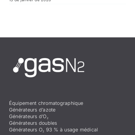
Équipement chromatographique
Générateurs d’azote
Générateurs d’O₂
Générateurs doubles
Générateurs O₂ 93 % à usage médical