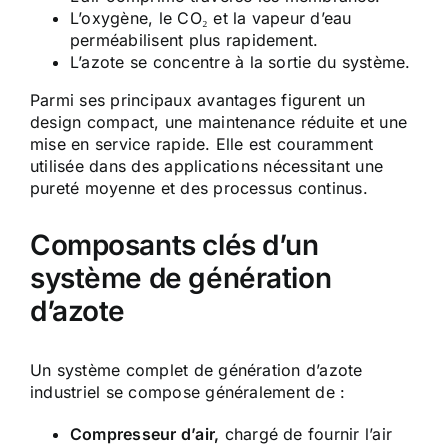
L’oxygène, le CO₂ et la vapeur d’eau
perméabilisent plus rapidement.
L’azote se concentre à la sortie du système.
Parmi ses principaux avantages figurent un
design compact, une maintenance réduite et une
mise en service rapide. Elle est couramment
utilisée dans des applications nécessitant une
pureté moyenne et des processus continus.
Composants clés d’un
système de génération
d’azote
Un système complet de génération d’azote
industriel se compose généralement de :
Compresseur d’air,
chargé de fournir l’air