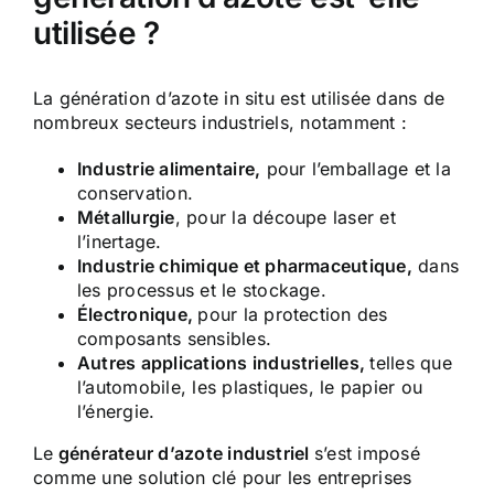
utilisée ?
La génération d’azote in situ est utilisée dans de
nombreux secteurs industriels, notamment :
Industrie alimentaire,
pour l’emballage et la
conservation.
Métallurgie
, pour la découpe laser et
l’inertage.
Industrie chimique et pharmaceutique,
dans
les processus et le stockage.
Électronique,
pour la protection des
composants sensibles.
Autres applications industrielles,
telles que
l’automobile, les plastiques, le papier ou
l’énergie.
Le
générateur d’azote industriel
s’est imposé
comme une solution clé pour les entreprises