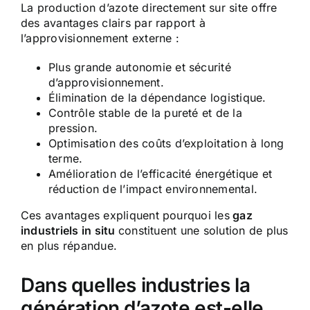
La production d’azote directement sur site offre
des avantages clairs par rapport à
l’approvisionnement externe :
Plus grande autonomie et sécurité
d’approvisionnement.
Élimination de la dépendance logistique.
Contrôle stable de la pureté et de la
pression.
Optimisation des coûts d’exploitation à long
terme.
Amélioration de l’efficacité énergétique et
réduction de l’impact environnemental.
Ces avantages expliquent pourquoi les
gaz
industriels in situ
constituent une solution de plus
en plus répandue.
Dans quelles industries la
génération d’azote est-elle