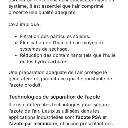
système, il est essentiel que l’air comprimé
présente une qualité adéquate.
Cela implique :
Filtration des particules solides.
Élimination de l’humidité au moyen de
systèmes de séchage.
Réduction des contaminants tels que l’huile
ou les hydrocarbures.
Une préparation adéquate de l’air protège le
générateur et garantit une qualité constante de
l’azote produit.
Technologies de séparation de l’azote
Il existe différentes technologies pour séparer
l’azote de l’air. Les plus utilisées dans les
applications industrielles sont
l’azote PSA
et
l’azote par membrane,
chacune présentant des