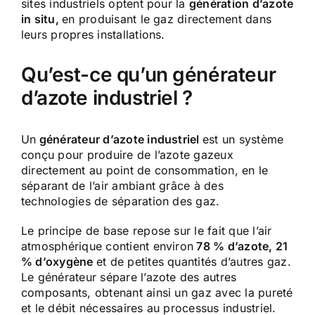
sites industriels optent pour la
génération d’azote
in situ,
en produisant le gaz directement dans
leurs propres installations.
Qu’est-ce qu’un générateur
d’azote industriel ?
Un
générateur d’azote industriel
est un système
conçu pour produire de l’azote gazeux
directement au point de consommation, en le
séparant de l’air ambiant grâce à des
technologies de séparation des gaz.
Le principe de base repose sur le fait que l’air
atmosphérique contient environ
78 % d’azote, 21
% d’oxygène
et de petites quantités d’autres gaz.
Le générateur sépare l’azote des autres
composants, obtenant ainsi un gaz avec la pureté
et le débit nécessaires au processus industriel.