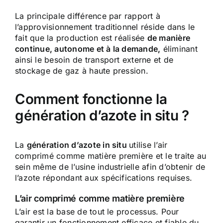
La principale différence par rapport à
l’approvisionnement traditionnel réside dans le
fait que la production est réalisée
de manière
continue, autonome et à la demande,
éliminant
ainsi le besoin de transport externe et de
stockage de gaz à haute pression.
Comment fonctionne la
génération d’azote in situ ?
La
génération d’azote in situ
utilise l’air
comprimé comme matière première et le traite au
sein même de l’usine industrielle afin d’obtenir de
l’azote répondant aux spécifications requises.
L’air comprimé comme matière première
L’air est la base de tout le processus. Pour
garantir un fonctionnement efficace et fiable du