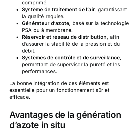
comprimé.
Système de traitement de l’air,
garantissant
la qualité requise.
Générateur d’azote,
basé sur la technologie
PSA ou à membrane.
Réservoir et réseau de distribution,
afin
d’assurer la stabilité de la pression et du
débit.
Systèmes de contrôle et de surveillance,
permettant de superviser la pureté et les
performances.
La bonne intégration de ces éléments est
essentielle pour un fonctionnement sûr et
efficace.
Avantages de la génération
d’azote in situ