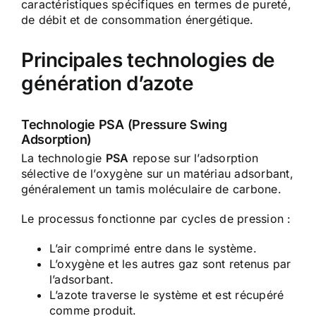
caractéristiques spécifiques en termes de pureté,
de débit et de consommation énergétique.
Principales technologies de
génération d’azote
Technologie PSA (Pressure Swing
Adsorption)
La technologie
PSA
repose sur l’adsorption
sélective de l’oxygène sur un matériau adsorbant,
généralement un tamis moléculaire de carbone.
Le processus fonctionne par cycles de pression :
L’air comprimé entre dans le système.
L’oxygène et les autres gaz sont retenus par
l’adsorbant.
L’azote traverse le système et est récupéré
comme produit.