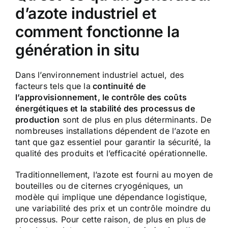
d’azote industriel et
comment fonctionne la
génération in situ
Dans l’environnement industriel actuel, des
facteurs tels que la
continuité de
l’approvisionnement, le contrôle des coûts
énergétiques et la stabilité des processus de
production
sont de plus en plus déterminants. De
nombreuses installations dépendent de l’azote en
tant que gaz essentiel pour garantir la sécurité, la
qualité des produits et l’efficacité opérationnelle.
Traditionnellement, l’azote est fourni au moyen de
bouteilles ou de citernes cryogéniques, un
modèle qui implique une dépendance logistique,
une variabilité des prix et un contrôle moindre du
processus. Pour cette raison, de plus en plus de