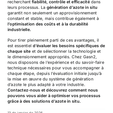
recherchant
fiabilité, contrôle et efficacité
dans
leurs processus. La
génération d’azote in situ
garantit non seulement un approvisionnement
constant et stable, mais contribue également à
l’optimisation des coûts et à la durabilité
industrielle.
Pour tirer pleinement parti de ces avantages, il
est essentiel
d’évaluer les besoins spécifiques de
chaque site
et de sélectionner la technologie et
le dimensionnement appropriés. Chez Gasn2,
nous disposons de l’expérience et du savoir-faire
technique nécessaires pour vous accompagner à
chaque étape, depuis l’évaluation initiale jusqu’à
la mise en œuvre du système de génération
d’azote le plus adapté à votre industrie.
Contactez-nous et découvrez
comment nous
pouvons vous aider à optimiser vos processus
grâce à des solutions d’azote in situ.
13 de janvier de 2026