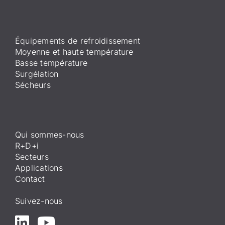
Équipements de refroidissement
Moyenne et haute température
Basse température
Surgélation
Sécheurs
Qui sommes-nous
R+D+i
Secteurs
Applications
Contact
Suivez-nous