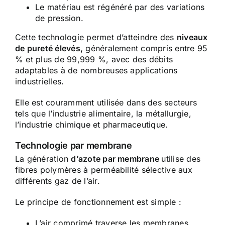
Le matériau est régénéré par des variations
de pression.
Cette technologie permet d’atteindre des
niveaux
de pureté élevés,
généralement compris entre 95
% et plus de 99,999 %, avec des débits
adaptables à de nombreuses applications
industrielles.
Elle est couramment utilisée dans des secteurs
tels que l’industrie alimentaire, la métallurgie,
l’industrie chimique et pharmaceutique.
Technologie par membrane
La génération
d’azote par membrane
utilise des
fibres polymères à perméabilité sélective aux
différents gaz de l’air.
Le principe de fonctionnement est simple :
L’air comprimé traverse les membranes.