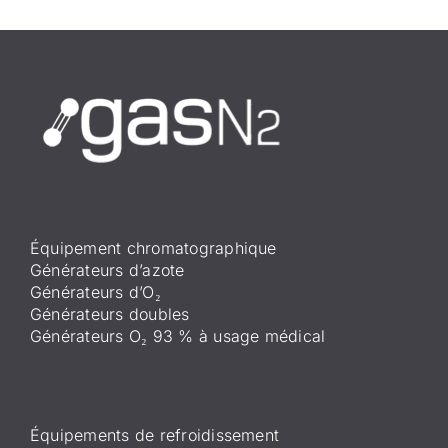
Équipement chromatographique
Générateurs d’azote
Générateurs d’O₂
Générateurs doubles
Générateurs O₂ 93 % à usage médical
Équipements de refroidissement