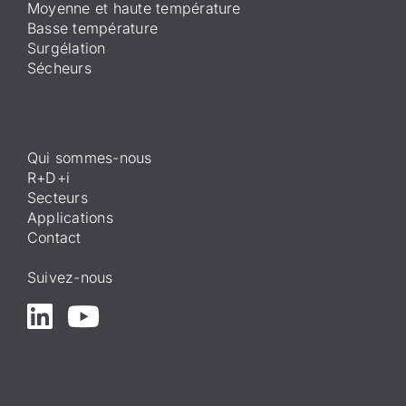
Moyenne et haute température
Basse température
Surgélation
Sécheurs
Qui sommes-nous
R+D+i
Secteurs
Applications
Contact
Suivez-nous