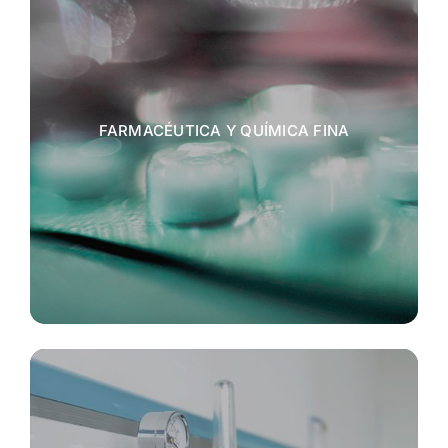
FARMACÉUTICA Y QUÍMICA FINA