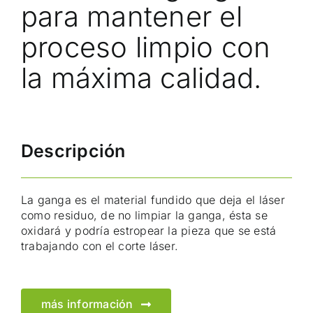
para mantener el
proceso limpio con
la máxima calidad.
Descripción
La ganga es el material fundido que deja el láser
como residuo, de no limpiar la ganga, ésta se
oxidará y podría estropear la pieza que se está
trabajando con el corte láser.
más información