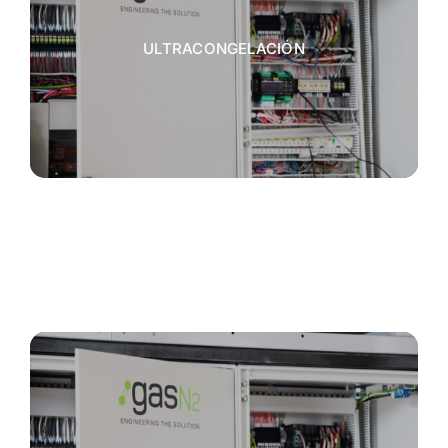
ULTRACONGELACIÓN