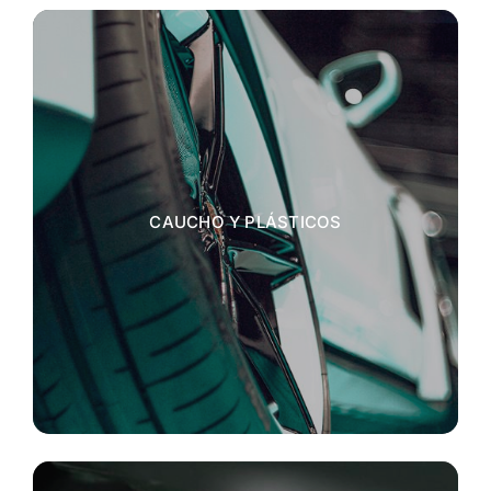
CAUCHO Y PLÁSTICOS