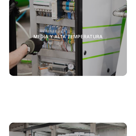
MEDIA Y ALTA TEMPERATURA