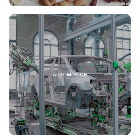
AUTOMOCIÓN