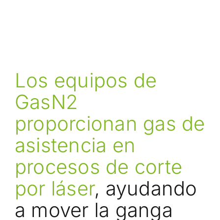
Los equipos de
GasN2
proporcionan gas de
asistencia en
procesos de corte
por láser
, ayudando
a mover la ganga