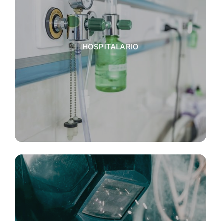
HOSPITALARIO