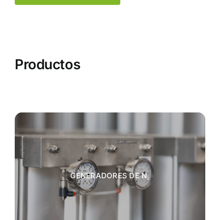
Productos
GENERADORES DE N₂