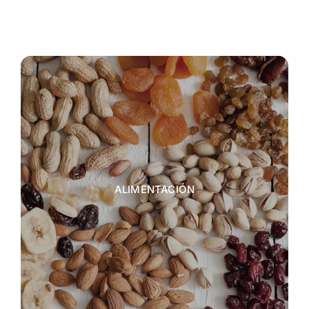
ALIMENTACIÓN