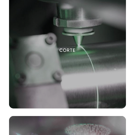
CORTE