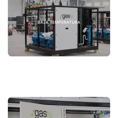
BAJA TEMPERATURA