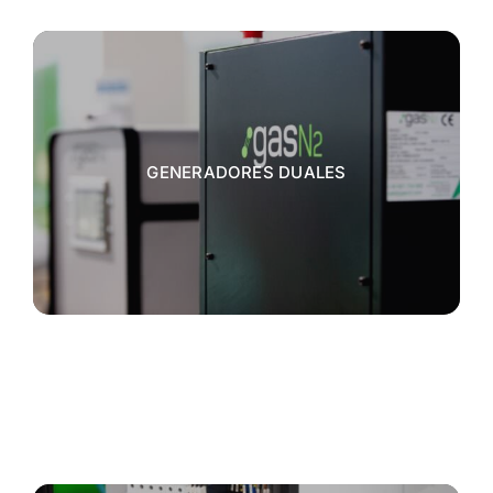
GENERADORES DUALES