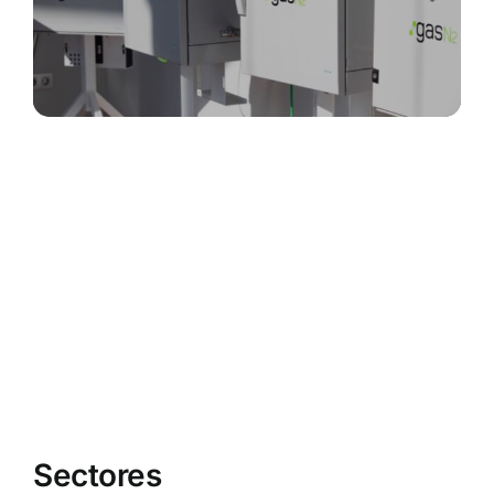
Sectores