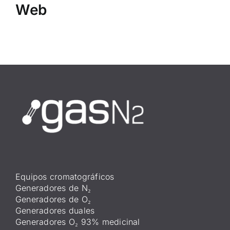
Web
Equipos cromatográficos
Generadores de N₂
Generadores de O₂
Generadores duales
Generadores O₂ 93% medicinal