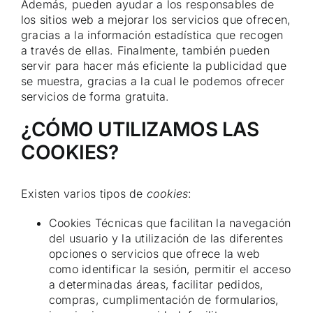
Además, pueden ayudar a los responsables de
los sitios web a mejorar los servicios que ofrecen,
gracias a la información estadística que recogen
a través de ellas. Finalmente, también pueden
servir para hacer más eficiente la publicidad que
se muestra, gracias a la cual le podemos ofrecer
servicios de forma gratuita.
¿CÓMO UTILIZAMOS LAS
COOKIES?
Existen varios tipos de
cookies
:
Cookies Técnicas que facilitan la navegación
del usuario y la utilización de las diferentes
opciones o servicios que ofrece la web
como identificar la sesión, permitir el acceso
a determinadas áreas, facilitar pedidos,
compras, cumplimentación de formularios,