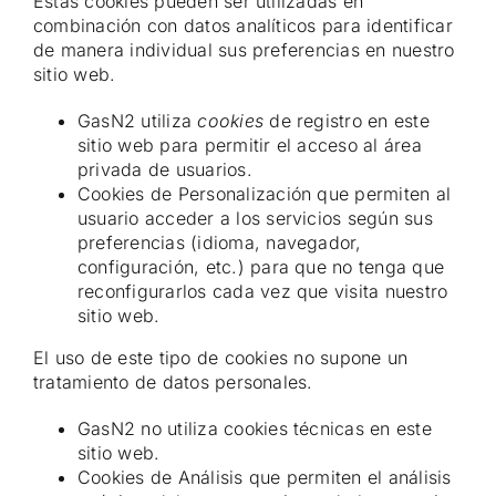
Estas cookies pueden ser utilizadas en
combinación con datos analíticos para identificar
de manera individual sus preferencias en nuestro
sitio web.
GasN2 utiliza
cookies
de registro en este
sitio web para permitir el acceso al área
privada de usuarios.
Cookies de Personalización que permiten al
usuario acceder a los servicios según sus
preferencias (idioma, navegador,
configuración, etc.) para que no tenga que
reconfigurarlos cada vez que visita nuestro
sitio web.
El uso de este tipo de cookies no supone un
tratamiento de datos personales.
GasN2 no utiliza cookies técnicas en este
sitio web.
Cookies de Análisis que permiten el análisis