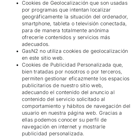
Cookies de Geolocalización que son usadas
por programas que intentan localizar
geográficamente la situación del ordenador,
smartphone, tableta o televisión conectada,
para de manera totalmente anónima
ofrecerle contenidos y servicios más
adecuados.
GasN2 no utiliza cookies de geolocalización
en este sitio web.
Cookies de Publicidad Personalizada que,
bien tratadas por nosotros o por terceros,
permiten gestionar eficazmente los espacios
publicitarios de nuestro sitio web,
adecuando el contenido del anuncio al
contenido del servicio solicitado al
comportamiento y hábitos de navegación del
usuario en nuestra página web. Gracias a
ellas podemos conocer su perfil de
navegación en internet y mostrarle
publicidad personalizada.