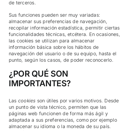
de terceros.
Sus funciones pueden ser muy variadas:
almacenar sus preferencias de navegación,
recopilar información estadística, permitir ciertas
funcionalidades técnicas, etcétera. En ocasiones,
las cookies se utilizan para almacenar
información básica sobre los hábitos de
navegación del usuario o de su equipo, hasta el
punto, según los casos, de poder reconocerlo.
¿POR QUÉ SON
IMPORTANTES?
Las
cookies
son útiles por varios motivos. Desde
un punto de vista técnico, permiten que las
páginas web funcionen de forma más ágil y
adaptada a sus preferencias, como por ejemplo
almacenar su idioma o la moneda de su país.