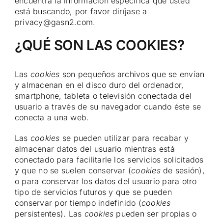
encuentra la información específica que usted
está buscando, por favor diríjase a
privacy@gasn2.com.
¿QUÉ SON LAS COOKIES?
Las
cookies
son pequeños archivos que se envían
y almacenan en el disco duro del ordenador,
smartphone, tableta o televisión conectada del
usuario a través de su navegador cuando éste se
conecta a una web.
Las
cookies
se pueden utilizar para recabar y
almacenar datos del usuario mientras está
conectado para facilitarle los servicios solicitados
y que no se suelen conservar (
cookies
de sesión),
o para conservar los datos del usuario para otro
tipo de servicios futuros y que se pueden
conservar por tiempo indefinido (
cookies
persistentes). Las
cookies
pueden ser propias o