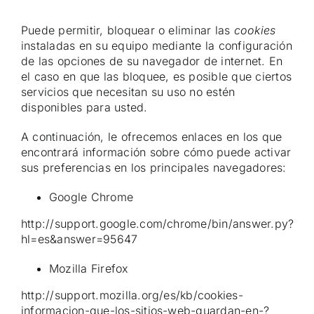
Puede permitir, bloquear o eliminar las
cookies
instaladas en su equipo mediante la configuración
de las opciones de su navegador de internet. En
el caso en que las bloquee, es posible que ciertos
servicios que necesitan su uso no estén
disponibles para usted.
A continuación, le ofrecemos enlaces en los que
encontrará información sobre cómo puede activar
sus preferencias en los principales navegadores:
Google Chrome
http://support.google.com/chrome/bin/answer.py?
hl=es&answer=95647
Mozilla Firefox
http://support.mozilla.org/es/kb/cookies-
informacion-que-los-sitios-web-guardan-en-?