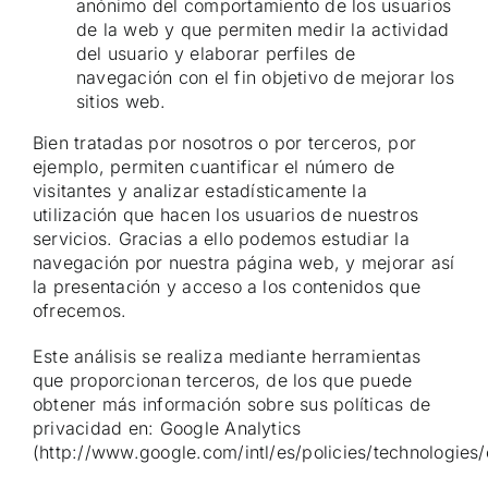
anónimo del comportamiento de los usuarios
de la web y que permiten medir la actividad
del usuario y elaborar perfiles de
navegación con el fin objetivo de mejorar los
sitios web.
Bien tratadas por nosotros o por terceros, por
ejemplo, permiten cuantificar el número de
visitantes y analizar estadísticamente la
utilización que hacen los usuarios de nuestros
servicios. Gracias a ello podemos estudiar la
navegación por nuestra página web, y mejorar así
la presentación y acceso a los contenidos que
ofrecemos.
Este análisis se realiza mediante herramientas
que proporcionan terceros, de los que puede
obtener más información sobre sus políticas de
privacidad en: Google Analytics
(
http://www.google.com/intl/es/policies/technologies/