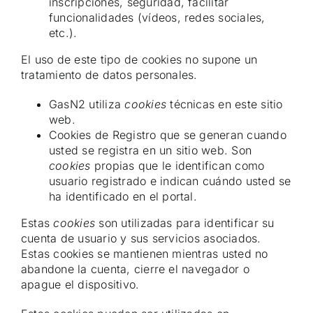
inscripciones, seguridad, facilitar
funcionalidades (vídeos, redes sociales,
etc.).
El uso de este tipo de cookies no supone un
tratamiento de datos personales.
GasN2 utiliza
cookies
técnicas en este sitio
web.
Cookies de Registro que se generan cuando
usted se registra en un sitio web. Son
cookies
propias que le identifican como
usuario registrado e indican cuándo usted se
ha identificado en el portal.
Estas
cookies
son utilizadas para identificar su
cuenta de usuario y sus servicios asociados.
Estas cookies se mantienen mientras usted no
abandone la cuenta, cierre el navegador o
apague el dispositivo.