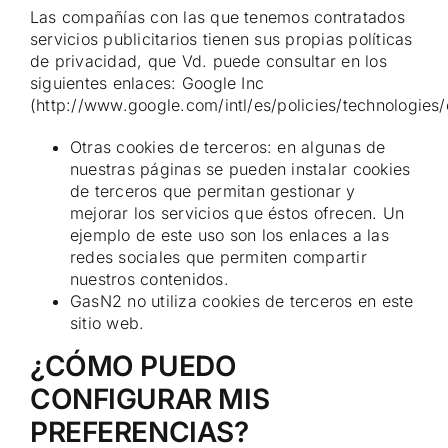
Las compañías con las que tenemos contratados
servicios publicitarios tienen sus propias políticas
de privacidad, que Vd. puede consultar en los
siguientes enlaces: Google Inc
(http://www.google.com/intl/es/policies/technologies/
Otras cookies de terceros: en algunas de
nuestras páginas se pueden instalar cookies
de terceros que permitan gestionar y
mejorar los servicios que éstos ofrecen. Un
ejemplo de este uso son los enlaces a las
redes sociales que permiten compartir
nuestros contenidos.
GasN2 no utiliza cookies de terceros en este
sitio web.
¿CÓMO PUEDO
CONFIGURAR MIS
PREFERENCIAS?