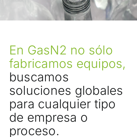
En GasN2 no sólo
fabricamos equipos,
buscamos
soluciones globales
para cualquier tipo
de empresa o
proceso.