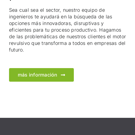
Sea cual sea el sector, nuestro equipo de
ingenieros te ayudará en la búsqueda de las
opciones más innovadoras, disruptivas y
eficientes para tu proceso productivo. Hagamos
de las problemáticas de nuestros clientes el motor
revulsivo que transforma a todos en empresas del
futuro.
más información