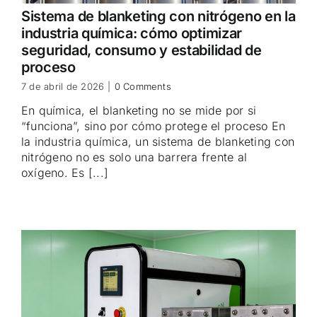
Sistema de blanketing con nitrógeno en la
industria química: cómo optimizar
seguridad, consumo y estabilidad de
proceso
7 de abril de 2026
|
0 Comments
En química, el blanketing no se mide por si
“funciona”, sino por cómo protege el proceso En
la industria química, un sistema de blanketing con
nitrógeno no es solo una barrera frente al
oxígeno. Es [...]