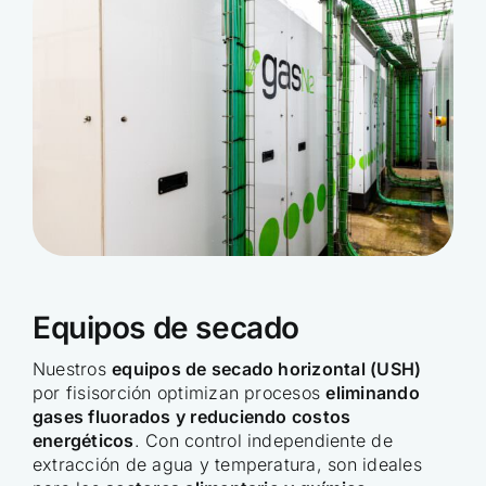
Equipos de secado
Nuestros
equipos de secado horizontal (USH)
por fisisorción optimizan procesos
eliminando
gases fluorados y reduciendo costos
energéticos
. Con control independiente de
extracción de agua y temperatura, son ideales