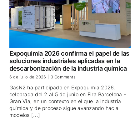
Expoquimia 2026 confirma el papel de las
soluciones industriales aplicadas en la
descarbonización de la industria química
6 de julio de 2026
|
0 Comments
GasN2 ha participado en Expoquimia 2026,
celebrada del 2 al 5 de junio en Fira Barcelona -
Gran Via, en un contexto en el que la industria
química y de proceso sigue avanzando hacia
modelos [...]