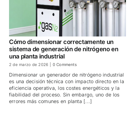
Cómo dimensionar correctamente un
sistema de generación de nitrógeno en
una planta industrial
2 de marzo de 2026
|
0 Comments
Dimensionar un generador de nitrógeno industrial
es una decisión técnica con impacto directo en la
eficiencia operativa, los costes energéticos y la
fiabilidad del proceso. Sin embargo, uno de los
errores más comunes en planta [...]