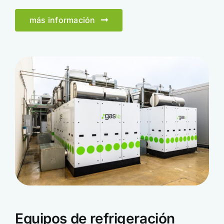
más información
Equipos de refrigeración