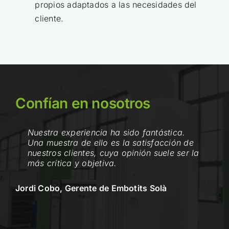
propios adaptados a las necesidades del
cliente.
Confían en nosotros
Nuestra experiencia ha sido fantástica.
Una muestra de ello es la satisfacción de
nuestros clientes, cuya opinión suele ser la
más crítica y objetiva.
Jordi Cobo, Gerente de Embotits Solà