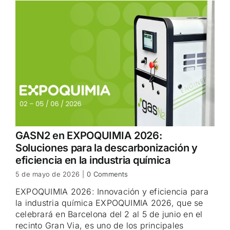
GASN2 en EXPOQUIMIA 2026:
Soluciones para la descarbonización y
eficiencia en la industria química
5 de mayo de 2026
|
0 Comments
EXPOQUIMIA 2026: Innovación y eficiencia para
la industria química EXPOQUIMIA 2026, que se
celebrará en Barcelona del 2 al 5 de junio en el
recinto Gran Via, es uno de los principales