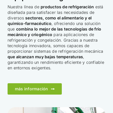
Nuestra línea de
productos de refrigeración
está
diseñada para satisfacer las necesidades de
diversos
sectores, como el alimentario y el
químico-farmacéutico
, ofreciendo una solución
que
combina lo mejor de las tecnologías de frío
mecánico y criogénico
para aplicaciones de
refrigeración y congelación. Gracias a nuestra
tecnología innovadora, somos capaces de
proporcionar sistemas de refrigeración mecánica
que alcanzan muy bajas temperaturas
,
garantizando un rendimiento eficiente y confiable
en entornos exigentes.
más información