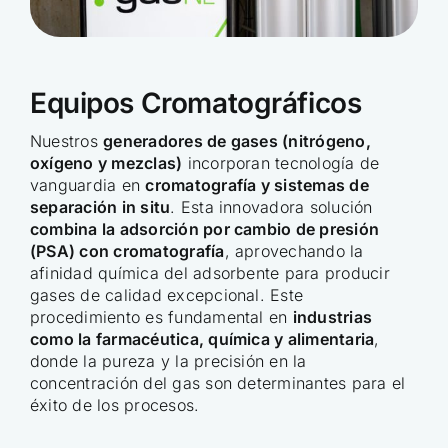
Equipos Cromatográficos
Nuestros
generadores de gases (nitrógeno,
oxígeno y mezclas)
incorporan tecnología de
vanguardia en
cromatografía y sistemas de
separación in situ
. Esta innovadora solución
combina la adsorción por cambio de presión
(PSA) con cromatografía
, aprovechando la
afinidad química del adsorbente para producir
gases de calidad excepcional. Este
procedimiento es fundamental en
industrias
como la farmacéutica, química y alimentaria
,
donde la pureza y la precisión en la
concentración del gas son determinantes para el
éxito de los procesos.