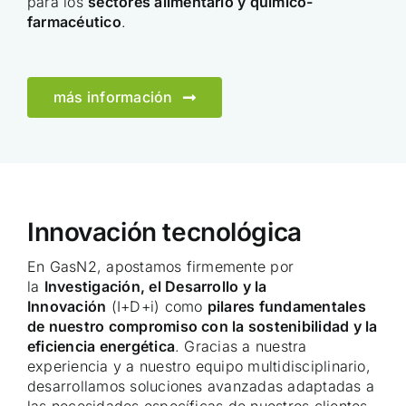
para los
sectores alimentario y químico-
farmacéutico
.
más información
Innovación tecnológica
En GasN2, apostamos firmemente por
la
Investigación, el Desarrollo y la
Innovación
(I+D+i) como
pilares fundamentales
de nuestro compromiso con la sostenibilidad y la
eficiencia energética
. Gracias a nuestra
experiencia y a nuestro equipo multidisciplinario,
desarrollamos soluciones avanzadas adaptadas a