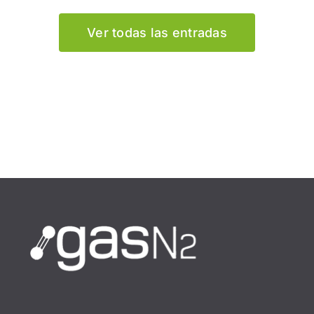
Ver todas las entradas