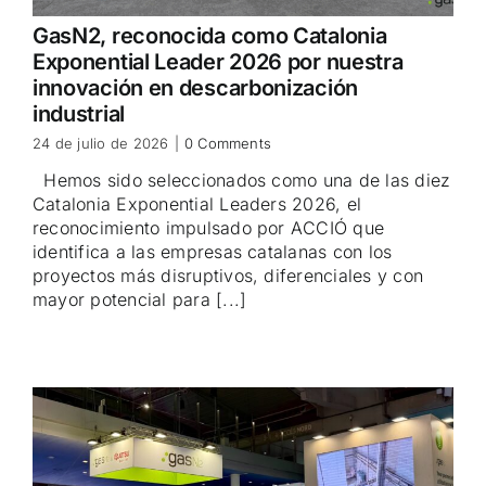
GasN2, reconocida como Catalonia
Exponential Leader 2026 por nuestra
innovación en descarbonización
industrial
24 de julio de 2026
|
0 Comments
Hemos sido seleccionados como una de las diez
Catalonia Exponential Leaders 2026, el
reconocimiento impulsado por ACCIÓ que
identifica a las empresas catalanas con los
proyectos más disruptivos, diferenciales y con
mayor potencial para [...]