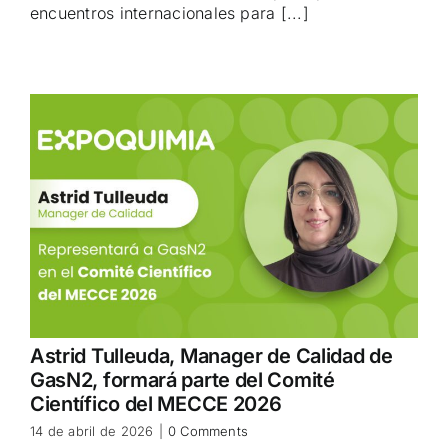
encuentros internacionales para [...]
Astrid Tulleuda, Manager de Calidad de
GasN2, formará parte del Comité
Científico del MECCE 2026
14 de abril de 2026
|
0 Comments