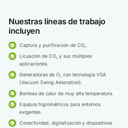
Nuestras líneas de trabajo
incluyen
Captura y purificación de CO₂.
Licuación de CO₂ y sus múltiples
aplicaciones.
Generadores de O₂ con tecnología VSA
(Vacuum Swing Adsorption).
Bombas de calor de muy alta temperatura.
Equipos higrométricos para entornos
exigentes.
Conectividad, digitalización y dispositivos