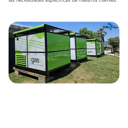
las necesidades específicas de nuestros clientes.