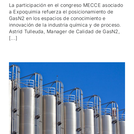
La participación en el congreso MECCE asociado
a Expoquimia refuerza el posicionamiento de
GasN2 en los espacios de conocimiento e
innovación de la industria química y de proceso.
Astrid Tulleuda, Manager de Calidad de GasN2,
[...]