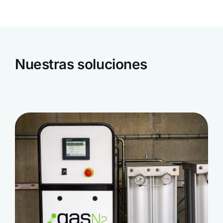
Nuestras soluciones