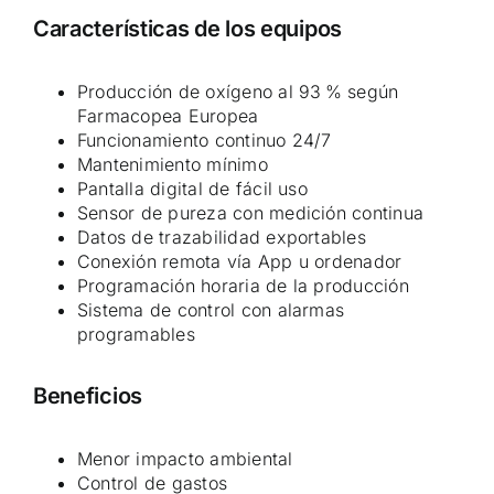
Características de los equipos
Producción de oxígeno al 93 % según
Farmacopea Europea
Funcionamiento continuo 24/7
Mantenimiento mínimo
Pantalla digital de fácil uso
Sensor de pureza con medición continua
Datos de trazabilidad exportables
Conexión remota vía App u ordenador
Programación horaria de la producción
Sistema de control con alarmas
programables
Beneficios
Menor impacto ambiental
Control de gastos