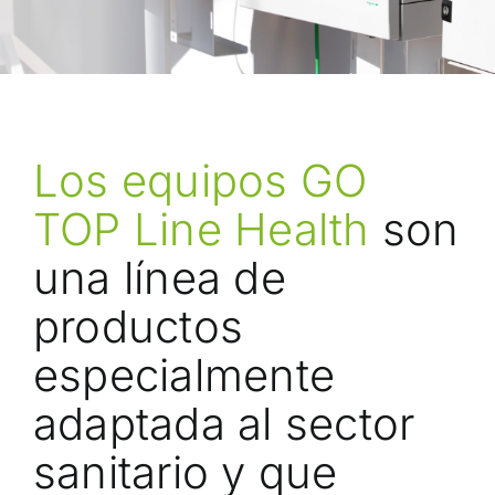
Los equipos GO
TOP Line Health
son
una línea de
productos
especialmente
adaptada al sector
sanitario y que