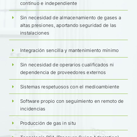
contínuo e independiente
Sin necesidad de almacenamiento de gases a
altas presiones, aportando seguridad de las
instalaciones
Integración sencilla y mantenimiento mínimo
Sin necesidad de operarios cualificados ni
dependencia de proveedores externos
Sistemas respetuosos con el medioambiente
Software propio con seguimiento en remoto de
incidencias
Producción de gas in situ