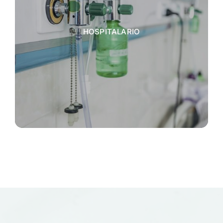
HOSPITALARIO