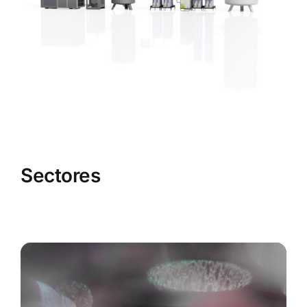
Sectores