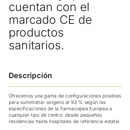
cuentan con el
marcado CE de
productos
sanitarios.
Descripción
Ofrecemos una gama de configuraciones posibles
para suministrar oxígeno al 93 % según las
especificaciones de la Farmacopea Europea a
cualquier tipo de centro: desde pequeñas
residencias hasta hospitales de referencia estatal.