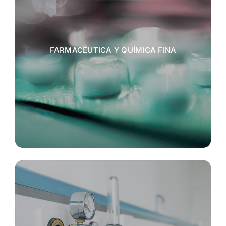
FARMACÉUTICA Y QUÍMICA FINA