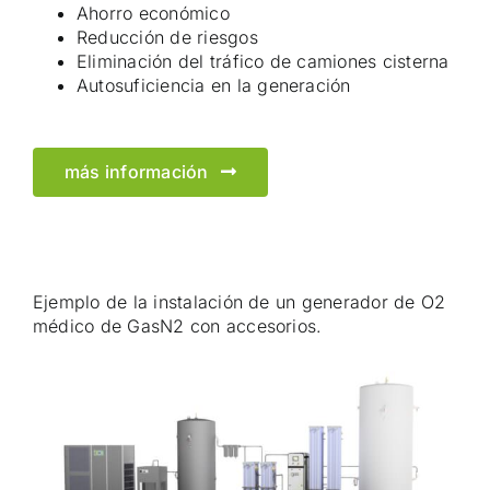
Ahorro económico
Reducción de riesgos
Eliminación del tráfico de camiones cisterna
Autosuficiencia en la generación
más información
Ejemplo de la instalación de un generador de O2
médico de GasN2 con accesorios.