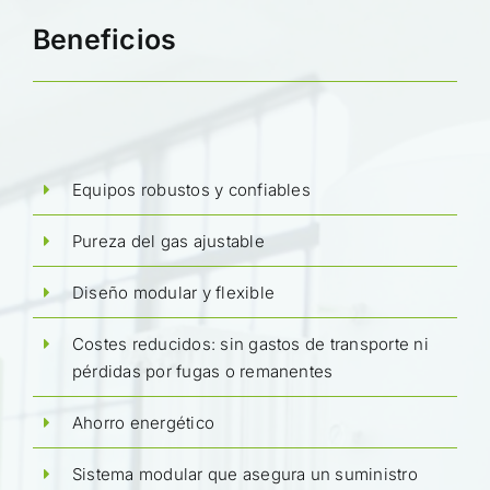
Beneficios
Equipos robustos y confiables
Pureza del gas ajustable
Diseño modular y flexible
Costes reducidos: sin gastos de transporte ni
pérdidas por fugas o remanentes
Ahorro energético
Sistema modular que asegura un suministro