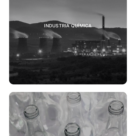
INDUSTRIA QUÍMICA