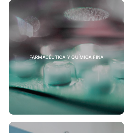
FARMACÉUTICA Y QUÍMICA FINA