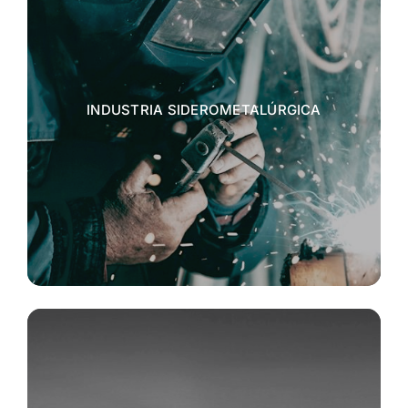
INDUSTRIA SIDEROMETALÚRGICA