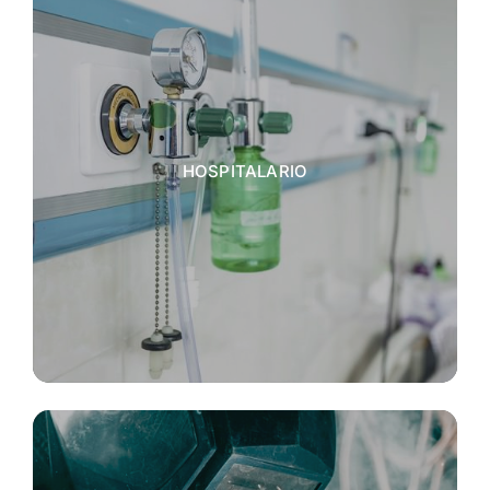
HOSPITALARIO