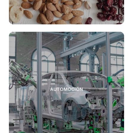
AUTOMOCIÓN