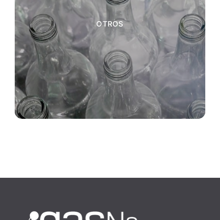
OTROS