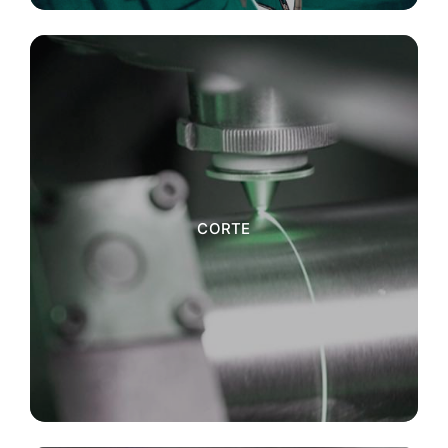
CORTE