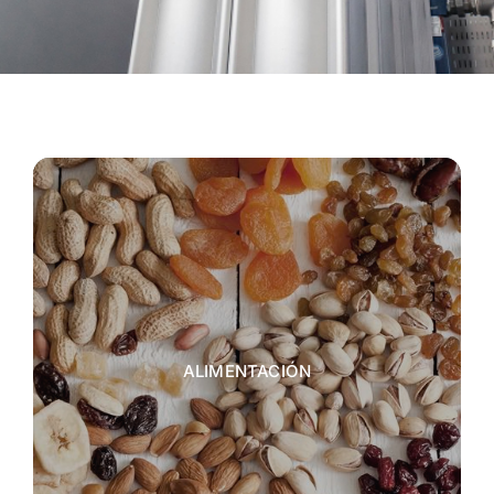
ALIMENTACIÓN