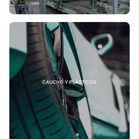
CAUCHO Y PLÁSTICOS