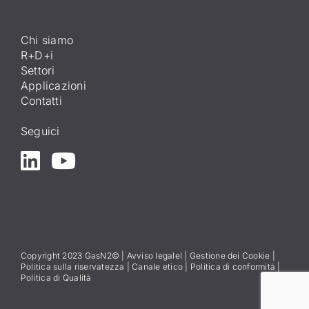
Chi siamo
R+D+i
Settori
Applicazioni
Contatti
Seguici
Copyright 2023 GasN2© |
Avviso legale
l
|
Gestione dei Cookie
|
Politica sulla riservatezza
|
Canale etico
|
Politica di conformità
|
Politica di Qualità