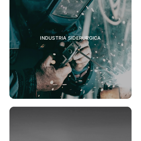
INDUSTRIA SIDERURGICA