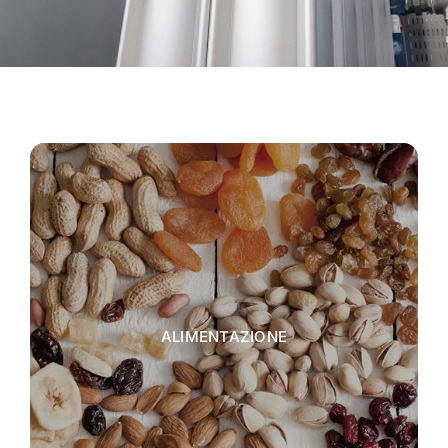
ALIMENTAZIONE