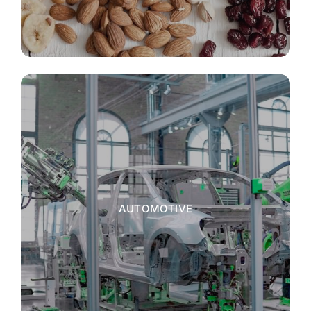
AUTOMOTIVE