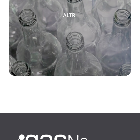
ALTRI