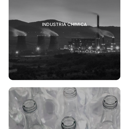
INDUSTRIA CHIMICA