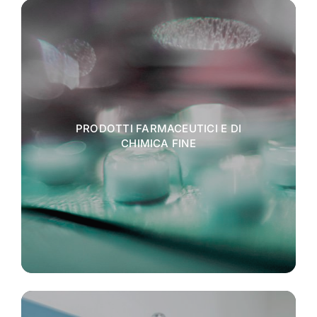
PRODOTTI FARMACEUTICI E DI
CHIMICA FINE