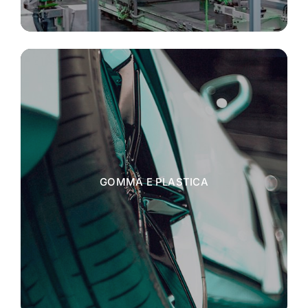
GOMMA E PLASTICA