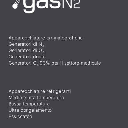
Apparecchiature cromatografiche
Generatori di N₂
Generatori di O₂
Generatori doppi
Generatori O₂ 93% per il settore medicale
Apparecchiature refrigeranti
Media e alta temperatura
Bassa temperatura
Ultra congelamento
Essiccatori