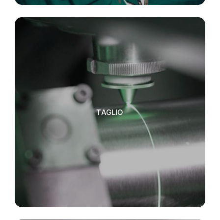
TAGLIO