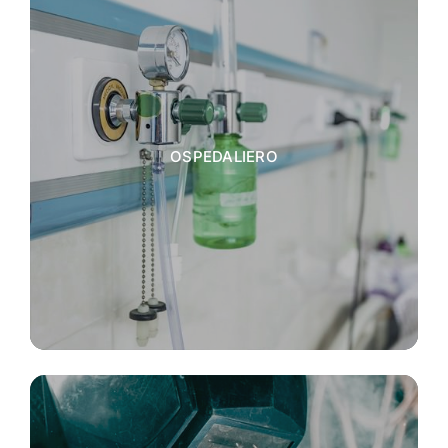
OSPEDALIERO