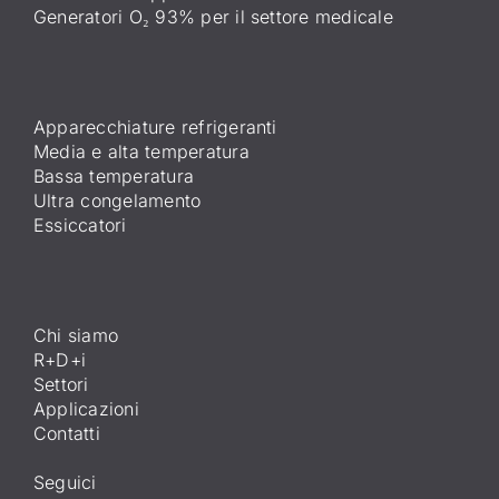
Generatori O₂ 93% per il settore medicale
Apparecchiature refrigeranti
Media e alta temperatura
Bassa temperatura
Ultra congelamento
Essiccatori
Chi siamo
R+D+i
Settori
Applicazioni
Contatti
Seguici