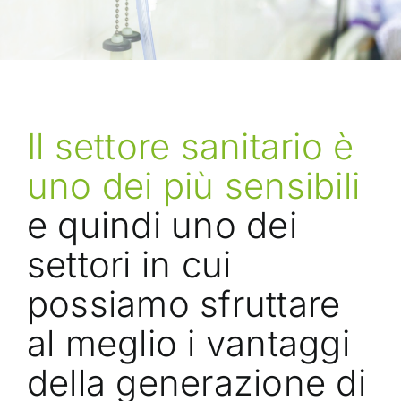
Il settore sanitario è
uno dei più sensibili
e quindi uno dei
settori in cui
possiamo sfruttare
al meglio i vantaggi
della generazione di