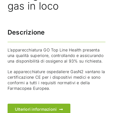
gas in loco
Descrizione
L’apparecchiatura GO Top Line Health presenta
una qualità superiore, controllando e assicurando
una disponibilità di ossigeno al 93% su richiesta.
Le apparecchiature ospedaliere GasN2 vantano la
certificazione CE per i dispositivi medici e sono
conformi a tutti i requisiti normativi e della
Farmacopea Europea.
Ulteriori informazioni