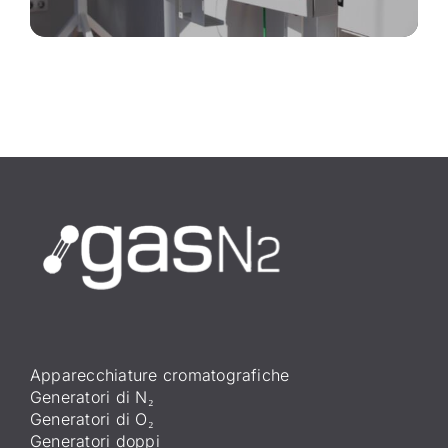
Apparecchiature cromatografiche
Generatori di N₂
Generatori di O₂
Generatori doppi