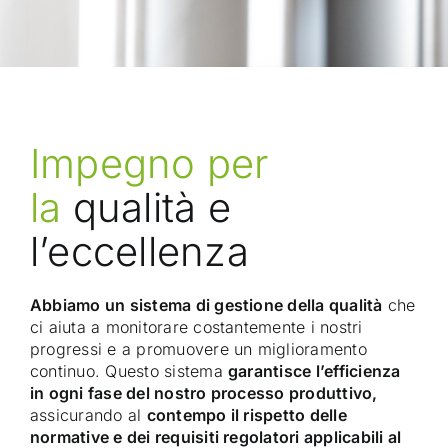
Impegno per
la
qualità e
l’eccellenza
Abbiamo un sistema di gestione della qualità
che
ci aiuta a monitorare costantemente i nostri
progressi e a promuovere un miglioramento
continuo. Questo sistema
garantisce l’efficienza
in ogni fase del nostro processo produttivo,
assicurando al
contempo il rispetto delle
normative e dei requisiti regolatori applicabili al