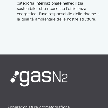
categoria internazionale nell’edilizia
sostenibile, che riconosce l’efficienza
energetica, l’uso responsabile delle risorse e
la qualità ambientale delle nostre strutture.
Apparecchiature cromatografiche