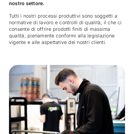
nostro settore.
Tutti i nostri processi produttivi sono soggetti a
normative di lavoro e controlli di qualità, il che ci
consente di offrire prodotti finiti di massima
qualità, pienamente conformi alla legislazione
vigente e alle aspettative dei nostri clienti.