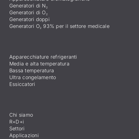
Generatori di N₂
Generatori di O₂
Generatori doppi
Generatori O₂ 93% per il settore medicale
Apparecchiature refrigeranti
Media e alta temperatura
Bassa temperatura
Ultra congelamento
Essiccatori
Chi siamo
R+D+i
Settori
Applicazioni