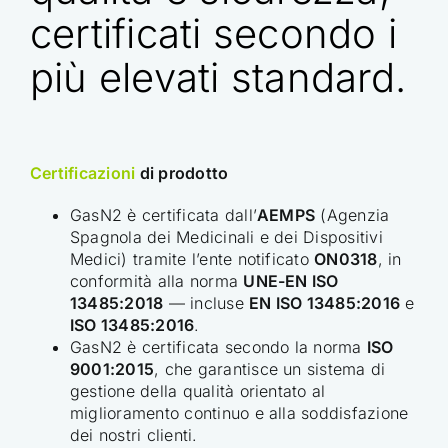
certificati secondo i
più elevati standard.
Certificazioni
di prodotto
GasN2 è certificata dall’
AEMPS
(Agenzia
Spagnola dei Medicinali e dei Dispositivi
Medici) tramite l’ente notificato
ON0318
, in
conformità alla norma
UNE-EN ISO
13485:2018
— incluse
EN ISO 13485:2016
e
ISO 13485:2016
.
GasN2 è certificata secondo la norma
ISO
9001:2015
, che garantisce un sistema di
gestione della qualità orientato al
miglioramento continuo e alla soddisfazione
dei nostri clienti.