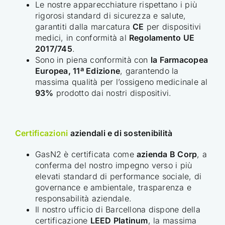
Le nostre apparecchiature rispettano i più
rigorosi standard di sicurezza e salute,
garantiti dalla marcatura
CE
per dispositivi
medici, in conformità al
Regolamento UE
2017/745
.
Sono in piena conformità con
la Farmacopea
Europea, 11ª Edizione
, garantendo la
massima qualità per l’ossigeno medicinale al
93%
prodotto dai nostri dispositivi.
Certificazioni
aziendali e di sostenibilità
GasN2 è certificata come
azienda B Corp
, a
conferma del nostro impegno verso i più
elevati standard di performance sociale, di
governance e ambientale, trasparenza e
responsabilità aziendale.
Il nostro ufficio di Barcellona dispone della
certificazione
LEED Platinum
, la massima