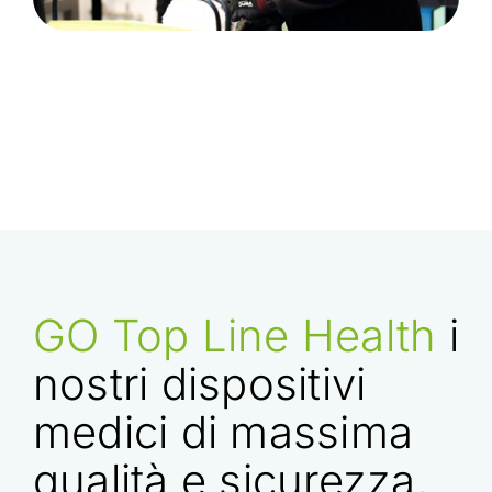
GO Top Line Health
i
nostri dispositivi
medici di massima
qualità e sicurezza,