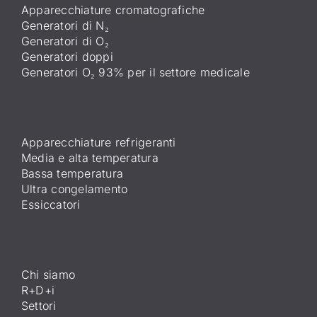
Apparecchiature cromatografiche
Generatori di N₂
Generatori di O₂
Generatori doppi
Generatori O₂ 93% per il settore medicale
Apparecchiature refrigeranti
Media e alta temperatura
Bassa temperatura
Ultra congelamento
Essiccatori
Chi siamo
R+D+i
Settori