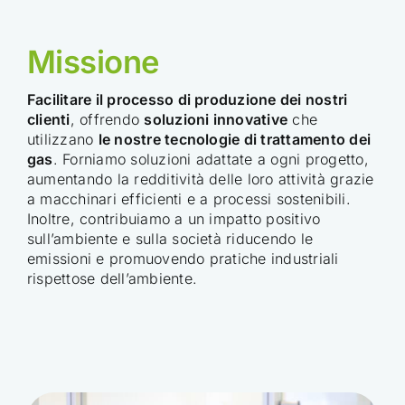
Missione
Facilitare il processo di produzione dei nostri
clienti
, offrendo
soluzioni innovative
che
utilizzano
le nostre tecnologie di trattamento dei
gas
. Forniamo soluzioni adattate a ogni progetto,
aumentando la redditività delle loro attività grazie
a macchinari efficienti e a processi sostenibili.
Inoltre, contribuiamo a un impatto positivo
sull’ambiente e sulla società riducendo le
emissioni e promuovendo pratiche industriali
rispettose dell’ambiente.