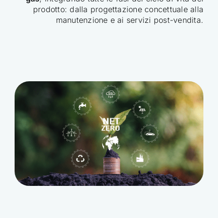
prodotto: dalla progettazione concettuale alla
manutenzione e ai servizi post-vendita.