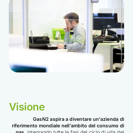
Visione
GasN2 aspira a diventare un’azienda di
riferimento mondiale nell’ambito del consumo di
gas
, integrando tutte le fasi del ciclo di vita del