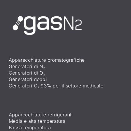
Apparecchiature cromatografiche
Generatori di N₂
Generatori di O₂
Generatori doppi
Generatori O₂ 93% per il settore medicale
Apparecchiature refrigeranti
Media e alta temperatura
Bassa temperatura