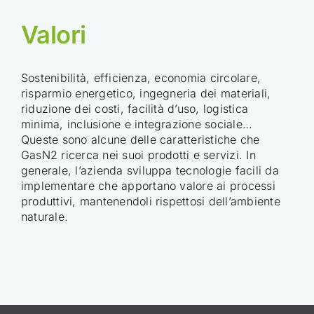
Valori
Sostenibilità, efficienza, economia circolare,
risparmio energetico, ingegneria dei materiali,
riduzione dei costi, facilità d’uso, logistica
minima, inclusione e integrazione sociale…
Queste sono alcune delle caratteristiche che
GasN2 ricerca nei suoi prodotti e servizi. In
generale, l’azienda sviluppa tecnologie facili da
implementare che apportano valore ai processi
produttivi, mantenendoli rispettosi dell’ambiente
naturale.