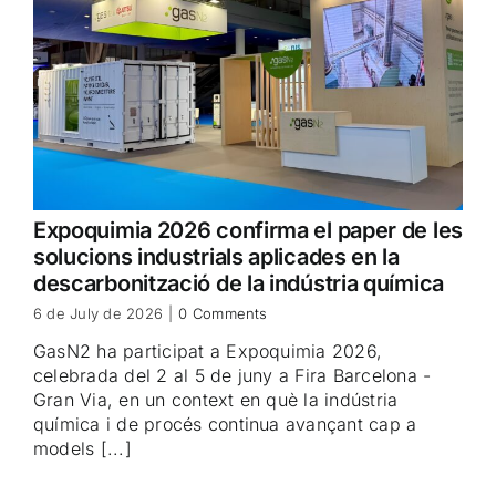
Expoquimia 2026 confirma el paper de les
solucions industrials aplicades en la
descarbonització de la indústria química
6 de July de 2026
|
0 Comments
GasN2 ha participat a Expoquimia 2026,
celebrada del 2 al 5 de juny a Fira Barcelona -
Gran Via, en un context en què la indústria
química i de procés continua avançant cap a
models [...]