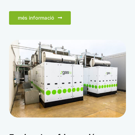
més informació