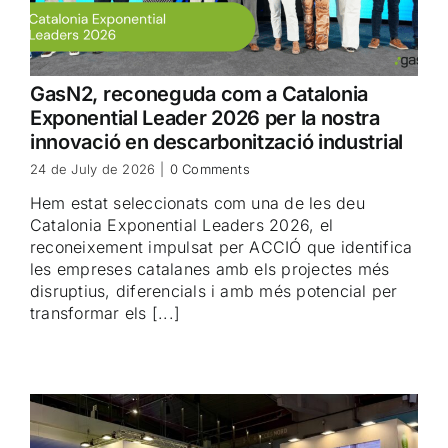
GasN2, reconeguda com a Catalonia
Exponential Leader 2026 per la nostra
innovació en descarbonització industrial
24 de July de 2026
|
0 Comments
Hem estat seleccionats com una de les deu
Catalonia Exponential Leaders 2026, el
reconeixement impulsat per ACCIÓ que identifica
les empreses catalanes amb els projectes més
disruptius, diferencials i amb més potencial per
transformar els [...]