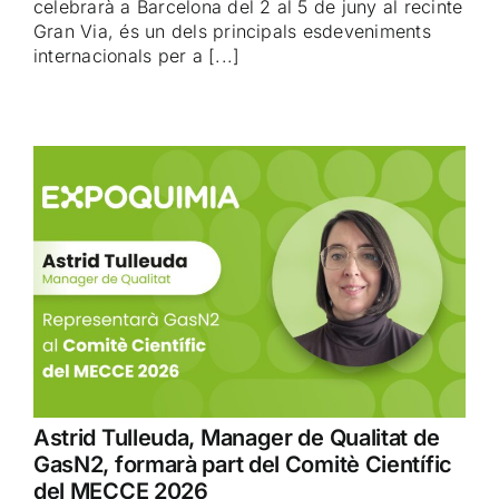
celebrarà a Barcelona del 2 al 5 de juny al recinte
Gran Via, és un dels principals esdeveniments
internacionals per a [...]
Astrid Tulleuda, Manager de Qualitat de
GasN2, formarà part del Comitè Científic
del MECCE 2026