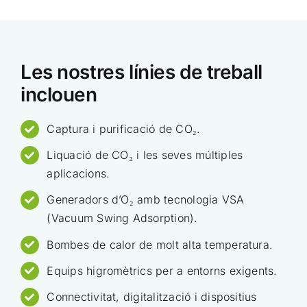
Les nostres línies de treball
inclouen
Captura i purificació de CO₂.
Liquació de CO₂ i les seves múltiples
aplicacions.
Generadors d’O₂ amb tecnologia VSA
(Vacuum Swing Adsorption).
Bombes de calor de molt alta temperatura.
Equips higromètrics per a entorns exigents.
Connectivitat, digitalització i dispositius