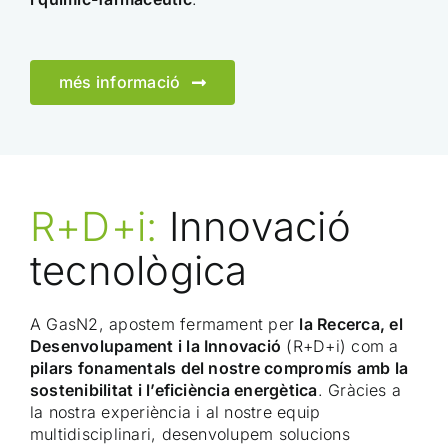
més informació
R+D+i:
Innovació
tecnològica
A GasN2, apostem fermament per
la Recerca, el
Desenvolupament i la Innovació
(R+D+i) com a
pilars fonamentals del nostre compromís amb la
sostenibilitat i l’eficiència energètica
. Gràcies a
la nostra experiència i al nostre equip
multidisciplinari, desenvolupem solucions