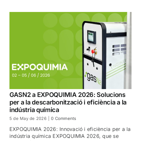
GASN2 a EXPOQUIMIA 2026: Solucions
per a la descarbonització i eficiència a la
indústria química
5 de May de 2026
|
0 Comments
EXPOQUIMIA 2026: Innovació i eficiència per a la
indústria química EXPOQUIMIA 2026, que se