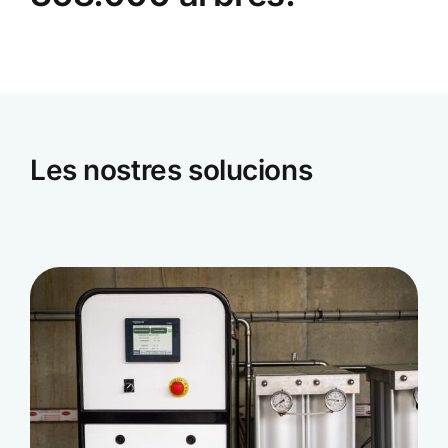
Les nostres solucions