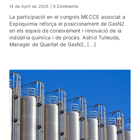
14 de April de 2026
|
0 Comments
La participació en el congrés MECCE associat a
Expoquimia reforça el posicionament de GasN2
en els espais de coneixement i innovació de la
indústria química i de procés. Astrid Tulleuda,
Manager de Qualitat de GasN2, [...]