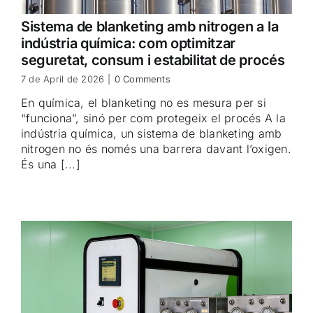
Sistema de blanketing amb nitrogen a la
indústria química: com optimitzar
seguretat, consum i estabilitat de procés
7 de April de 2026
|
0 Comments
En química, el blanketing no es mesura per si
“funciona”, sinó per com protegeix el procés A la
indústria química, un sistema de blanketing amb
nitrogen no és només una barrera davant l’oxigen.
És una [...]