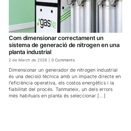
Com dimensionar correctament un
sistema de generació de nitrogen en una
planta industrial
2 de March de 2026
|
0 Comments
Dimensionar un generador de nitrogen industrial
és una decisió tècnica amb un impacte directe en
l’eficiència operativa, els costos energètics i la
fiabilitat del procés. Tanmateix, un dels errors
més habituals en planta és seleccionar [...]