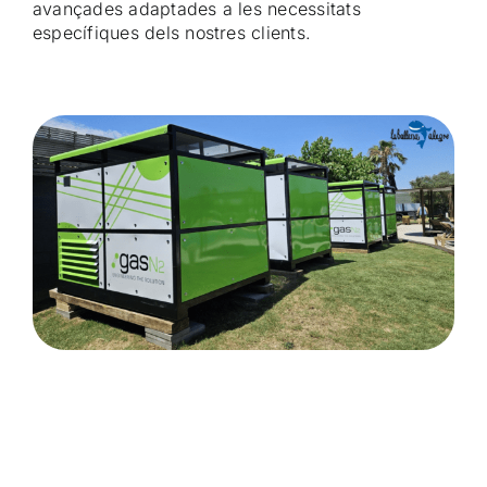
avançades adaptades a les necessitats
específiques dels nostres clients.