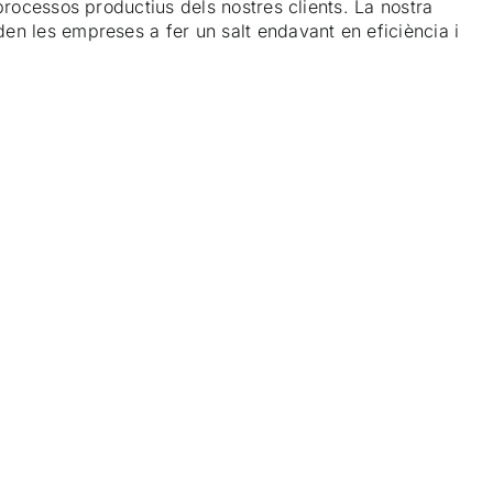
processos productius dels nostres clients. La nostra
den les empreses a fer un salt endavant en eficiència i