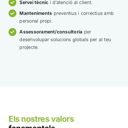
Servei tècnic
i d’atenció al client.
Manteniments
preventius i correctius amb
personal propi.
Assessorament/consultoria
per
desenvolupar solucions globals per al teu
projecte.
Els nostres valors