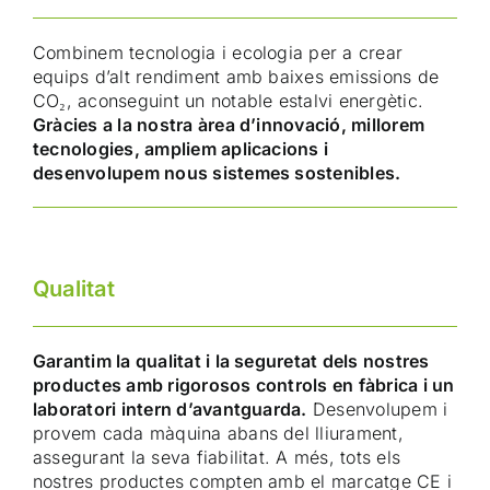
Combinem tecnologia i ecologia per a crear
equips d’alt rendiment amb baixes emissions de
CO₂, aconseguint un notable estalvi energètic.
Gràcies a la nostra àrea d’innovació, millorem
tecnologies, ampliem aplicacions i
desenvolupem nous sistemes sostenibles.
Qualitat
Garantim la qualitat i la seguretat dels nostres
productes amb rigorosos controls en fàbrica i un
laboratori intern d’avantguarda.
Desenvolupem i
provem cada màquina abans del lliurament,
assegurant la seva fiabilitat. A més, tots els
nostres productes compten amb el marcatge CE i