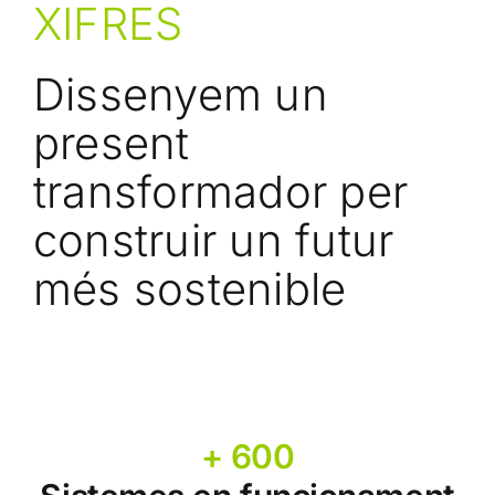
XIFRES
Dissenyem un
present
transformador per
construir un futur
més sostenible
+ 600