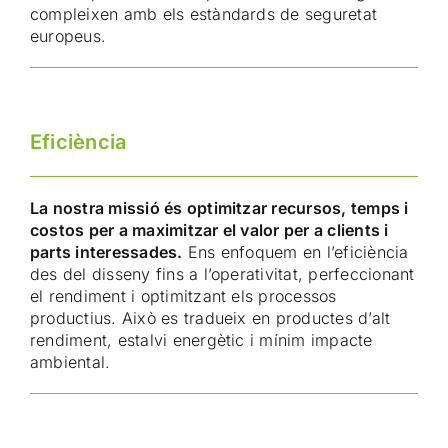
compleixen amb els estàndards de seguretat
europeus.
Eficiència
La nostra missió és optimitzar recursos, temps i
costos per a maximitzar el valor per a clients i
parts interessades.
Ens enfoquem en l’eficiència
des del disseny fins a l’operativitat, perfeccionant
el rendiment i optimitzant els processos
productius. Això es tradueix en productes d’alt
rendiment, estalvi energètic i mínim impacte
ambiental.