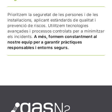
Prioritzem la seguretat de les persones i de les
instal·lacions, aplicant estàndards de qualitat i
prevenció de riscos. Utilitzem tecnologies
avançades i processos controlats per a minimitzar
els incidents.
A més, formem constantment al
nostre equip per a garantir pràctiques
responsables i entorns segurs.