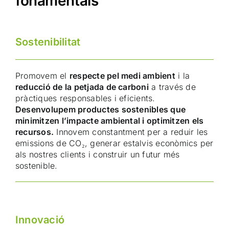
fonamentals
Sostenibilitat
Promovem el
respecte pel medi ambient
i la
reducció de la petjada de carboni
a través de
pràctiques responsables i eficients.
Desenvolupem productes sostenibles que
minimitzen l’impacte ambiental i optimitzen els
recursos.
Innovem constantment per a reduir les
emissions de CO₂, generar estalvis econòmics per
als nostres clients i construir un futur més
sostenible.
Innovació