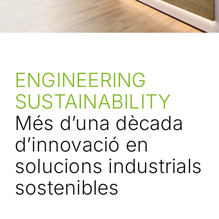
ENGINEERING
SUSTAINABILITY
Més d’una dècada
d’innovació en
solucions industrials
sostenibles