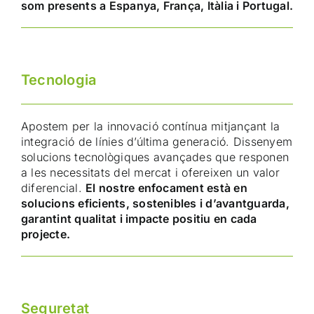
som presents a Espanya, França, Itàlia i Portugal.
Tecnologia
Apostem per la innovació contínua mitjançant la
integració de línies d’última generació. Dissenyem
solucions tecnològiques avançades que responen
a les necessitats del mercat i ofereixen un valor
diferencial.
El nostre enfocament està en
solucions eficients, sostenibles i d’avantguarda,
garantint qualitat i impacte positiu en cada
projecte.
Seguretat