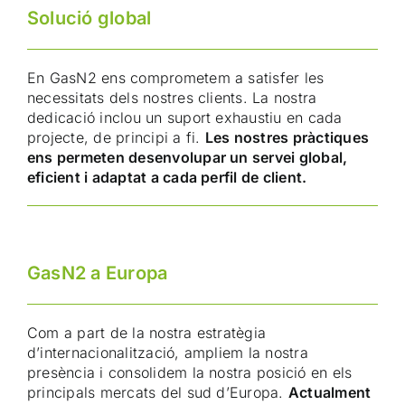
Solució global
En GasN2 ens comprometem a satisfer les
necessitats dels nostres clients. La nostra
dedicació inclou un suport exhaustiu en cada
projecte, de principi a fi.
Les nostres pràctiques
ens permeten desenvolupar un servei global,
eficient i adaptat a cada perfil de client.
GasN2 a Europa
Com a part de la nostra estratègia
d’internacionalització, ampliem la nostra
presència i consolidem la nostra posició en els
principals mercats del sud d’Europa.
Actualment