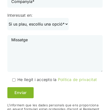
Interessat en:
He llegit i accepto la
Política de privacitat
L’informem que les dades personals que ens proporciona
en aquest formulari estan protegides d’acord al Reglament