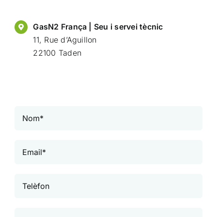
GasN2 França | Seu i servei tècnic
11, Rue d’Aguillon
22100 Taden