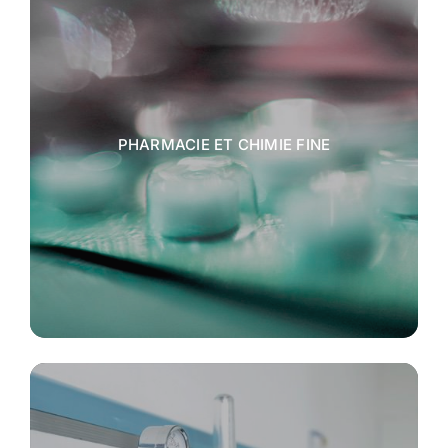
PHARMACIE ET CHIMIE FINE