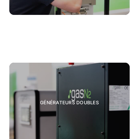
GÉNÉRATEURS DOUBLES