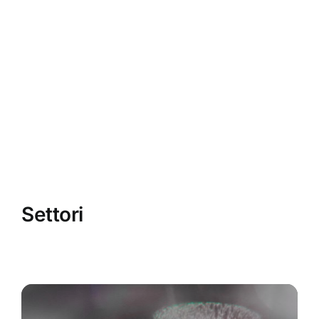
Settori