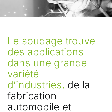
Le soudage trouve
des applications
dans une grande
variété
d’industries,
de la
fabrication
automobile et