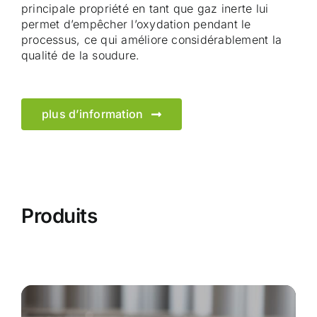
principale propriété en tant que gaz inerte lui
permet d’empêcher l’oxydation pendant le
processus, ce qui améliore considérablement la
qualité de la soudure.
plus d’information
Produits