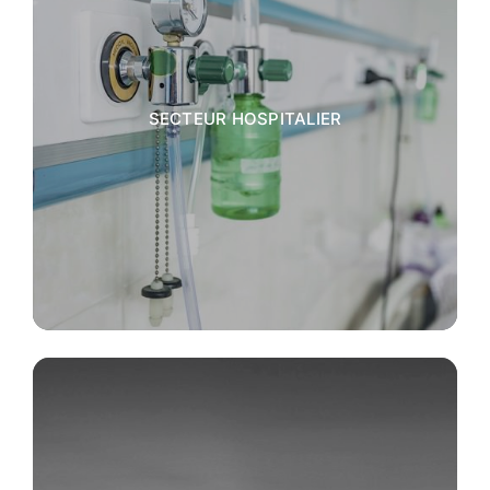
SECTEUR HOSPITALIER