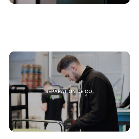
SÉPARATION DE CO₂