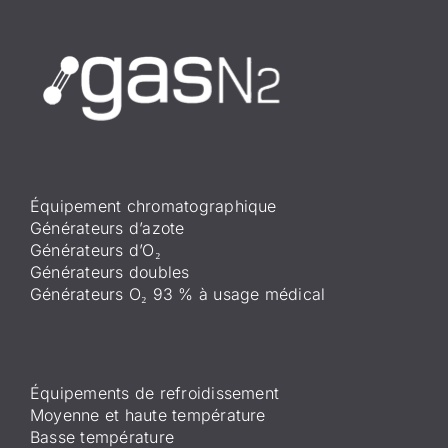
Équipement chromatographique
Générateurs d’azote
Générateurs d’O₂
Générateurs doubles
Générateurs O₂ 93 % à usage médical
Équipements de refroidissement
Moyenne et haute température
Basse température