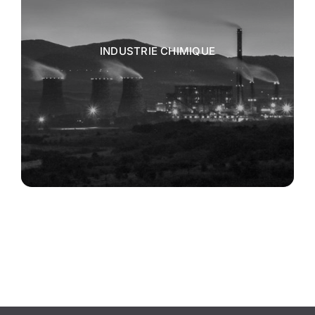
INDUSTRIE CHIMIQUE