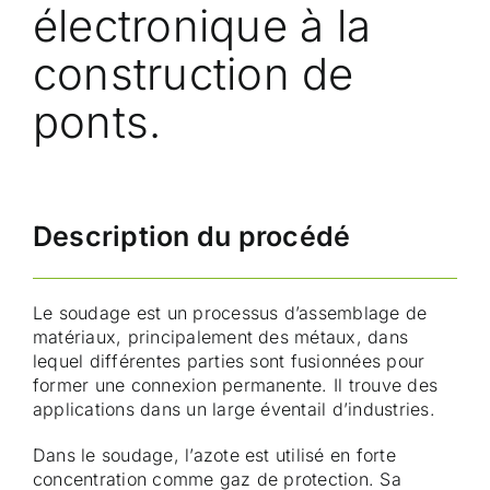
électronique à la
construction de
ponts.
Description du procédé
Le soudage est un processus d’assemblage de
matériaux, principalement des métaux, dans
lequel différentes parties sont fusionnées pour
former une connexion permanente. Il trouve des
applications dans un large éventail d’industries.
Dans le soudage, l’azote est utilisé en forte
concentration comme gaz de protection. Sa