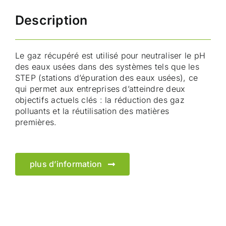
Description
Le gaz récupéré est utilisé pour neutraliser le pH
des eaux usées dans des systèmes tels que les
STEP (stations d’épuration des eaux usées), ce
qui permet aux entreprises d’atteindre deux
objectifs actuels clés : la réduction des gaz
polluants et la réutilisation des matières
premières.
plus d’information