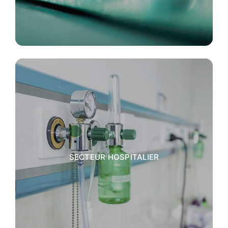
SECTEUR HOSPITALIER