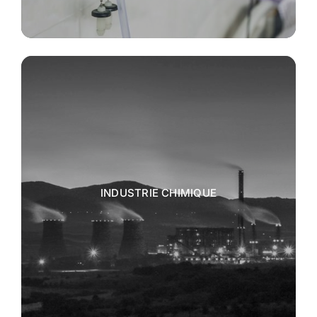
INDUSTRIE CHIMIQUE