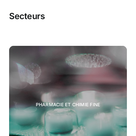
Secteurs
PHARMACIE ET CHIMIE FINE