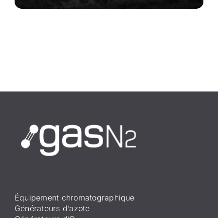
Équipement chromatographique
Générateurs d’azote