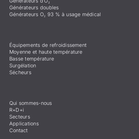
Générateurs d’O₂
Générateurs doubles
Générateurs O₂ 93 % à usage médical
Équipements de refroidissement
Moyenne et haute température
Basse température
Surgélation
Sécheurs
Qui sommes-nous
R+D+i
Secteurs
Applications
Contact