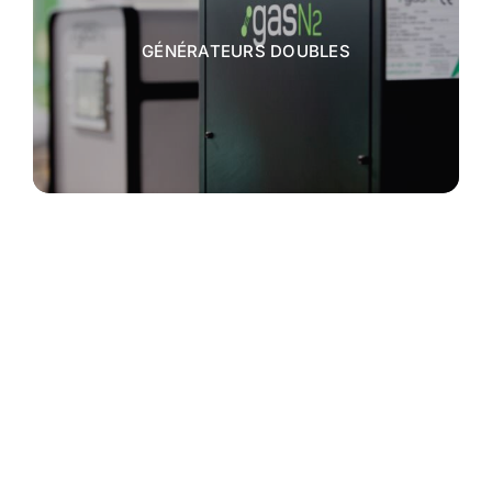
GÉNÉRATEURS DOUBLES