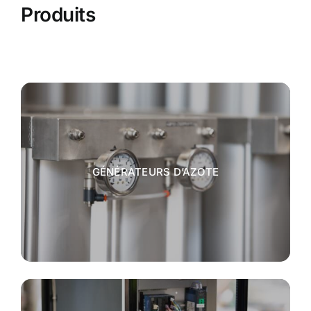
Produits
GÉNÉRATEURS D’AZOTE