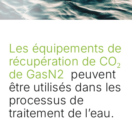
Les équipements de
récupération de CO₂
de GasN2
peuvent
être utilisés dans les
processus de
traitement de l’eau.