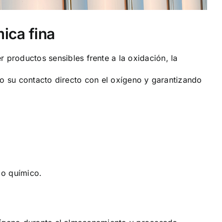
ica fina
 productos sensibles frente a la oxidación, la
do su contacto directo con el oxígeno y garantizando
 o químico.