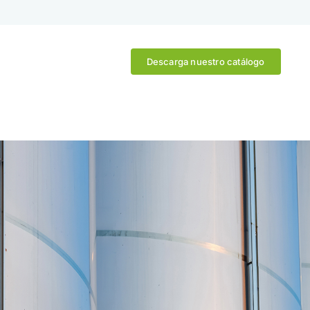
Descarga nuestro catálogo