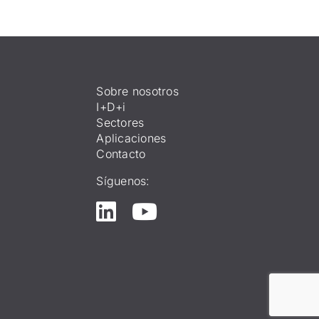
Sobre nosotros
I+D+i
Sectores
Aplicaciones
Contacto
Síguenos: