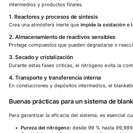
intermedios y productos finales.
1. Reactores y procesos de síntesis
Crea una atmósfera inerte que
impide la oxidación o
2. Almacenamiento de reactivos sensibles
Protege compuestos que pueden degradarse o reaccio
3. Secado y cristalización
Durante estas fases críticas, el nitrógeno evita la 
4. Transporte y transferencia interna
En conducciones y depósitos intermedios, el blanketi
Buenas prácticas para un sistema de blank
Para garantizar la eficacia del sistema, es esencial 
Pureza del nitrógeno:
desde 99 % hasta 99,999 