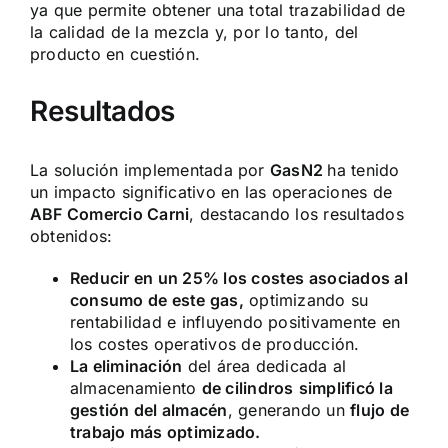
ya que permite obtener una total trazabilidad de
la calidad de la mezcla y, por lo tanto, del
producto en cuestión.
Resultados
La solución implementada por
GasN2
ha tenido
un impacto significativo en las operaciones de
ABF Comercio Carni
, destacando los resultados
obtenidos:
Reducir en un 25% los costes asociados al
consumo de este gas,
optimizando su
rentabilidad e influyendo positivamente en
los costes operativos de producción.
La eliminación
del área dedicada al
almacenamiento
de cilindros
simplificó la
gestión del almacén
, generando un
flujo de
trabajo más optimizado.