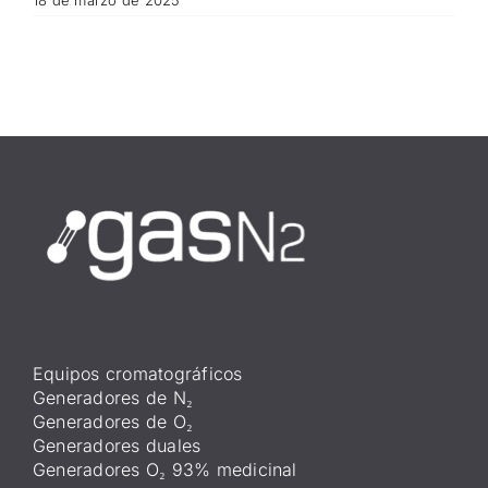
Equipos cromatográficos
Generadores de N₂
Generadores de O₂
Generadores duales
Generadores O₂ 93% medicinal