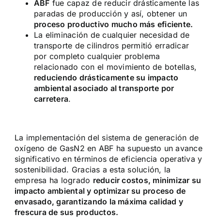
ABF
fue capaz de reducir drásticamente las
paradas de producción y así, obtener un
proceso productivo mucho más eficiente.
La eliminación de cualquier necesidad de
transporte de cilindros permitió erradicar
por completo cualquier problema
relacionado con el movimiento de botellas,
reduciendo drásticamente su impacto
ambiental asociado al transporte por
carretera
.
La implementación del sistema de generación de
oxígeno de GasN2 en ABF ha supuesto un avance
significativo en términos de eficiencia operativa y
sostenibilidad. Gracias a esta solución, la
empresa ha logrado
reducir costos, minimizar su
impacto ambiental y optimizar su proceso de
envasado, garantizando la máxima calidad y
frescura de sus productos.