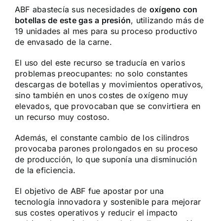
ABF abastecía sus necesidades de
oxígeno con
botellas de este gas a presión
, utilizando más de
19 unidades al mes para su proceso productivo
de envasado de la carne.
El uso del este recurso se traducía en varios
problemas preocupantes: no solo constantes
descargas de botellas y movimientos operativos,
sino también en unos costes de oxígeno muy
elevados, que provocaban que se convirtiera en
un recurso muy costoso.
Además, el constante cambio de los cilindros
provocaba parones prolongados en su proceso
de producción, lo que suponía una disminución
de la eficiencia.
El objetivo de ABF fue apostar por una
tecnología innovadora y sostenible para mejorar
sus costes operativos y reducir el impacto