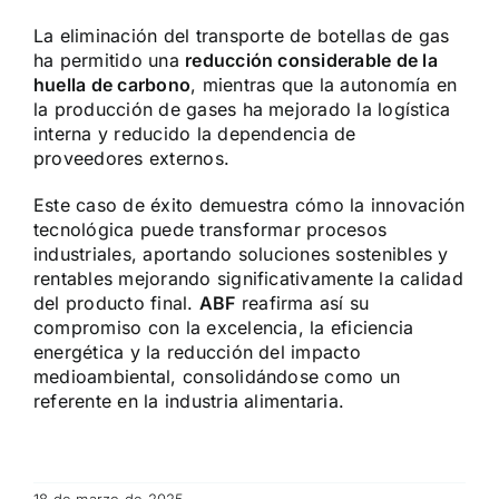
La eliminación del transporte de botellas de gas
ha permitido una
reducción considerable de la
huella de carbono
, mientras que la autonomía en
la producción de gases ha mejorado la logística
interna y reducido la dependencia de
proveedores externos.
Este caso de éxito demuestra cómo la innovación
tecnológica puede transformar procesos
industriales, aportando soluciones sostenibles y
rentables mejorando significativamente la calidad
del producto final.
ABF
reafirma así su
compromiso con la excelencia, la eficiencia
energética y la reducción del impacto
medioambiental, consolidándose como un
referente en la industria alimentaria.
18 de marzo de 2025