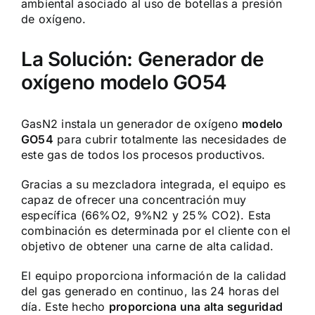
ambiental asociado al uso de botellas a presión
de oxígeno.
La Solución: Generador de
oxígeno modelo GO54
GasN2 instala un generador de oxígeno
modelo
GO54
para cubrir totalmente las necesidades de
este gas de todos los procesos productivos.
Gracias a su mezcladora integrada, el equipo es
capaz de ofrecer una concentración muy
específica (66%O2, 9%N2 y 25% CO2). Esta
combinación es determinada por el cliente con el
objetivo de obtener una carne de alta calidad.
El equipo proporciona información de la calidad
del gas generado en continuo, las 24 horas del
día. Este hecho
proporciona una alta seguridad