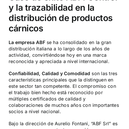
y la trazabilidad en la
distribución de productos
cárnicos
La empresa ABF
se ha consolidado en la gran
distribución italiana a lo largo de los años de
actividad, convirtiéndose hoy en una marca
reconocida y apreciada a nivel internacional.
Confiabilidad, Calidad y Comodidad
son las tres
características principales que la distinguen en
este sector tan competente. El compromiso con
el trabajo bien hecho está reconocido por
múltiples certificados de calidad y
colaboraciones de muchos años con importantes
socios a nivel nacional.
Bajo la dirección de Aurelio Fontani, “ABF Srl” es