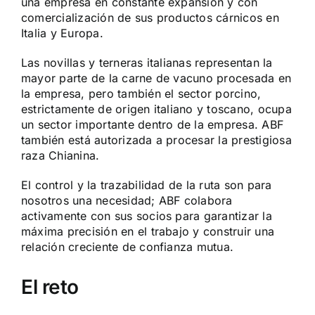
una empresa en constante expansión y con
comercialización de sus productos cárnicos en
Italia y Europa.
Las novillas y terneras italianas representan la
mayor parte de la carne de vacuno procesada en
la empresa, pero también el sector porcino,
estrictamente de origen italiano y toscano, ocupa
un sector importante dentro de la empresa. ABF
también está autorizada a procesar la prestigiosa
raza Chianina.
El control y la trazabilidad de la ruta son para
nosotros una necesidad; ABF colabora
activamente con sus socios para garantizar la
máxima precisión en el trabajo y construir una
relación creciente de confianza mutua.
El reto