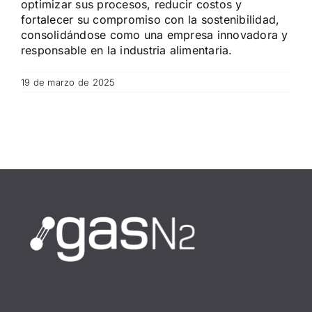
optimizar sus procesos, reducir costos y
fortalecer su compromiso con la sostenibilidad,
consolidándose como una empresa innovadora y
responsable en la industria alimentaria.
19 de marzo de 2025