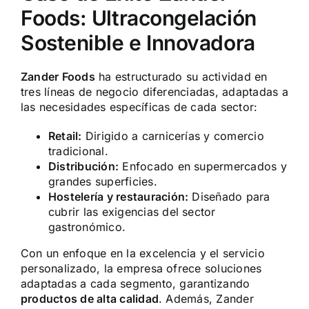
Foods: Ultracongelación
Sostenible e Innovadora
Zander Foods
ha estructurado su actividad en
tres líneas de negocio diferenciadas, adaptadas a
las necesidades específicas de cada sector:
Retail:
Dirigido a carnicerías y comercio
tradicional.
Distribución:
Enfocado en supermercados y
grandes superficies.
Hostelería y restauración:
Diseñado para
cubrir las exigencias del sector
gastronómico.
Con un enfoque en la excelencia y el servicio
personalizado, la empresa ofrece soluciones
adaptadas a cada segmento, garantizando
productos de alta calidad
. Además, Zander