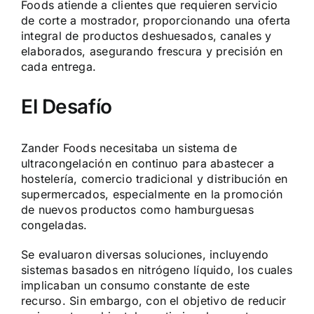
Foods atiende a clientes que requieren servicio
de corte a mostrador, proporcionando una oferta
integral de productos deshuesados, canales y
elaborados, asegurando frescura y precisión en
cada entrega.
El Desafío
Zander Foods necesitaba un sistema de
ultracongelación en continuo para abastecer a
hostelería, comercio tradicional y distribución en
supermercados, especialmente en la promoción
de nuevos productos como hamburguesas
congeladas.
Se evaluaron diversas soluciones, incluyendo
sistemas basados en nitrógeno líquido, los cuales
implicaban un consumo constante de este
recurso. Sin embargo, con el objetivo de reducir