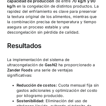
capacidad de producción
de entre
70 kg/h y 90
kg/h
en la congelación de distintos productos. La
rapidez del enfriamiento es clave para preservar
la textura original de los alimentos, mientras que
la combinación precisa de temperatura y tiempo
asegura un proceso estable y una
descongelación sin pérdida de calidad.
Resultados
La implementación del sistema de
ultracongelación de
GasN2
ha proporcionado a
Zander Foods
una serie de ventajas
significativas:
Reducción de costos:
Cuota mensual fija sin
gastos adicionales y optimización del costo
por kilogramo producido.
Sostenibilidad:
Eliminación del uso de
nitrógeno líquido, evitando el tránsito de