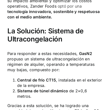
su impacto ambiental y optimizar los costos
operativos, Zander Foods
optó por una
tecnología innovadora, sostenible y respetuosa
con el medio ambiente.
La Solución: Sistema de
Ultracongelación
Para responder a estas necesidades,
GasN2
propuso un sistema de ultracongelación en
régimen de alquiler, operando a temperaturas
muy bajas, compuesto por:
Central de frío CT15
, instalada en el exterior
de la empresa.
Sistema de túnel dinámico
de 2×0,6
metros.
Gracias a esta solución, se ha logrado una