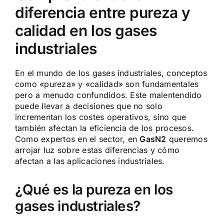
diferencia entre pureza y
calidad en los gases
industriales
En el mundo de los gases industriales, conceptos
como «pureza» y «calidad» son fundamentales
pero a menudo confundidos. Este malentendido
puede llevar a decisiones que no solo
incrementan los costes operativos, sino que
también afectan la eficiencia de los procesos.
Como expertos en el sector, en
GasN2
queremos
arrojar luz sobre estas diferencias y cómo
afectan a las aplicaciones industriales.
¿Qué es la pureza en los
gases industriales?