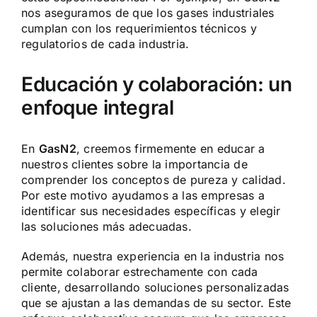
nos aseguramos de que los gases industriales
cumplan con los requerimientos técnicos y
regulatorios de cada industria.
Educación y colaboración: un
enfoque integral
En
GasN2
, creemos firmemente en educar a
nuestros clientes sobre la importancia de
comprender los conceptos de pureza y calidad.
Por este motivo ayudamos a las empresas a
identificar sus necesidades específicas y elegir
las soluciones más adecuadas.
Además, nuestra experiencia en la industria nos
permite colaborar estrechamente con cada
cliente, desarrollando soluciones personalizadas
que se ajustan a las demandas de su sector. Este