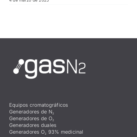
4 de marzo de 2025
Equipos cromatográficos
Generadores de N₂
Generadores de O₂
Generadores duales
Generadores O₂ 93% medicinal