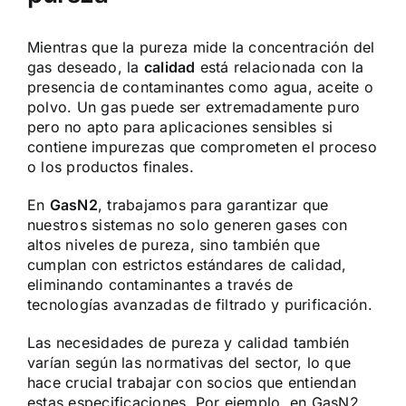
Mientras que la pureza mide la concentración del
gas deseado, la
calidad
está relacionada con la
presencia de contaminantes como agua, aceite o
polvo. Un gas puede ser extremadamente puro
pero no apto para aplicaciones sensibles si
contiene impurezas que comprometen el proceso
o los productos finales.
En
GasN2
, trabajamos para garantizar que
nuestros sistemas no solo generen gases con
altos niveles de pureza, sino también que
cumplan con estrictos estándares de calidad,
eliminando contaminantes a través de
tecnologías avanzadas de filtrado y purificación.
Las necesidades de pureza y calidad también
varían según las normativas del sector, lo que
hace crucial trabajar con socios que entiendan
estas especificaciones. Por ejemplo, en GasN2