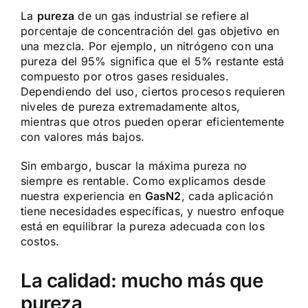
La
pureza
de un gas industrial se refiere al
porcentaje de concentración del gas objetivo en
una mezcla. Por ejemplo, un nitrógeno con una
pureza del 95% significa que el 5% restante está
compuesto por otros gases residuales.
Dependiendo del uso, ciertos procesos requieren
niveles de pureza extremadamente altos,
mientras que otros pueden operar eficientemente
con valores más bajos.
Sin embargo, buscar la máxima pureza no
siempre es rentable. Como explicamos desde
nuestra experiencia en
GasN2
, cada aplicación
tiene necesidades específicas, y nuestro enfoque
está en equilibrar la pureza adecuada con los
costos.
La calidad: mucho más que
pureza