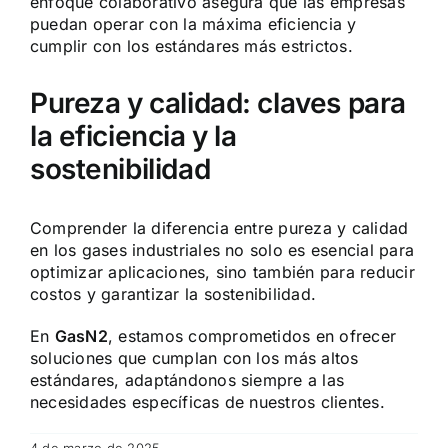
enfoque colaborativo asegura que las empresas
puedan operar con la máxima eficiencia y
cumplir con los estándares más estrictos.
Pureza y calidad: claves para
la eficiencia y la
sostenibilidad
Comprender la diferencia entre pureza y calidad
en los gases industriales no solo es esencial para
optimizar aplicaciones, sino también para reducir
costos y garantizar la sostenibilidad.
En
GasN2
, estamos comprometidos en ofrecer
soluciones que cumplan con los más altos
estándares, adaptándonos siempre a las
necesidades específicas de nuestros clientes.