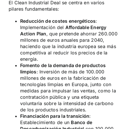
El Clean Industrial Deal se centra en varios
pilares fundamentales:
Reducción de costes energéticos
:
Implementación del
Affordable Energy
Action Plan
, que pretende ahorrar 260.000
millones de euros anuales para 2040,
haciendo que la industria europea sea más
competitiva al reducir los precios de la
energía.
Fomento de la demanda de productos
limpios
: Inversión de más de 100.000
millones de euros en la fabricación de
tecnologías limpias en Europa, junto con
medidas para impulsar las ventas, como la
contratación pública y una etiqueta
voluntaria sobre la intensidad de carbono
de los productos industriales.
Financiación para la transición
:
Establecimiento de un
Banco de
Descarbonización Industrial
con 100.000