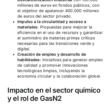
millones de euros en fondos públicos, con
el objetivo de apalancar 400.000 millones
de euros del sector privado.
Impulso a la circularidad y acceso a
materiales
: Propuestas para mejorar la
eficiencia en el uso de recursos y garantizar
el suministro de materias primas críticas
necesarias para las transiciones verde y
digital.
Creación de empleo y desarrollo de
habilidades
: Iniciativas para generar empleo
de calidad y promover innovaciones
tecnológicas limpias, incluyendo la
economía circular y la colaboración global.
Impacto en el sector químico
y el rol de GasN2