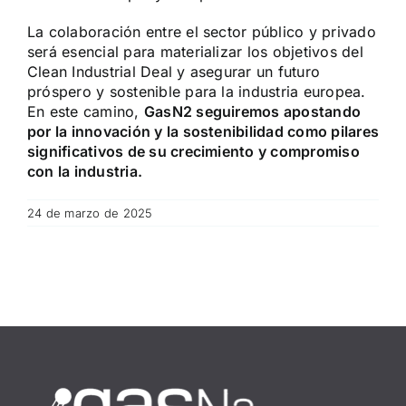
La colaboración entre el sector público y privado
será esencial para materializar los objetivos del
Clean Industrial Deal y asegurar un futuro
próspero y sostenible para la industria europea.
En este camino,
GasN2 seguiremos apostando
por la innovación y la sostenibilidad como pilares
significativos de su crecimiento y compromiso
con la industria.
24 de marzo de 2025