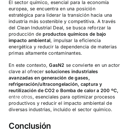
El sector químico, esencial para la economía
europea, se encuentra en una posición
estratégica para liderar la transición hacia una
industria más sostenible y competitiva. A través
del Clean Industrial Deal, se busca reforzar la
producción de
productos químicos de bajo
impacto ambiental
, impulsar la eficiencia
energética y reducir la dependencia de materias
primas altamente contaminantes.
En este contexto,
GasN2
se convierte en un actor
clave al ofrecer
soluciones industriales
avanzadas en generación de gases,
refrigeración/ultracongelación, captura y
reutilización de CO2 o Bomba de calor a 200 ºC,
entre otros
,
esenciales para optimizar procesos
productivos y reducir el impacto ambiental de
diversas industrias, incluido el sector químico.
Conclusión