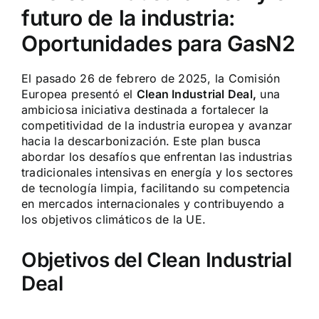
futuro de la industria:
Oportunidades para GasN2
El pasado 26 de febrero de 2025, la Comisión
Europea presentó el
Clean Industrial Deal
,
una
ambiciosa iniciativa destinada a fortalecer la
competitividad de la industria europea y avanzar
hacia la descarbonización. Este plan busca
abordar los desafíos que enfrentan las industrias
tradicionales intensivas en energía y los sectores
de tecnología limpia, facilitando su competencia
en mercados internacionales y contribuyendo a
los objetivos climáticos de la UE.
Objetivos del Clean Industrial
Deal