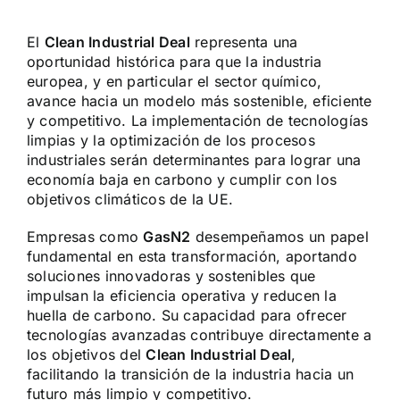
El
Clean Industrial Deal
representa una
oportunidad histórica para que la industria
europea, y en particular el sector químico,
avance hacia un modelo más sostenible, eficiente
y competitivo. La implementación de tecnologías
limpias y la optimización de los procesos
industriales serán determinantes para lograr una
economía baja en carbono y cumplir con los
objetivos climáticos de la UE.
Empresas como
GasN2
desempeñamos un papel
fundamental en esta transformación, aportando
soluciones innovadoras y sostenibles que
impulsan la eficiencia operativa y reducen la
huella de carbono. Su capacidad para ofrecer
tecnologías avanzadas contribuye directamente a
los objetivos del
Clean Industrial Deal
,
facilitando la transición de la industria hacia un
futuro más limpio y competitivo.