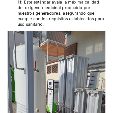
11:
Este estándar avala la máxima calidad
del oxígeno medicinal producido por
nuestros generadores, asegurando que
cumple con los requisitos establecidos para
uso sanitario.