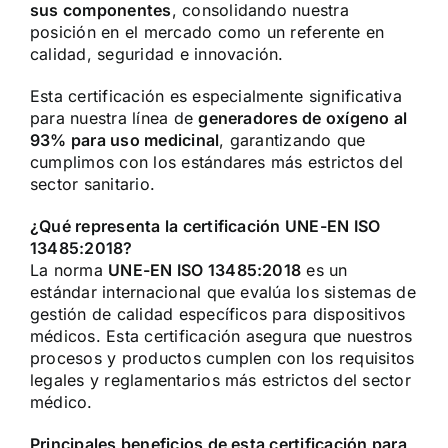
sus componentes
, consolidando nuestra
posición en el mercado como un referente en
calidad, seguridad e innovación.
Esta certificación es especialmente significativa
para nuestra línea de
generadores de oxígeno al
93% para uso medicinal
, garantizando que
cumplimos con los estándares más estrictos del
sector sanitario.
¿Qué representa la certificación UNE-EN ISO
13485:2018?
La norma
UNE-EN ISO 13485:2018
es un
estándar internacional que evalúa los sistemas de
gestión de calidad específicos para dispositivos
médicos. Esta certificación asegura que nuestros
procesos y productos cumplen con los requisitos
legales y reglamentarios más estrictos del sector
médico.
Principales beneficios de esta certificación para