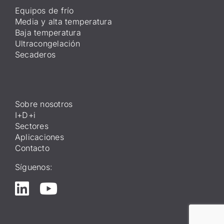
Equipos de frío
Media y alta temperatura
Baja temperatura
Ultracongelación
Secaderos
Sobre nosotros
I+D+i
Sectores
Aplicaciones
Contacto
Síguenos: