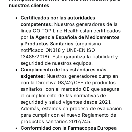
nuestros clientes
Certificados por las autoridades
competentes:
Nuestros generadores de la
línea GO TOP Line Health están certificados
por
la Agencia Española de Medicamentos
y Productos Sanitarios
(organismo
notificado ON318 y UNE-EN ISO
13485:2018). Esto garantiza la fiabilidad y
seguridad de nuestros equipos.
Cumplimiento de los estándares más
exigentes:
Nuestros generadores cumplen
con la Directiva 93/42/CEE de productos
sanitarios, con el marcado
CE
que asegura
el cumplimiento de las normativas de
seguridad y salud vigentes desde 2021.
Además, estamos en proceso de evaluación
para cumplir con el nuevo Reglamento de
productos sanitarios 2017/745.
Conformidad con la Farmacopea Europea