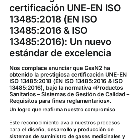
certificación UNE-EN ISO
13485:2018 (EN ISO
13485:2016 & ISO
13485:2016): Un nuevo
estándar de excelencia
Nos complace anunciar que GasN2 ha
obtenido la prestigiosa certificación UNE-EN
ISO 13485:2018 (EN ISO 13485:2016 & ISO
13485:2016), bajo la normativa «Productos
Sanitarios – Sistemas de Gestión de Calidad –
Requisitos para fines reglamentarios».
Un logro que reafirma nuestro compromiso
Este reconocimiento avala nuestros procesos
para el
diseño, desarrollo y producción de
sistemas de suministro de gases medicinales y