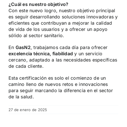
¿Cuál es nuestro objetivo?
Con este nuevo logro, nuestro objetivo principal
es seguir desarrollando soluciones innovadoras y
eficientes que contribuyan a mejorar la calidad
de vida de los usuarios y a ofrecer un apoyo
sólido al sector sanitario.
En
GasN2
, trabajamos cada día para ofrecer
excelencia técnica, fiabilidad
y un servicio
cercano, adaptado a las necesidades específicas
de cada cliente.
Esta certificación es solo el comienzo de un
camino lleno de nuevos retos e innovaciones
para seguir marcando la diferencia en el sector
de la salud.
27 de enero de 2025