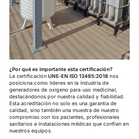
¿Por qué es importante esta certificación?
La certificación
UNE-EN ISO 13485:2018
nos
posiciona como líderes en la industria de
generadores de oxígeno para uso medicinal,
destacándonos por nuestra calidad y fiabilidad.
Esta acreditación no solo es una garantía de
calidad, sino también una muestra de nuestro
compromiso con los pacientes, profesionales
sanitarios e instalaciones médicas que confían en
nuestros equipos.