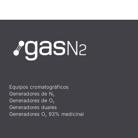
Equipos cromatográficos
Generadores de N₂
Generadores de O₂
Generadores duales
Generadores O₂ 93% medicinal