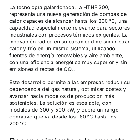
La tecnología galardonada, la HTHP 200,
representa una nueva generación de bombas de
calor capaces de alcanzar hasta los 200 °C, una
capacidad especialmente relevante para sectores
industriales con procesos térmicos exigentes. La
innovación radica en su capacidad de suministrar
calor y frío en un mismo sistema, utilizando
fuentes de energía renovables y aire ambiente,
con una eficiencia energética muy superior y sin
emisiones directas de CO₂.
Este desarrollo permite a las empresas reducir su
dependencia del gas natural, optimizar costes y
avanzar hacia modelos de producción más
sostenibles. La solución es escalable, con
módulos de 300 y 500 kW, y cubre un rango
operativo que va desde los -80 °C hasta los
200 °C.