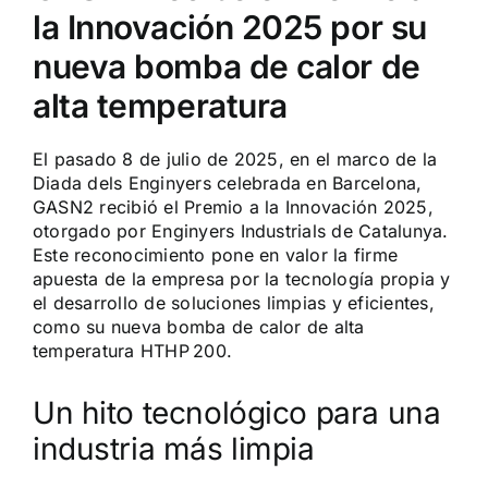
la Innovación 2025 por su
nueva bomba de calor de
alta temperatura
El pasado 8 de julio de 2025, en el marco de la
Diada dels Enginyers celebrada en Barcelona,
GASN2 recibió el Premio a la Innovación 2025,
otorgado por Enginyers Industrials de Catalunya.
Este reconocimiento pone en valor la firme
apuesta de la empresa por la tecnología propia y
el desarrollo de soluciones limpias y eficientes,
como su nueva bomba de calor de alta
temperatura HTHP 200.
Un hito tecnológico para una
industria más limpia