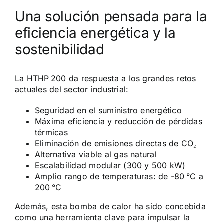
Una solución pensada para la
eficiencia energética y la
sostenibilidad
La HTHP 200 da respuesta a los grandes retos
actuales del sector industrial:
Seguridad en el suministro energético
Máxima eficiencia y reducción de pérdidas
térmicas
Eliminación de emisiones directas de CO₂
Alternativa viable al gas natural
Escalabilidad modular (300 y 500 kW)
Amplio rango de temperaturas: de -80 °C a
200 °C
Además, esta bomba de calor ha sido concebida
como una herramienta clave para impulsar la