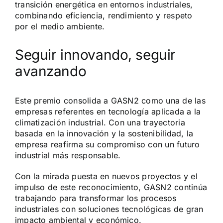
transición energética en entornos industriales,
combinando eficiencia, rendimiento y respeto
por el medio ambiente.
Seguir innovando, seguir
avanzando
Este premio consolida a GASN2 como una de las
empresas referentes en tecnología aplicada a la
climatización industrial. Con una trayectoria
basada en la innovación y la sostenibilidad, la
empresa reafirma su compromiso con un futuro
industrial más responsable.
Con la mirada puesta en nuevos proyectos y el
impulso de este reconocimiento, GASN2 continúa
trabajando para transformar los procesos
industriales con soluciones tecnológicas de gran
impacto ambiental y económico.