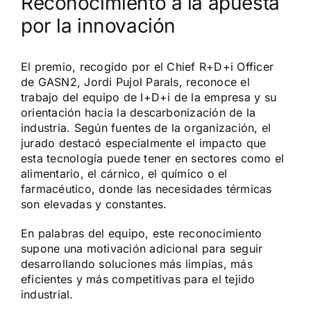
Reconocimiento a la apuesta
por la innovación
El premio, recogido por el Chief R+D+i Officer
de GASN2, Jordi Pujol Parals, reconoce el
trabajo del equipo de I+D+i de la empresa y su
orientación hacia la descarbonización de la
industria. Según fuentes de la organización, el
jurado destacó especialmente el impacto que
esta tecnología puede tener en sectores como el
alimentario, el cárnico, el químico o el
farmacéutico, donde las necesidades térmicas
son elevadas y constantes.
En palabras del equipo, este reconocimiento
supone una motivación adicional para seguir
desarrollando soluciones más limpias, más
eficientes y más competitivas para el tejido
industrial.