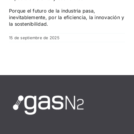
Porque el futuro de la industria pasa,
inevitablemente, por la eficiencia, la innovación y
la sostenibilidad.
15 de septiembre de 2025