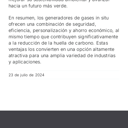
hacia un futuro más verde.
En resumen, los generadores de gases in situ
ofrecen una combinación de seguridad,
eficiencia, personalización y ahorro económico, al
mismo tiempo que contribuyen significativamente
a la reducción de la huella de carbono. Estas
ventajas los convierten en una opción altamente
atractiva para una amplia variedad de industrias
y aplicaciones.
23 de julio de 2024