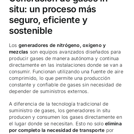
situ: un proceso más
seguro, eficiente y
sostenible
Los
generadores de nitrógeno, oxígeno y
mezclas
son equipos avanzados diseñados para
producir gases de manera autónoma y continua
directamente en las instalaciones donde se van a
consumir. Funcionan utilizando una fuente de aire
comprimido, lo que permite una producción
constante y confiable de gases sin necesidad de
depender de suministros externos.
A diferencia de la tecnología tradicional de
suministro de gases, los generadores in situ
producen y consumen los gases directamente en
el lugar donde se necesitan. Esto no solo
elimina
por completo la necesidad de transporte
por