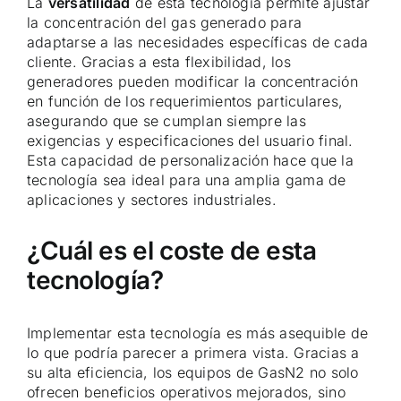
La
versatilidad
de esta tecnología permite ajustar
la concentración del gas generado para
adaptarse a las necesidades específicas de cada
cliente. Gracias a esta flexibilidad, los
generadores pueden modificar la concentración
en función de los requerimientos particulares,
asegurando que se cumplan siempre las
exigencias y especificaciones del usuario final.
Esta capacidad de personalización hace que la
tecnología sea ideal para una amplia gama de
aplicaciones y sectores industriales.
¿Cuál es el coste de esta
tecnología?
Implementar esta tecnología es más asequible de
lo que podría parecer a primera vista. Gracias a
su alta eficiencia, los equipos de GasN2 no solo
ofrecen beneficios operativos mejorados, sino