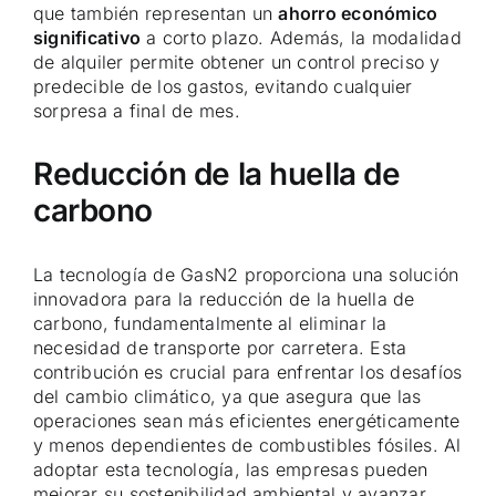
que también representan un
ahorro económico
significativo
a corto plazo. Además, la modalidad
de alquiler permite obtener un control preciso y
predecible de los gastos, evitando cualquier
sorpresa a final de mes.
Reducción de la huella de
carbono
La tecnología de GasN2 proporciona una solución
innovadora para la reducción de la huella de
carbono, fundamentalmente al eliminar la
necesidad de transporte por carretera. Esta
contribución es crucial para enfrentar los desafíos
del cambio climático, ya que asegura que las
operaciones sean más eficientes energéticamente
y menos dependientes de combustibles fósiles. Al
adoptar esta tecnología, las empresas pueden
mejorar su sostenibilidad ambiental y avanzar