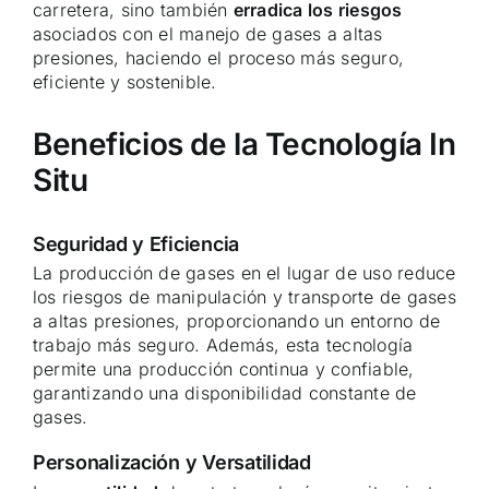
carretera, sino también
erradica los riesgos
asociados con el manejo de gases a altas
presiones, haciendo el proceso más seguro,
eficiente y sostenible.
Beneficios de la Tecnología In
Situ
Seguridad y Eficiencia
La producción de gases en el lugar de uso reduce
los riesgos de manipulación y transporte de gases
a altas presiones, proporcionando un entorno de
trabajo más seguro. Además, esta tecnología
permite una producción continua y confiable,
garantizando una disponibilidad constante de
gases.
Personalización y Versatilidad