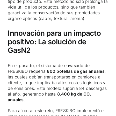
tipo de producto. Este método no solo prolonga la
vida útil de los productos, sino que también
garantiza la conservación de sus propiedades
organolépticas (sabor, textura, aroma).
Innovación para un impacto
positivo: La solución de
GasN2
En el pasado, el sistema de envasado de
FRESKIBO requería
800 botellas de gas anuales
,
las cuales debían transportarse en camiones al
cliente, lo que implicaba altos costes logísticos y
de emisiones. Este modelo suponía 84 descargas
al año, generando hasta
8.400 kg de CO
₂
anuales
.
Para afrontar este reto, FRESKIBO implementó el