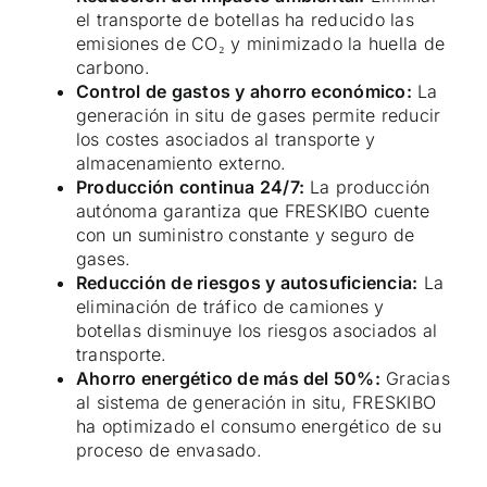
el transporte de botellas ha reducido las
emisiones de CO₂ y minimizado la huella de
carbono.
Control de gastos y ahorro económico:
La
generación in situ de gases permite reducir
los costes asociados al transporte y
almacenamiento externo.
Producción continua 24/7:
La producción
autónoma garantiza que FRESKIBO cuente
con un suministro constante y seguro de
gases.
Reducción de riesgos y autosuficiencia:
La
eliminación de tráfico de camiones y
botellas disminuye los riesgos asociados al
transporte.
Ahorro energético de más del 50%:
Gracias
al sistema de generación in situ, FRESKIBO
ha optimizado el consumo energético de su
proceso de envasado.