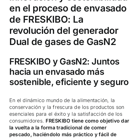
en el proceso de envasado
de FRESKIBO: La
revolución del generador
Dual de gases de GasN2
FRESKIBO y GasN2: Juntos
hacia un envasado más
sostenible, eficiente y seguro
En el dinámico mundo de la alimentación, la
conservación y la frescura de los productos son
esenciales para el éxito y la satisfacción de los
consumidores.
FRESKIBO tiene como objetivo dar
la vuelta a la forma tradicional de comer
pescado, haciéndolo más práctico y fácil de