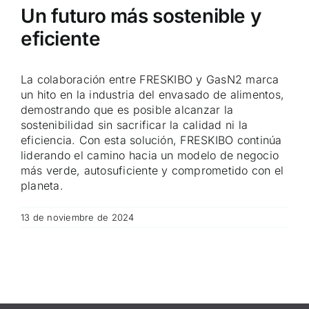
Un futuro más sostenible y
eficiente
La colaboración entre FRESKIBO y GasN2 marca
un hito en la industria del envasado de alimentos,
demostrando que es posible alcanzar la
sostenibilidad sin sacrificar la calidad ni la
eficiencia. Con esta solución, FRESKIBO continúa
liderando el camino hacia un modelo de negocio
más verde, autosuficiente y comprometido con el
planeta.
13 de noviembre de 2024