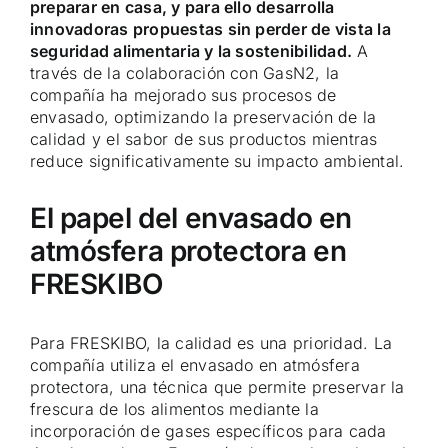
preparar en casa, y para ello desarrolla
innovadoras propuestas sin perder de vista la
seguridad alimentaria y la sostenibilidad.
A
través de la colaboración con GasN2, la
compañía ha mejorado sus procesos de
envasado, optimizando la preservación de la
calidad y el sabor de sus productos mientras
reduce significativamente su impacto ambiental.
El papel del envasado en
atmósfera protectora en
FRESKIBO
Para FRESKIBO, la calidad es una prioridad. La
compañía utiliza el envasado en atmósfera
protectora, una técnica que permite preservar la
frescura de los alimentos mediante la
incorporación de gases específicos para cada