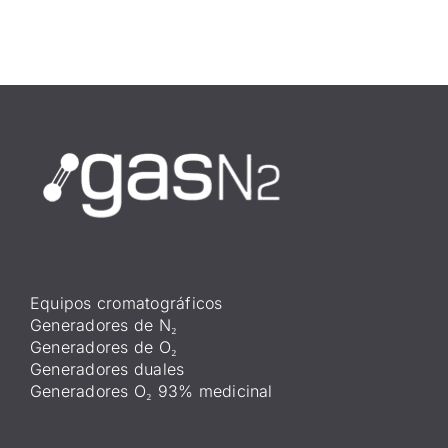
Equipos cromatográficos
Generadores de N₂
Generadores de O₂
Generadores duales
Generadores O₂ 93% medicinal