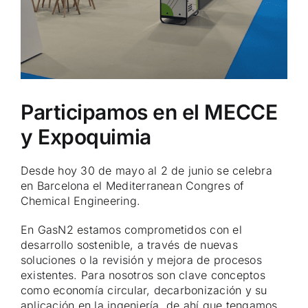
Participamos en el MECCE
y Expoquimia
Desde hoy 30 de mayo al 2 de junio se celebra
en Barcelona el Mediterranean Congres of
Chemical Engineering.
En GasN2 estamos comprometidos con el
desarrollo sostenible, a través de nuevas
soluciones o la revisión y mejora de procesos
existentes. Para nosotros son clave conceptos
como economía circular, decarbonización y su
aplicación en la ingeniería, de ahí que tengamos