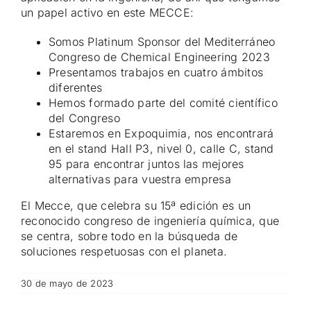
un papel activo en este MECCE:
Somos Platinum Sponsor del Mediterráneo
Congreso de Chemical Engineering 2023
Presentamos trabajos en cuatro ámbitos
diferentes
Hemos formado parte del comité científico
del Congreso
Estaremos en Expoquimia, nos encontrará
en el stand Hall P3, nivel 0, calle C, stand
95 para encontrar juntos las mejores
alternativas para vuestra empresa
El Mecce, que celebra su 15ª edición es un
reconocido congreso de ingeniería química, que
se centra, sobre todo en la búsqueda de
soluciones respetuosas con el planeta.
30 de mayo de 2023