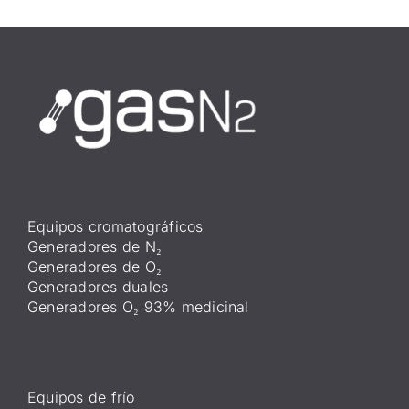
Equipos cromatográficos
Generadores de N₂
Generadores de O₂
Generadores duales
Generadores O₂ 93% medicinal
Equipos de frío