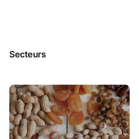
Secteurs