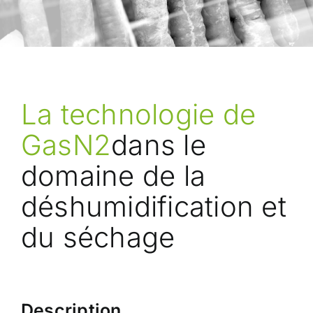
La technologie de
GasN2
dans le
domaine de la
déshumidification et
du séchage
Description