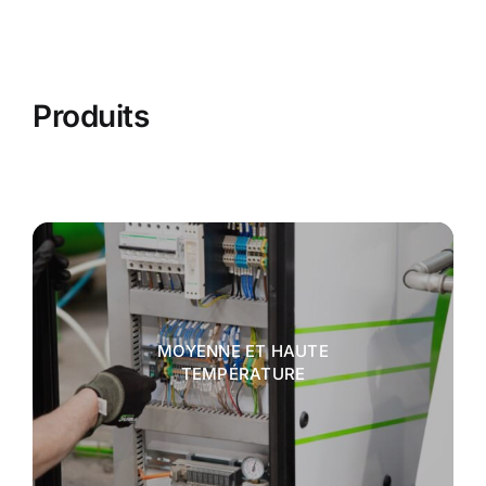
Produits
MOYENNE ET HAUTE
TEMPÉRATURE