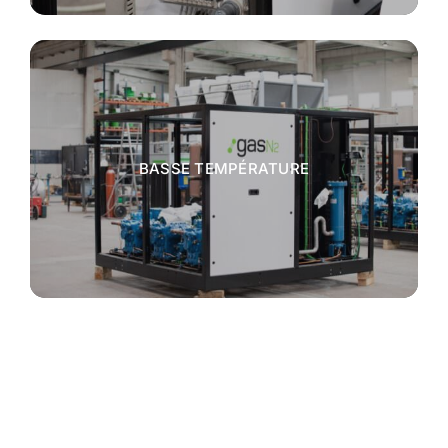
BASSE TEMPÉRATURE