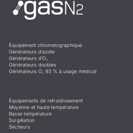
Équipement chromatographique
Générateurs d’azote
Générateurs d’O₂
Générateurs doubles
Générateurs O₂ 93 % à usage médical
Équipements de refroidissement
Moyenne et haute température
Basse température
Surgélation
Sécheurs