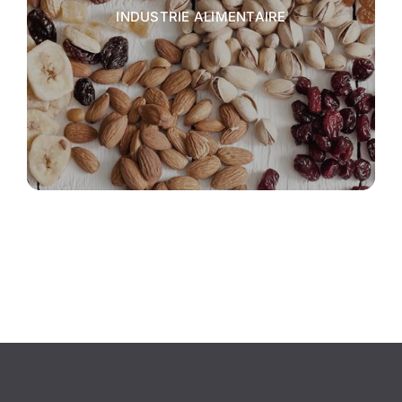
INDUSTRIE ALIMENTAIRE