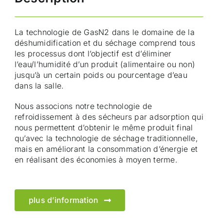
La technologie de GasN2 dans le domaine de la
déshumidification et du séchage comprend tous
les processus dont l’objectif est d’éliminer
l’eau/l’humidité d’un produit (alimentaire ou non)
jusqu’à un certain poids ou pourcentage d’eau
dans la salle.
Nous associons notre technologie de
refroidissement à des sécheurs par adsorption qui
nous permettent d’obtenir le même produit final
qu’avec la technologie de séchage traditionnelle,
mais en améliorant la consommation d’énergie et
en réalisant des économies à moyen terme.
plus d’information