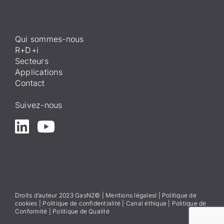
Qui sommes-nous
R+D+i
Secteurs
Applications
Contact
Suivez-nous
Droits d’auteur 2023 GasN2© |
Mentions légales
l
|
Politique de
cookies
|
Politique de confidentialité
|
Canal éthique
|
Politique de
Conformité
|
Politique de Qualité