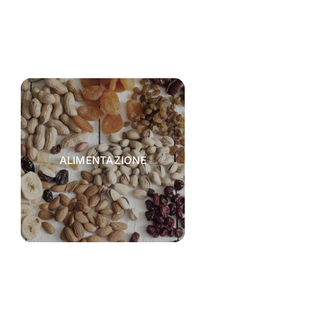
ALIMENTAZIONE