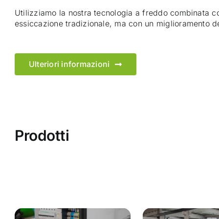
Utilizziamo la nostra tecnologia a freddo combinata co
essiccazione tradizionale, ma con un miglioramento 
Ulteriori informazioni
Prodotti