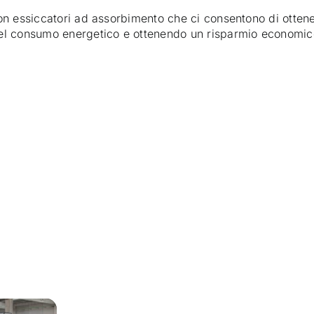
n essiccatori ad assorbimento che ci consentono di ottener
del consumo energetico e ottenendo un risparmio economic