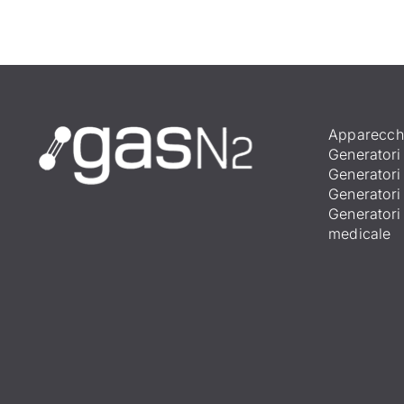
Apparecchi
Generatori
Generatori
Generatori
Generatori
medicale