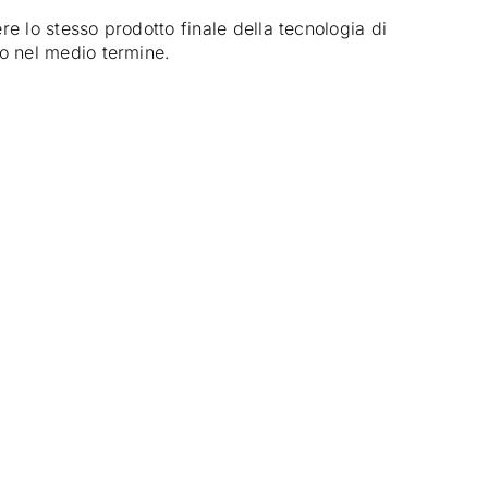
e lo stesso prodotto finale della tecnologia di
o nel medio termine.