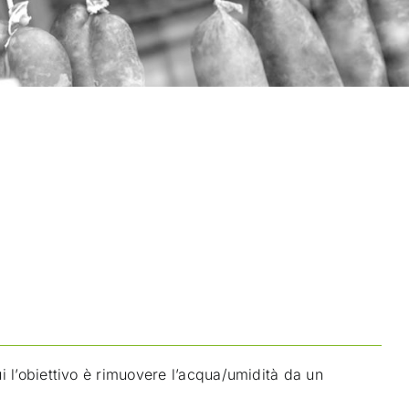
 l’obiettivo è rimuovere l’acqua/umidità da un