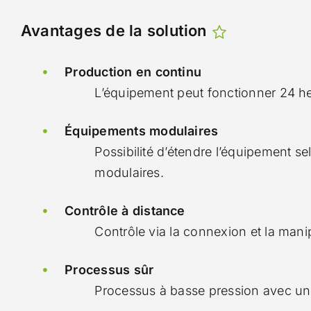
Avantages de la solution
Production en continu
L’équipement peut fonctionner 24 heu
Équipements modulaires
Possibilité d’étendre l’équipement se
modulaires.
Contrôle à distance
Contrôle via la connexion et la man
Processus sûr
Processus à basse pression avec un 