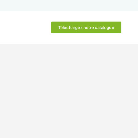
Téléchargez notre catalogue