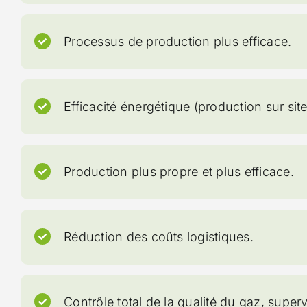
Processus de production plus efficace.
Efficacité énergétique (production sur site
Production plus propre et plus efficace.
Réduction des coûts logistiques.
Contrôle total de la qualité du gaz, superv