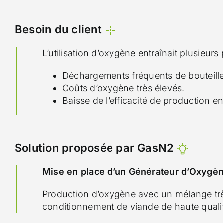
Besoin du client
L’utilisation d’oxygène entraînait plusieurs
Déchargements fréquents de bouteille
Coûts d’oxygène très élevés.
Baisse de l’efficacité de production e
Solution proposée par GasN2
Mise en place d’un Générateur d’Oxygè
Production d’oxygène avec un mélange très
conditionnement de viande de haute quali