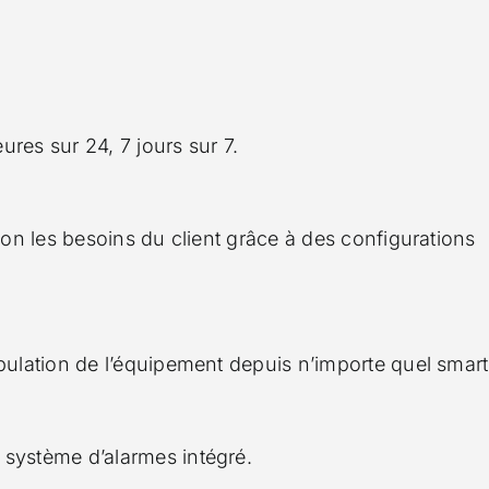
res sur 24, 7 jours sur 7.
lon les besoins du client grâce à des configurations
ipulation de l’équipement depuis n’importe quel smar
système d’alarmes intégré.