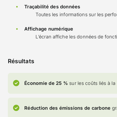
Traçabilité des données
Toutes les informations sur les per
Affichage numérique
L’écran affiche les données de fonct
Résultats
Économie de 25 %
sur les coûts liés à 
Réduction des émissions de carbone
gr