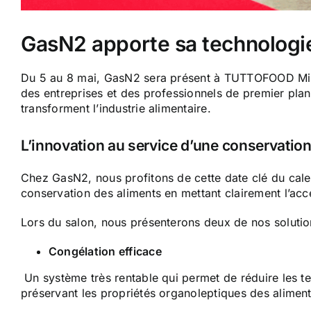
GasN2 apporte sa technologi
Du 5 au 8 mai, GasN2 sera présent à TUTTOFOOD Milan
des entreprises et des professionnels de premier plan
transforment l’industrie alimentaire.
L’innovation au service d’une conservation
Chez GasN2, nous profitons de cette date clé du cale
conservation des aliments en mettant clairement l’accen
Lors du salon, nous présenterons deux de nos solutio
Congélation efficace
Un système très rentable qui permet de réduire les te
préservant les propriétés organoleptiques des aliment