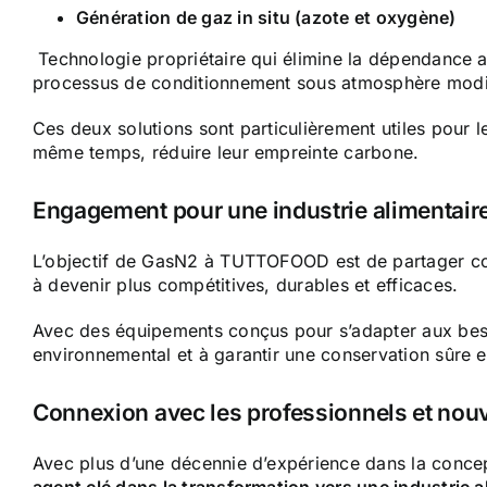
Génération de gaz in situ (azote et oxygène)
Technologie propriétaire qui élimine la dépendance au
processus de conditionnement sous atmosphère modi
Ces deux solutions sont particulièrement utiles pour l
même temps, réduire leur empreinte carbone.
Engagement pour une industrie alimentaire
L’objectif de GasN2 à TUTTOFOOD est de partager comm
à devenir plus compétitives, durables et efficaces.
Avec des équipements conçus pour s’adapter aux besoin
environnemental et à garantir une conservation sûre e
Connexion avec les professionnels et nouv
Avec plus d’une décennie d’expérience dans la concepti