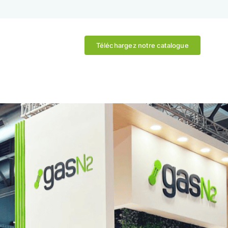
Téléchargez notre catalogue