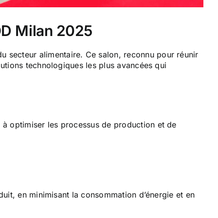
OD Milan 2025
 secteur alimentaire. Ce salon, reconnu pour réunir
lutions technologiques les plus avancées qui
 à optimiser les processus de production et de
oduit, en minimisant la consommation d’énergie et en