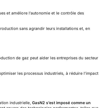
es et améliore l’autonomie et le contrôle des
oduction sans agrandir leurs installations et, en
duction de gaz peut aider les entreprises du secteur
timiser les processus industriels, à réduire l’impact
ion industrielle,
GasN2 s’est imposé comme un