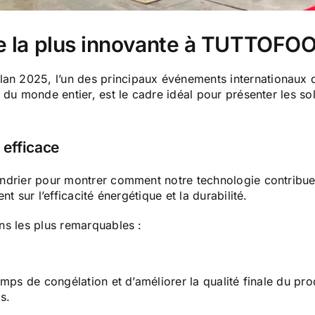
e la plus innovante à TUTTOFO
 2025, l’un des principaux événements internationaux du
 du monde entier, est le cadre idéal pour présenter les so
 efficace
ndrier pour montrer comment notre technologie contribue
t sur l’efficacité énergétique et la durabilité.
ns les plus remarquables :
mps de congélation et d’améliorer la qualité finale du pr
s.