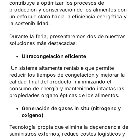
contribuye a optimizar los procesos de
producción y conservación de los alimentos con
un enfoque claro hacia la eficiencia energética y
la sostenibilidad.
Durante la feria, presentaremos dos de nuestras
soluciones más destacadas:
Ultracongelación eficiente
Un sistema altamente rentable que permite
reducir los tiempos de congelación y mejorar la
calidad final del producto, minimizando el
consumo de energía y manteniendo intactas las
propiedades organolépticas de los alimentos.
Generación de gases in situ (nitrógeno y
oxígeno)
Tecnología propia que elimina la dependencia de
suministros externos, reduce costes logísticos y