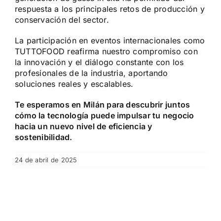
respuesta a los principales retos de producción y
conservación del sector.
La participación en eventos internacionales como
TUTTOFOOD reafirma nuestro compromiso con
la innovación y el diálogo constante con los
profesionales de la industria, aportando
soluciones reales y escalables.
Te esperamos en Milán para descubrir juntos
cómo la tecnología puede impulsar tu negocio
hacia un nuevo nivel de eficiencia y
sostenibilidad.
24 de abril de 2025