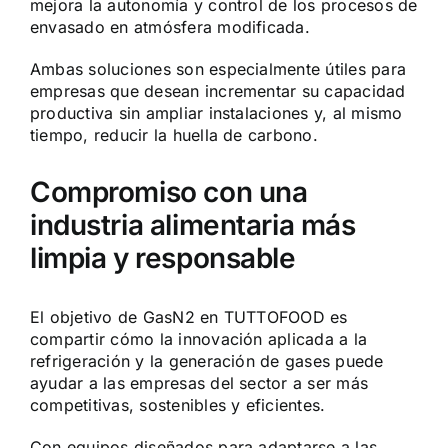
mejora la autonomía y control de los procesos de
envasado en atmósfera modificada.
Ambas soluciones son especialmente útiles para
empresas que desean incrementar su capacidad
productiva sin ampliar instalaciones y, al mismo
tiempo, reducir la huella de carbono.
Compromiso con una
industria alimentaria más
limpia y responsable
El objetivo de GasN2 en TUTTOFOOD es
compartir cómo la innovación aplicada a la
refrigeración y la generación de gases puede
ayudar a las empresas del sector a ser más
competitivas, sostenibles y eficientes.
Con equipos diseñados para adaptarse a las