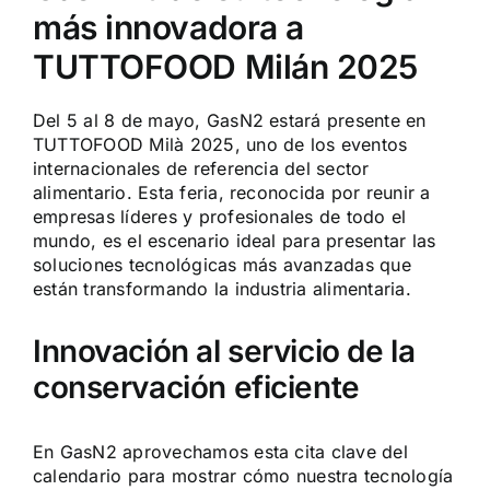
más innovadora a
TUTTOFOOD Milán 2025
Del 5 al 8 de mayo, GasN2 estará presente en
TUTTOFOOD Milà 2025, uno de los eventos
internacionales de referencia del sector
alimentario. Esta feria, reconocida por reunir a
empresas líderes y profesionales de todo el
mundo, es el escenario ideal para presentar las
soluciones tecnológicas más avanzadas que
están transformando la industria alimentaria.
Innovación al servicio de la
conservación eficiente
En GasN2 aprovechamos esta cita clave del
calendario para mostrar cómo nuestra tecnología