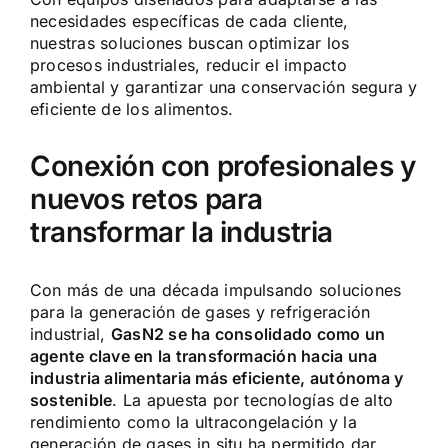
necesidades específicas de cada cliente,
nuestras soluciones buscan optimizar los
procesos industriales, reducir el impacto
ambiental y garantizar una conservación segura y
eficiente de los alimentos.
Conexión con profesionales y
nuevos retos para
transformar la industria
Con más de una década impulsando soluciones
para la generación de gases y refrigeración
industrial,
GasN2 se ha consolidado como un
agente clave en la transformación hacia una
industria alimentaria más eficiente, autónoma y
sostenible
. La apuesta por tecnologías de alto
rendimiento como la ultracongelación y la
generación de gases in situ ha permitido dar