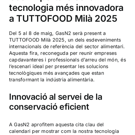
tecnologia més innovadora
a TUTTOFOOD Milà 2025
Del 5 al 8 de maig, GasN2 serà present a
TUTTOFOOD Milà 2025, un dels esdeveniments
internacionals de referència del sector alimentari.
Aquesta fira, reconeguda per reunir empreses
capdavanteres i professionals d’arreu del món, és
l’escenari ideal per presentar les solucions
tecnològiques més avançades que estan
transformant la indústria alimentària.
Innovació al servei de la
conservació eficient
A GasN2 aprofitem aquesta cita clau del
calendari per mostrar com la nostra tecnologia