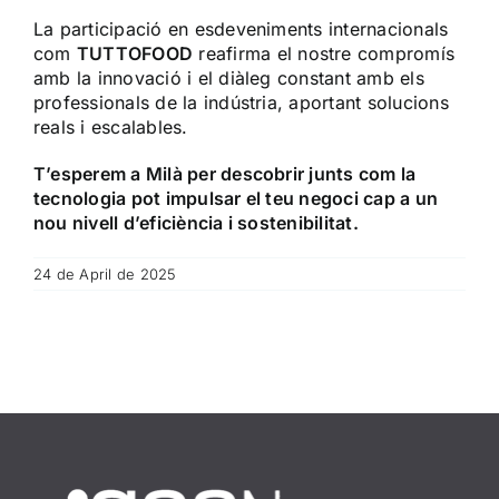
La participació en esdeveniments internacionals
com
TUTTOFOOD
reafirma el nostre compromís
amb la innovació i el diàleg constant amb els
professionals de la indústria, aportant solucions
reals i escalables.
T’esperem a Milà per descobrir junts com la
tecnologia pot impulsar el teu negoci cap a un
nou nivell d’eficiència i sostenibilitat.
24 de April de 2025