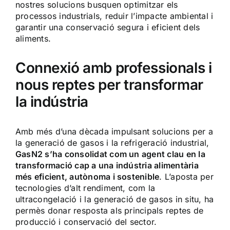
nostres solucions busquen optimitzar els
processos industrials, reduir l’impacte ambiental i
garantir una conservació segura i eficient dels
aliments.
Connexió amb professionals i
nous reptes per transformar
la indústria
Amb més d’una dècada impulsant solucions per a
la generació de gasos i la refrigeració industrial,
GasN2 s’ha consolidat com un agent clau en la
transformació cap a una indústria alimentària
més eficient, autònoma i sostenible
. L’aposta per
tecnologies d’alt rendiment, com la
ultracongelació i la generació de gasos in situ, ha
permès donar resposta als principals reptes de
producció i conservació del sector.