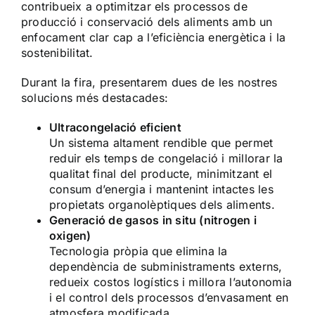
contribueix a optimitzar els processos de
producció i conservació dels aliments amb un
enfocament clar cap a l’eficiència energètica i la
sostenibilitat.
Durant la fira, presentarem dues de les nostres
solucions més destacades:
Ultracongelació eficient
Un sistema altament rendible que permet
reduir els temps de congelació i millorar la
qualitat final del producte, minimitzant el
consum d’energia i mantenint intactes les
propietats organolèptiques dels aliments.
Generació de gasos in situ (nitrogen i
oxigen)
Tecnologia pròpia que elimina la
dependència de subministraments externs,
redueix costos logístics i millora l’autonomia
i el control dels processos d’envasament en
atmosfera modificada.