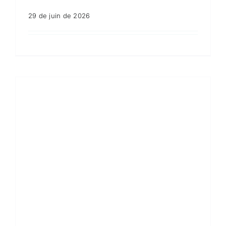
29 de juin de 2026