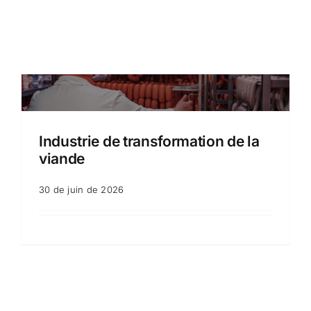
Industrie de transformation de la
viande
30 de juin de 2026