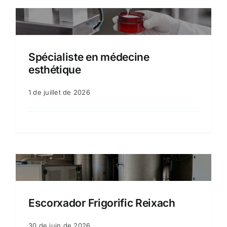
Spécialiste en médecine
esthétique
1 de juillet de 2026
Escorxador Frigorific Reixach
30 de juin de 2026