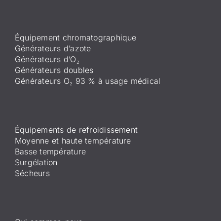
Équipement chromatographique
Générateurs d’azote
Générateurs d’O₂
Générateurs doubles
Générateurs O₂ 93 % à usage médical
Équipements de refroidissement
Moyenne et haute température
Basse température
Surgélation
Sécheurs