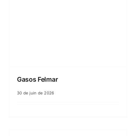
Gasos Felmar
30 de juin de 2026