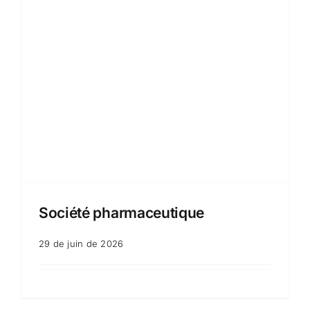
Société pharmaceutique
29 de juin de 2026