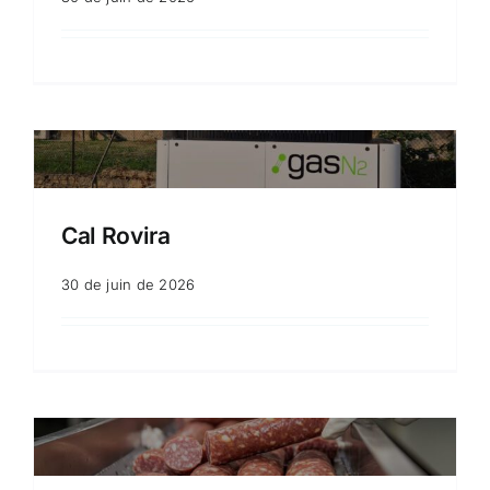
Cal Rovira
30 de juin de 2026