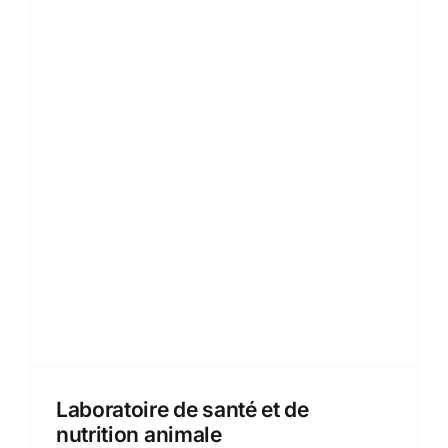
Laboratoire de santé et de
nutrition animale