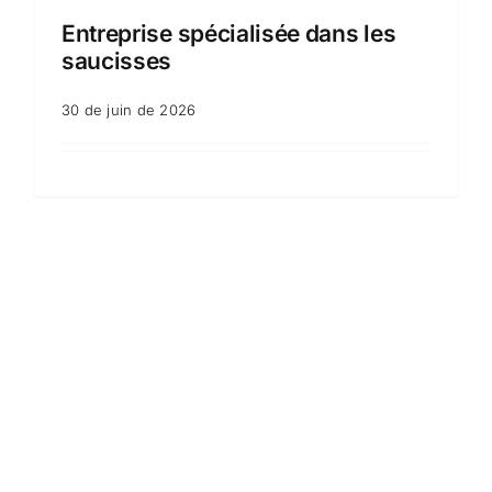
Entreprise spécialisée dans les
saucisses
30 de juin de 2026