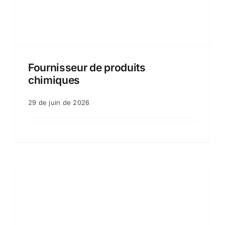
Fournisseur de produits
chimiques
29 de juin de 2026