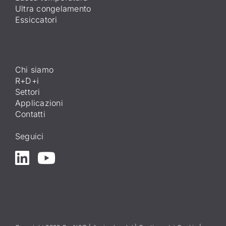
Ultra congelamento
Essiccatori
Chi siamo
R+D+i
Settori
Applicazioni
Contatti
Seguici