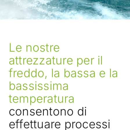
Le nostre
attrezzature per il
freddo, la bassa e la
bassissima
temperatura
consentono di
effettuare processi