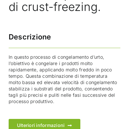
di crust-freezing.
Descrizione
In questo processo di congelamento d’urto,
l’obiettivo è congelare i prodotti molto
rapidamente, applicando molto freddo in poco
tempo. Questa combinazione di temperatura
molto bassa ed elevata velocità di congelamento
stabilizza i substrati del prodotto, consentendo
tagli più precisi e puliti nelle fasi successive del
processo produttivo.
Ulteriori informazioni