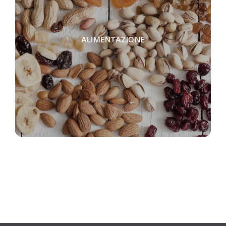
ALIMENTAZIONE