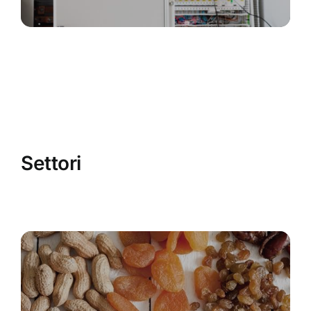
Settori