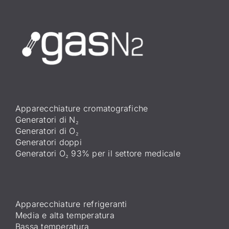
Apparecchiature cromatografiche
Generatori di N₂
Generatori di O₂
Generatori doppi
Generatori O₂ 93% per il settore medicale
Apparecchiature refrigeranti
Media e alta temperatura
Bassa temperatura