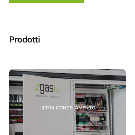
Prodotti
ULTRA CONGELAMENTO