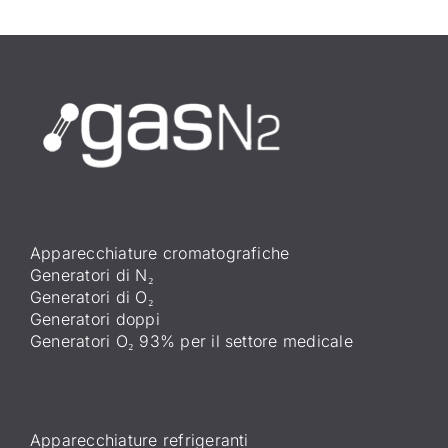
Apparecchiature cromatografiche
Generatori di N₂
Generatori di O₂
Generatori doppi
Generatori O₂ 93% per il settore medicale
Apparecchiature refrigeranti