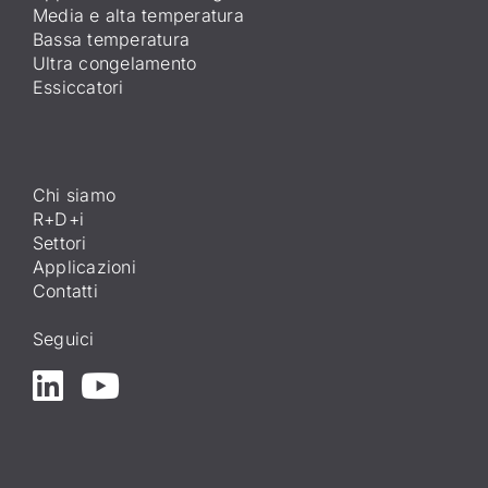
Media e alta temperatura
Bassa temperatura
Ultra congelamento
Essiccatori
Chi siamo
R+D+i
Settori
Applicazioni
Contatti
Seguici