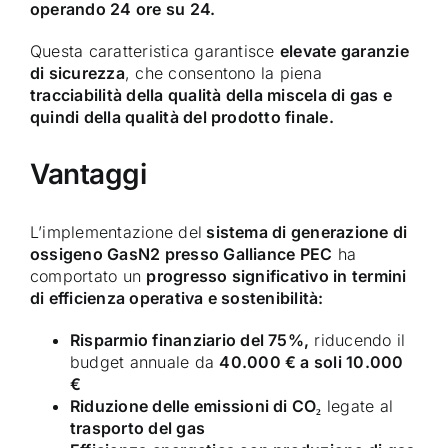
operando 24 ore su 24.
Questa caratteristica garantisce
elevate garanzie
di sicurezza
, che consentono la piena
tracciabilità della qualità della miscela di gas e
quindi della qualità del prodotto finale.
Vantaggi
L’implementazione del
sistema di generazione di
ossigeno GasN2 presso Galliance PEC
ha
comportato un
progresso significativo in termini
di efficienza operativa e sostenibilità:
Risparmio finanziario del 75%,
riducendo il
budget annuale da
40.000 € a soli 10.000
€
Riduzione delle emissioni di CO₂
legate al
trasporto del gas