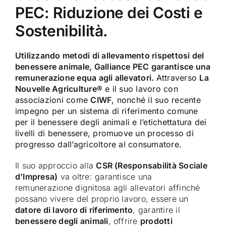
PEC: Riduzione dei Costi e
Sostenibilità.
Utilizzando metodi di allevamento rispettosi del
benessere animale, Galliance PEC garantisce una
remunerazione equa agli allevatori.
Attraverso
La
Nouvelle Agriculture®
e il suo lavoro con
associazioni come
CIWF
, nonché il suo recente
impegno per un sistema di riferimento comune
per il benessere degli animali e l’etichettatura dei
livelli di benessere, promuove un processo di
progresso dall’agricoltore al consumatore.
Il suo approccio alla
CSR (Responsabilità Sociale
d’Impresa)
va oltre: garantisce una
remunerazione dignitosa agli allevatori affinché
possano vivere del proprio lavoro, essere un
datore di lavoro di riferimento
, garantire il
benessere degli animali
, offrire
prodotti