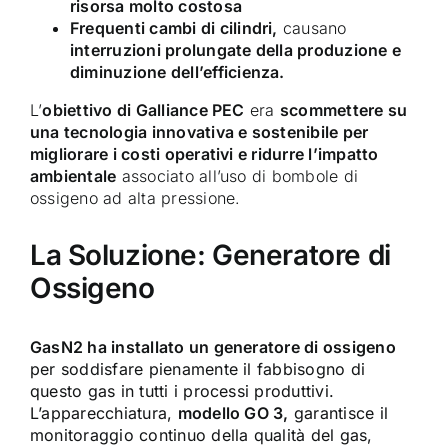
risorsa molto costosa
Frequenti cambi di cilindri,
causano
interruzioni prolungate della produzione e
diminuzione dell’efficienza.
L’
obiettivo di Galliance PEC
era
scommettere su
una tecnologia innovativa e sostenibile per
migliorare i costi operativi e ridurre l’impatto
ambientale
associato all’uso di bombole di
ossigeno ad alta pressione.
La Soluzione:
Generatore di
Ossigeno
GasN2 ha installato un generatore di ossigeno
per soddisfare pienamente il fabbisogno di
questo gas in tutti i processi produttivi.
L’apparecchiatura,
modello GO 3,
garantisce il
monitoraggio continuo della qualità del gas,