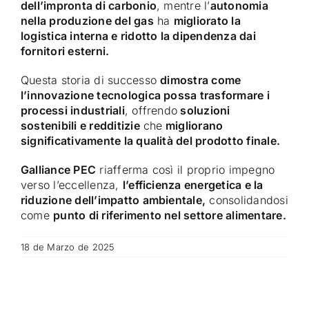
dell’impronta di carbonio
, mentre l’
autonomia
nella produzione del gas
ha
migliorato la
logistica interna e ridotto la dipendenza dai
fornitori esterni.
Questa storia di successo
dimostra come
l’innovazione tecnologica possa trasformare i
processi industriali
, offrendo
soluzioni
sostenibili e redditizie
che
migliorano
significativamente la qualità del prodotto finale.
Galliance PEC
riafferma così il proprio impegno
verso l’eccellenza,
l’efficienza energetica e la
riduzione dell’impatto ambientale,
consolidandosi
come
punto di riferimento nel settore alimentare.
18 de Marzo de 2025