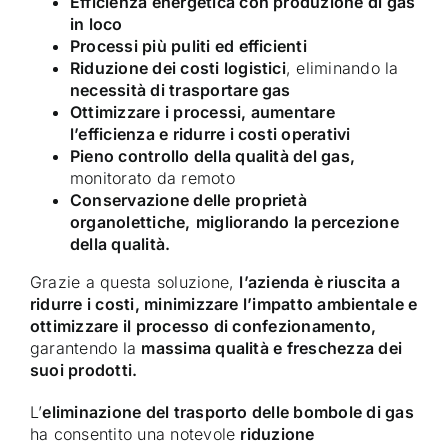
Efficienza energetica con produzione di gas
in loco
Processi più puliti ed efficienti
Riduzione dei costi logistici
, eliminando la
necessità di trasportare gas
Ottimizzare i processi, aumentare
l’efficienza e ridurre i costi operativi
Pieno controllo della qualità del gas,
monitorato da remoto
Conservazione delle proprietà
organolettiche,
migliorando la percezione
della qualità.
Grazie a questa soluzione,
l’azienda è riuscita a
ridurre i costi, minimizzare l’impatto ambientale e
ottimizzare il processo di confezionamento,
garantendo la
massima qualità e freschezza dei
suoi prodotti.
L’
eliminazione del trasporto delle bombole di gas
ha consentito una notevole
riduzione