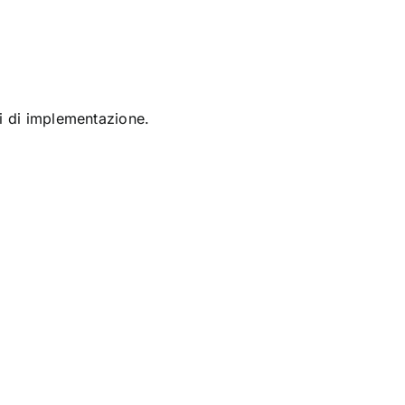
pi di implementazione.