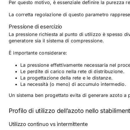
Per questo motivo, è essenziale definire la purezza re
La corretta regolazione di questo parametro rappresen
Pressione di esercizio
La pressione richiesta al punto di utilizzo è spesso d
generatore sia il sistema di compressione.
È importante considerare:
La pressione effettivamente necessaria nel proc
Le perdite di carico nella rete di distribuzione.
La progettazione della rete e le distanze.
La necessità (o meno) di accumulo intermedio.
Un sistema ben progettato evita di generare azoto a p
Profilo di utilizzo dell’azoto nello stabilimen
Utilizzo continuo vs intermittente