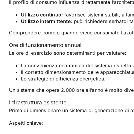
Il profilo di consumo influenza direttamente l’architett
Utilizzo continuo:
favorisce sistemi stabili, alta
Utilizzo intermittente:
può richiedere serbatoi ta
Comprendere come e quando viene consumato l’azoto
Ore di funzionamento annuali
Le ore di esercizio sono determinanti per valutare:
La convenienza economica del sistema rispetto al
Il corretto dimensionamento delle apparecchiatu
Le strategie di efficienza energetica.
Un sistema che opera 2.000 ore all’anno è molto dive
Infrastruttura esistente
Prima di dimensionare un sistema di generazione di azo
Aspetti chiave: