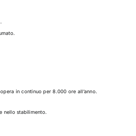
.
umato.
opera in continuo per 8.000 ore all’anno.
e nello stabilimento.