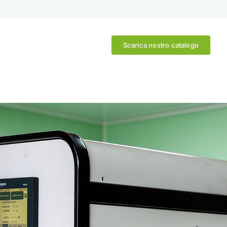
Scarica nostro catalogo