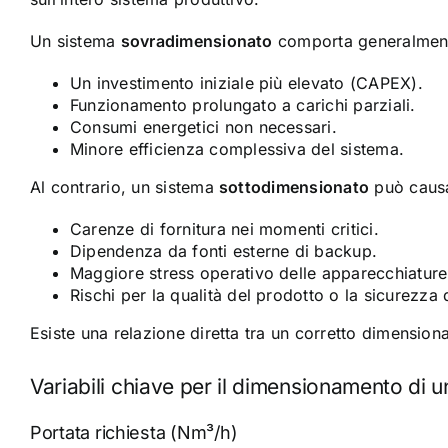
Un sistema
sovradimensionato
comporta generalmen
Un investimento iniziale più elevato (CAPEX).
Funzionamento prolungato a carichi parziali.
Consumi energetici non necessari.
Minore efficienza complessiva del sistema.
Al contrario, un sistema
sottodimensionato
può caus
Carenze di fornitura nei momenti critici.
Dipendenza da fonti esterne di backup.
Maggiore stress operativo delle apparecchiature
Rischi per la qualità del prodotto o la sicurezza
Esiste una relazione diretta tra un corretto dimensio
Variabili chiave per il dimensionamento di 
Portata richiesta (Nm³/h)