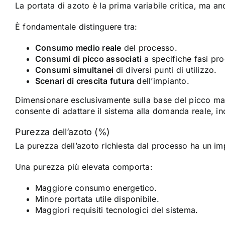
La portata di azoto è la prima variabile critica, ma a
È fondamentale distinguere tra:
Consumo medio reale
del processo.
Consumi di picco associati
a specifiche fasi pro
Consumi simultanei
di diversi punti di utilizzo.
Scenari di crescita futura
dell’impianto.
Dimensionare esclusivamente sulla base del picco mass
consente di adattare il sistema alla domanda reale, inc
Purezza dell’azoto (%)
La purezza dell’azoto richiesta dal processo ha un im
Una purezza più elevata comporta:
Maggiore consumo energetico.
Minore portata utile disponibile.
Maggiori requisiti tecnologici del sistema.