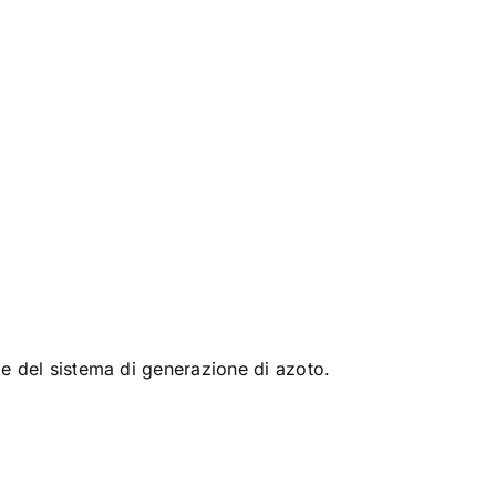
utile del sistema di generazione di azoto.