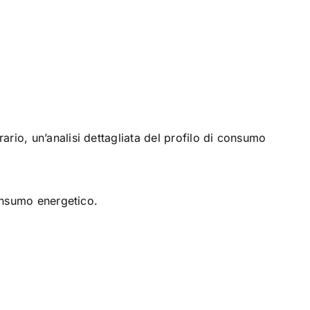
rio, un’analisi dettagliata del profilo di consumo
consumo energetico.