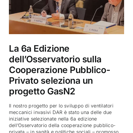
La 6a Edizione
dell’Osservatorio sulla
Cooperazione Pubblico-
Privato seleziona un
progetto GasN2
Il nostro progetto per lo sviluppo di ventilatori
meccanici invasivi DAR è stato una delle due
iniziative selezionate nella 6a edizione
dell’Osservatorio della cooperazione pubblico-
privata – in sanità e politiche sociali – promosso