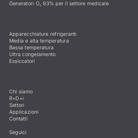
Generatori O₂ 93% per il settore medicale
Apparecchiature refrigeranti
Media e alta temperatura
Bassa temperatura
Ultra congelamento
Essiccatori
Chi siamo
R+D+i
Settori
Applicazioni
Contatti
Seguici