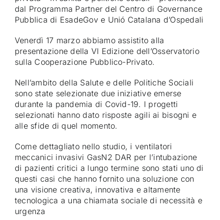
dal Programma Partner del Centro di Governance
Pubblica di EsadeGov e Unió Catalana d’Ospedali
Venerdì 17 marzo abbiamo assistito alla
presentazione della VI Edizione dell’Osservatorio
sulla Cooperazione Pubblico-Privato.
Nell’ambito della Salute e delle Politiche Sociali
sono state selezionate due iniziative emerse
durante la pandemia di Covid-19. I progetti
selezionati hanno dato risposte agili ai bisogni e
alle sfide di quel momento.
Come dettagliato nello studio, i ventilatori
meccanici invasivi GasN2 DAR per l’intubazione
di pazienti critici a lungo termine sono stati uno di
questi casi che hanno fornito una soluzione con
una visione creativa, innovativa e altamente
tecnologica a una chiamata sociale di necessità e
urgenza