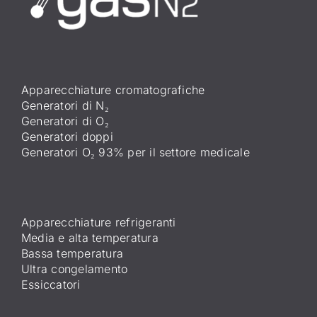
Apparecchiature cromatografiche
Generatori di N₂
Generatori di O₂
Generatori doppi
Generatori O₂ 93% per il settore medicale
Apparecchiature refrigeranti
Media e alta temperatura
Bassa temperatura
Ultra congelamento
Essiccatori