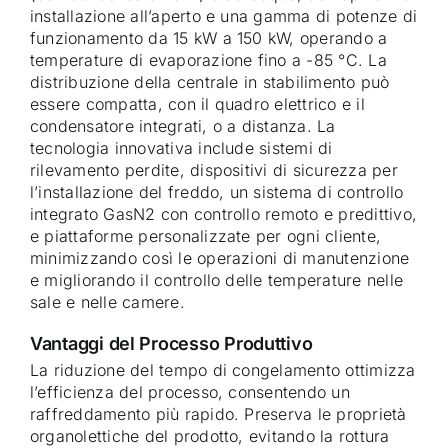
installazione all’aperto e una gamma di potenze di
funzionamento da 15 kW a 150 kW, operando a
temperature di evaporazione fino a -85 °C. La
distribuzione della centrale in stabilimento può
essere compatta, con il quadro elettrico e il
condensatore integrati, o a distanza. La
tecnologia innovativa include sistemi di
rilevamento perdite, dispositivi di sicurezza per
l’installazione del freddo, un sistema di controllo
integrato GasN2 con controllo remoto e predittivo,
e piattaforme personalizzate per ogni cliente,
minimizzando così le operazioni di manutenzione
e migliorando il controllo delle temperature nelle
sale e nelle camere.
Vantaggi del Processo Produttivo
La riduzione del tempo di congelamento ottimizza
l’efficienza del processo, consentendo un
raffreddamento più rapido. Preserva le proprietà
organolettiche del prodotto, evitando la rottura