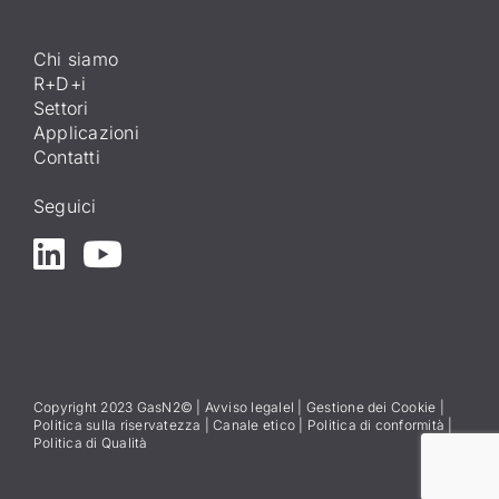
Chi siamo
R+D+i
Settori
Applicazioni
Contatti
Seguici
Copyright 2023 GasN2© |
Avviso legale
l
|
Gestione dei Cookie
|
Politica sulla riservatezza
|
Canale etico
|
Politica di conformità
|
Politica di Qualità