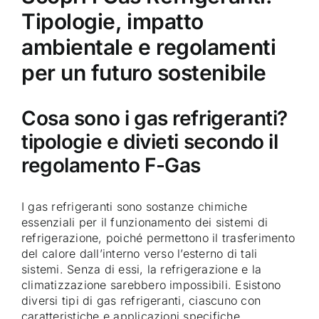
Tipologie, impatto
ambientale e regolamenti
per un futuro sostenibile
Cosa sono i gas refrigeranti?
tipologie e divieti secondo il
regolamento F-Gas
I gas refrigeranti sono sostanze chimiche
essenziali per il funzionamento dei sistemi di
refrigerazione, poiché permettono il trasferimento
del calore dall’interno verso l’esterno di tali
sistemi. Senza di essi, la refrigerazione e la
climatizzazione sarebbero impossibili. Esistono
diversi tipi di gas refrigeranti, ciascuno con
caratteristiche e applicazioni specifiche.