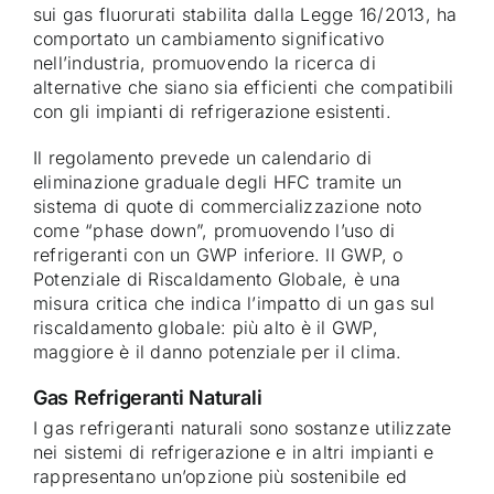
sui gas fluorurati stabilita dalla Legge 16/2013, ha
comportato un cambiamento significativo
nell’industria, promuovendo la ricerca di
alternative che siano sia efficienti che compatibili
con gli impianti di refrigerazione esistenti.
Il regolamento prevede un calendario di
eliminazione graduale degli HFC tramite un
sistema di quote di commercializzazione noto
come “phase down”, promuovendo l’uso di
refrigeranti con un GWP inferiore. Il GWP, o
Potenziale di Riscaldamento Globale, è una
misura critica che indica l’impatto di un gas sul
riscaldamento globale: più alto è il GWP,
maggiore è il danno potenziale per il clima.
Gas Refrigeranti Naturali
I gas refrigeranti naturali sono sostanze utilizzate
nei sistemi di refrigerazione e in altri impianti e
rappresentano un’opzione più sostenibile ed