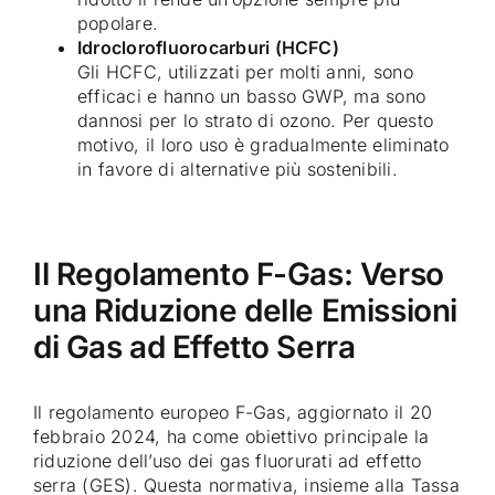
popolare.
Idroclorofluorocarburi (HCFC)
Gli HCFC, utilizzati per molti anni, sono
efficaci e hanno un basso GWP, ma sono
dannosi per lo strato di ozono. Per questo
motivo, il loro uso è gradualmente eliminato
in favore di alternative più sostenibili.
Il Regolamento F-Gas: Verso
una Riduzione delle Emissioni
di Gas ad Effetto Serra
Il regolamento europeo F-Gas, aggiornato il 20
febbraio 2024, ha come obiettivo principale la
riduzione dell’uso dei gas fluorurati ad effetto
serra (GES). Questa normativa, insieme alla Tassa