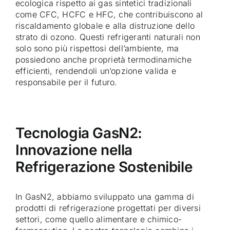
ecologica rispetto ai gas sintetici tradizionali
come CFC, HCFC e HFC, che contribuiscono al
riscaldamento globale e alla distruzione dello
strato di ozono. Questi refrigeranti naturali non
solo sono più rispettosi dell’ambiente, ma
possiedono anche proprietà termodinamiche
efficienti, rendendoli un’opzione valida e
responsabile per il futuro.
Tecnologia GasN2:
Innovazione nella
Refrigerazione Sostenibile
In GasN2, abbiamo sviluppato una gamma di
prodotti di refrigerazione progettati per diversi
settori, come quello alimentare e chimico-